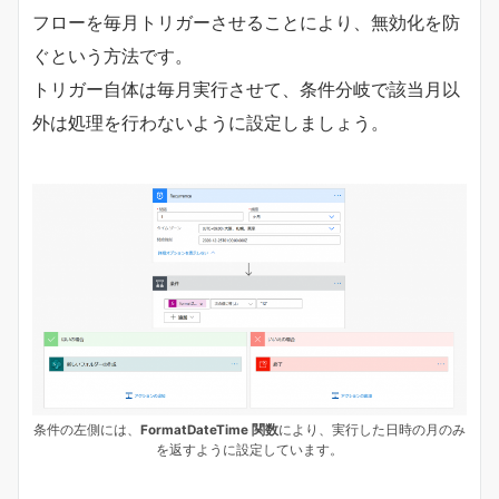
フローを毎月トリガーさせることにより、無効化を防
ぐという方法です。
トリガー自体は毎月実行させて、条件分岐で該当月以
外は処理を行わないように設定しましょう。
条件の左側には、
FormatDateTime 関数
により、実行した日時の月のみ
を返すように設定しています。