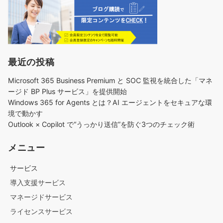
最近の投稿
Microsoft 365 Business Premium と SOC 監視を統合した「マネ
ージド BP Plus サービス」を提供開始
Windows 365 for Agents とは？AI エージェントをセキュアな環
境で動かす
Outlook × Copilot で“うっかり送信”を防ぐ3つのチェック術​
メニュー
サービス
導入支援サービス
マネージドサービス
ライセンスサービス