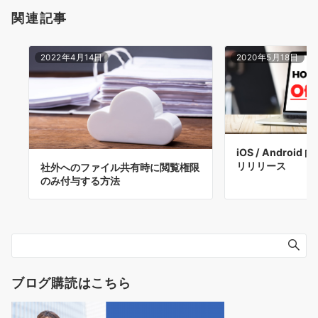
関連記事
2022年4月14日
2020年5月18日
iOS / Android 
リリリース
社外へのファイル共有時に閲覧権限
のみ付与する方法
ブログ購読はこちら