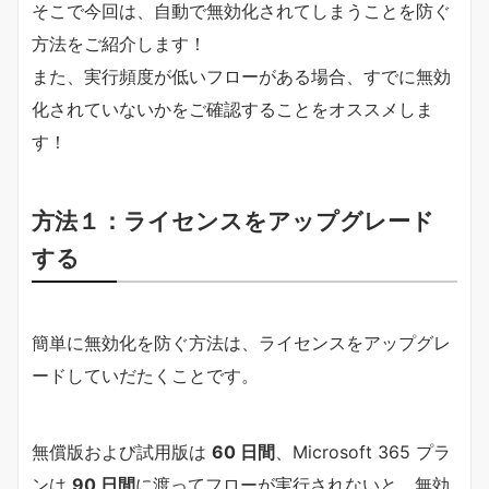
そこで今回は、自動で無効化されてしまうことを防ぐ
方法をご紹介します！
また、実行頻度が低いフローがある場合、すでに無効
化されていないかをご確認することをオススメしま
す！
方法１：ライセンスをアップグレード
する
簡単に無効化を防ぐ方法は、ライセンスをアップグレ
ードしていだたくことです。
無償版および試用版は
60 日間
、Microsoft 365 プラ
ンは
90 日間
に渡ってフローが実行されないと、無効