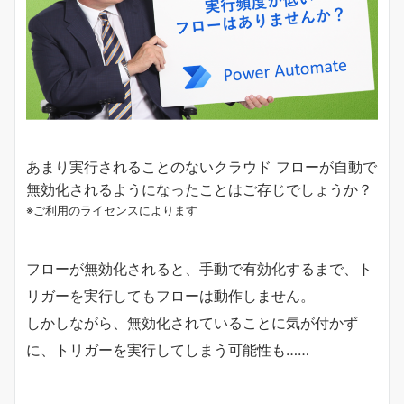
あまり実行されることのないクラウド フローが自動で
無効化されるようになったことはご存じでしょうか？
※ご利用のライセンスによります
フローが無効化されると、手動で有効化するまで、ト
リガーを実行してもフローは動作しません。
しかしながら、無効化されていることに気が付かず
に、トリガーを実行してしまう可能性も……