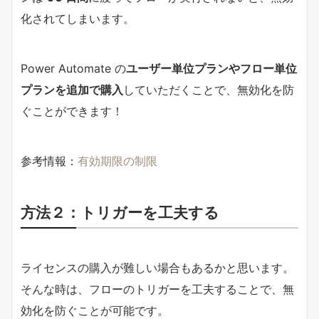
化されてしまいます。
Power Automate の
ユーザー単位プランやフロー単位
プランを追加で購入
していただくことで、無効化を防
ぐことができます！
参考情報：
有効期限の制限
方法２：トリガーを工夫する
ライセンスの購入が難しい場合もあるかと思います。
そんな時は、フローのトリガーを工夫することで、無
効化を防ぐことが可能です。