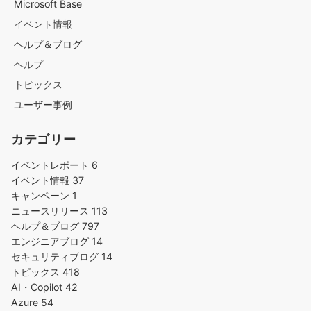
Microsoft Base
イベント情報
ヘルプ＆ブログ
ヘルプ
トピックス
ユーザー事例
カテゴリー
イベントレポート
6
イベント情報
37
キャンペーン
1
ニュースリリース
113
ヘルプ＆ブログ
797
エンジニアブログ
14
セキュリティブログ
14
トピックス
418
AI・Copilot
42
Azure
54