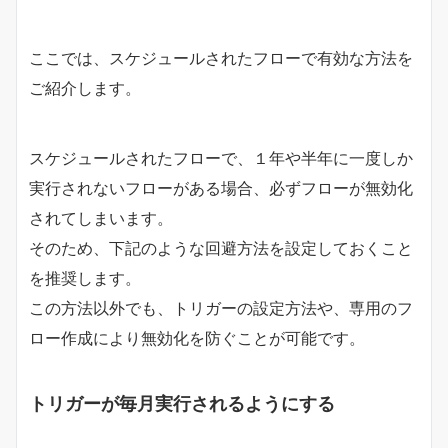
ここでは、スケジュールされたフローで有効な方法を
ご紹介します。
スケジュールされたフローで、１年や半年に一度しか
実行されないフローがある場合、必ずフローが無効化
されてしまいます。
そのため、下記のような回避方法を設定しておくこと
を推奨します。
この方法以外でも、トリガーの設定方法や、専用のフ
ロー作成により無効化を防ぐことが可能です。
トリガーが毎月実行されるようにする