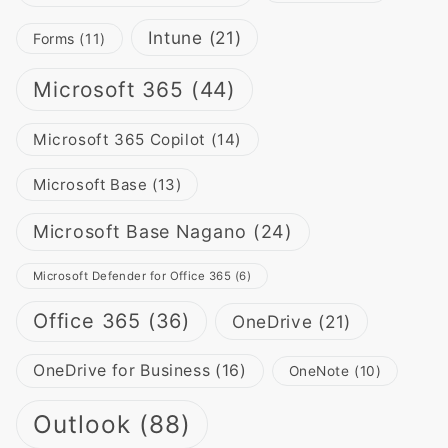
Intune
(21)
Forms
(11)
Microsoft 365
(44)
Microsoft 365 Copilot
(14)
Microsoft Base
(13)
Microsoft Base Nagano
(24)
Microsoft Defender for Office 365
(6)
Office 365
(36)
OneDrive
(21)
OneDrive for Business
(16)
OneNote
(10)
Outlook
(88)