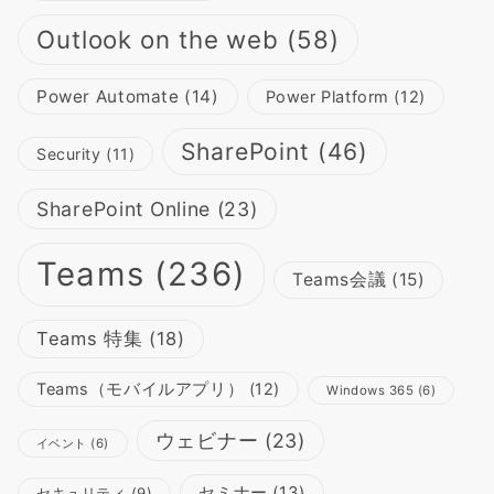
Outlook on the web
(58)
Power Automate
(14)
Power Platform
(12)
SharePoint
(46)
Security
(11)
SharePoint Online
(23)
Teams
(236)
Teams会議
(15)
Teams 特集
(18)
Teams（モバイルアプリ）
(12)
Windows 365
(6)
ウェビナー
(23)
イベント
(6)
セミナー
(13)
セキュリティ
(9)