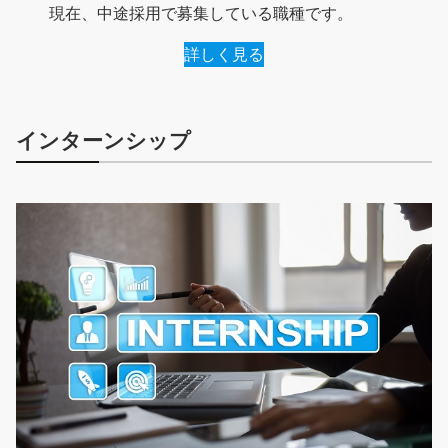
現在、中途採用で募集している職種です。
詳しく見る
インターンシップ