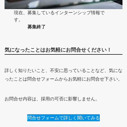
現在、募集しているインターンシップ情報で
す。
募集終了
気になったことはお気軽にお問合せください！
詳しく知りたいこと、不安に思っていることなど、気にな
ったことは問合せフォームからお気軽にお問合せ下さい。
お問合せ内容は、採用の可否に影響しません。
問合せフォームで詳しく聞いてみる