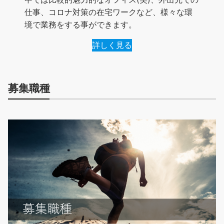
仕事、コロナ対策の在宅ワークなど、様々な環
境で業務をする事ができます。
詳しく見る
募集職種