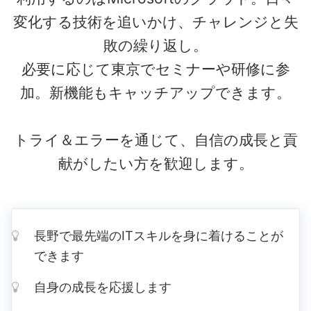
変化する技術を追いかけ、チャレンジと失
敗の繰り返し。
必要に応じて東京でセミナーや研修に参
加。新機能もキャッチアップできます。
トライ＆エラーを通じて、自信の成長と貢
献がしたい方を歓迎します。
長野で最先端のITスキルを身に着けることが
できます
自身の成長を応援します