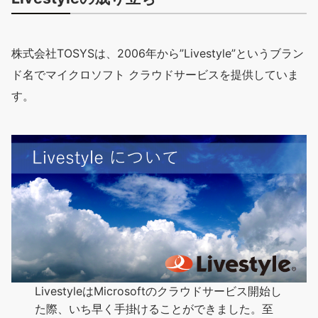
株式会社TOSYSは、2006年から”Livestyle”というブラン
ド名でマイクロソフト クラウドサービスを提供していま
す。
LivestyleはMicrosoftのクラウドサービス開始し
た際、いち早く手掛けることができました。至