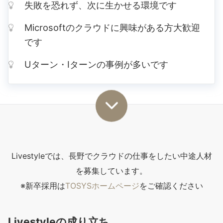
失敗を恐れず、次に生かせる環境です
Microsoftのクラウドに興味がある方大歓迎
です
Uターン・Iターンの事例が多いです
Livestyleでは、長野でクラウドの仕事をしたい中途人材
を募集しています。
※新卒採用は
TOSYSホームページ
をご確認ください
Livestyleの成り立ち