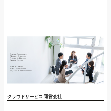
当社の強み
情報セキュリティ方針
サービス利用規約
クラウドサービス 運営会社