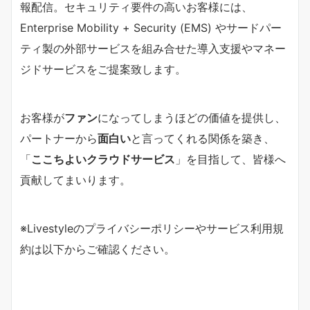
報配信。セキュリティ要件の高いお客様には、
Enterprise Mobility + Security (EMS) やサードパー
ティ製の外部サービスを組み合せた導入支援やマネー
ジドサービスをご提案致します。
お客様が
ファン
になってしまうほどの価値を提供し、
パートナーから
面白い
と言ってくれる関係を築き、
「
ここちよいクラウドサービス
」を目指して、皆様へ
貢献してまいります。
※Livestyleのプライバシーポリシーやサービス利用規
約は以下からご確認ください。
プライバシーポリシー