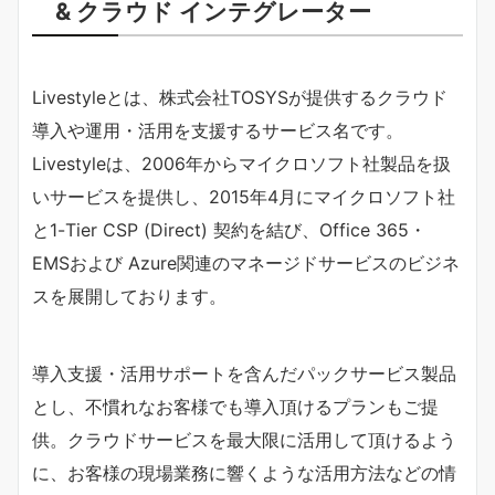
& クラウド インテグレーター
Livestyleとは、株式会社TOSYSが提供するクラウド
導入や運用・活用を支援するサービス名です。
Livestyleは、2006年からマイクロソフト社製品を扱
いサービスを提供し、2015年4月にマイクロソフト社
と1-Tier CSP (Direct) 契約を結び、Office 365・
EMSおよび Azure関連のマネージドサービスのビジネ
スを展開しております。
導入支援・活用サポートを含んだパックサービス製品
とし、不慣れなお客様でも導入頂けるプランもご提
供。クラウドサービスを最大限に活用して頂けるよう
に、お客様の現場業務に響くような活用方法などの情