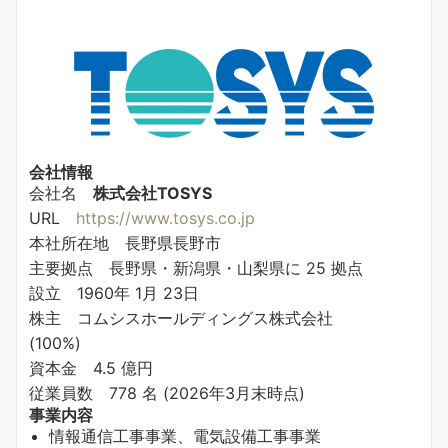
会社情報
会社名
株式会社TOSYS
URL
https://www.tosys.co.jp
本社所在地 長野県長野市
主要拠点 長野県・新潟県・山梨県に 25 拠点
設立 1960年 1月 23日
株主 コムシスホールディングス株式会社
(100%)
資本金 4.5 億円
従業員数 778 名 (2026年3月末時点)
事業内容
情報通信工事事業、電気設備工事事業