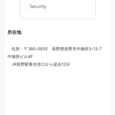
所在地
住所：〒380-0935 長野県長野市中御所3-13-7
中御所ビル4F
JR長野駅善光寺口から徒歩12分