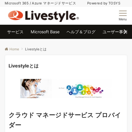
Microsoft 365 / Azure マネージドサービス Powered by TOSYS
Menu
サービス
Microsoft Base
ヘルプ＆ブログ
ユーザー事例
Home
Livestyleとは
Livestyleとは
クラウド マネージドサービス プロバイ
ダー