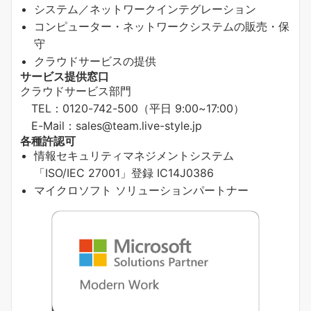
システム／ネットワークインテグレーション
コンピューター・ネットワークシステムの販売・保
守
クラウドサービスの提供
サービス提供窓口
クラウドサービス部門
TEL：0120-742-500（平日 9:00~17:00）
E-Mail：sales@team.live-style.jp
各種許認可
情報セキュリティマネジメントシステム
「ISO/IEC 27001」登録 IC14J0386
マイクロソフト ソリューションパートナー