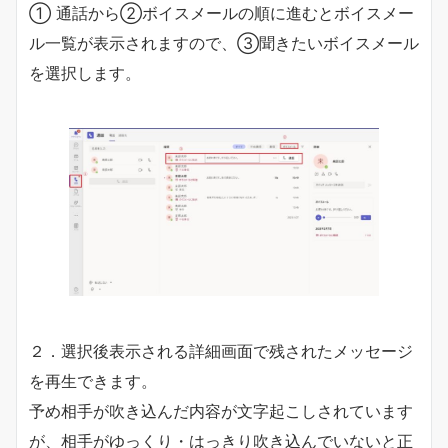
① 通話から②ボイスメールの順に進むとボイスメー
ル一覧が表示されますので、③聞きたいボイスメール
を選択します。
２．選択後表示される詳細画面で残されたメッセージ
を再生できます。
予め相手が吹き込んだ内容が文字起こしされています
が、相手がゆっくり・はっきり吹き込んでいないと正