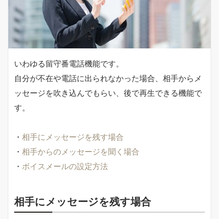
いわゆる留守番電話機能です。
自分が不在や電話に出られなかった場合、相手からメ
ッセージを吹き込んでもらい、後で再生できる機能で
す。
・
相手にメッセージを残す場合
・
相手からのメッセージを聞く場合
・
ボイスメールの設定方法
相手にメッセージを残す場合