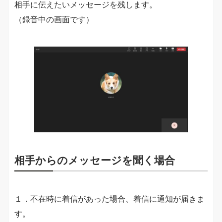
相手に伝えたいメッセージを残します。
（録音中の画面です）
相手からのメッセージを聞く場合
１．不在時に着信があった場合、着信に通知が届きま
す。