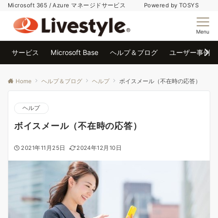
Microsoft 365 / Azure マネージドサービス Powered by TOSYS
Menu
サービス
Microsoft Base
ヘルプ＆ブログ
ユーザー事例
Home
ヘルプ＆ブログ
ヘルプ
ボイスメール（不在時の応答）
ヘルプ
ボイスメール（不在時の応答）
2021年11月25日
2024年12月10日