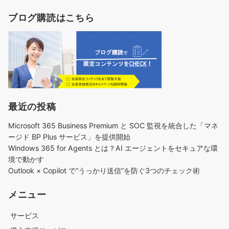
ブログ購読はこちら
最近の投稿
Microsoft 365 Business Premium と SOC 監視を統合した「マネ
ージド BP Plus サービス」を提供開始
Windows 365 for Agents とは？AI エージェントをセキュアな環
境で動かす
Outlook × Copilot で“うっかり送信”を防ぐ3つのチェック術​
メニュー
サービス