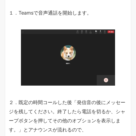
１．Teamsで音声通話を開始します。
２．既定の時間コールした後「発信音の後にメッセー
ジを残してください。終了したら電話を切るか、シャ
ープボタンを押してその他のオプションを表示しま
す。」とアナウンスが流れるので、