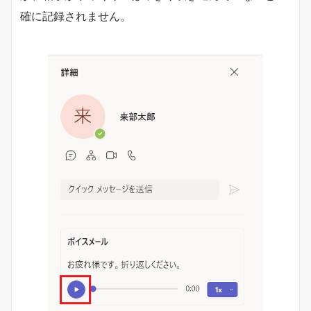
確に記録されません。