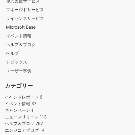
導入支援サービス
マネージドサービス
ライセンスサービス
Microsoft Base
イベント情報
ヘルプ＆ブログ
ヘルプ
トピックス
ユーザー事例
カテゴリー
イベントレポート
6
イベント情報
37
キャンペーン
1
ニュースリリース
113
ヘルプ＆ブログ
797
エンジニアブログ
14