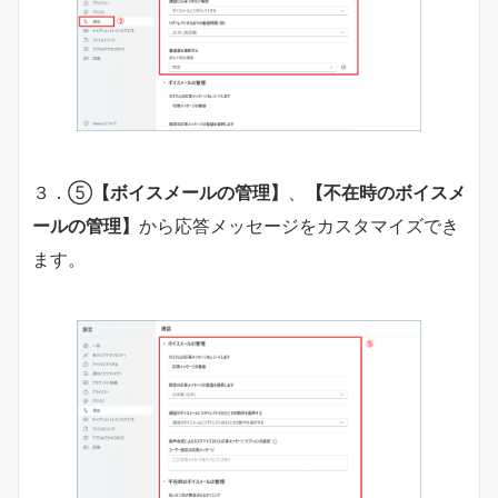
３．⑤
【ボイスメールの管理】
、
【不在時のボイスメ
ールの管理】
から応答メッセージをカスタマイズでき
ます。