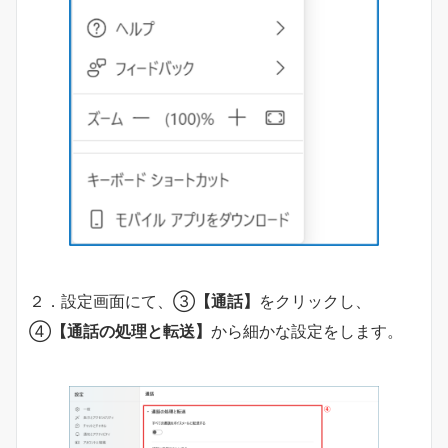
２．設定画面にて、③
【通話】
をクリックし、
④
【通話の処理と転送】
から細かな設定をします。