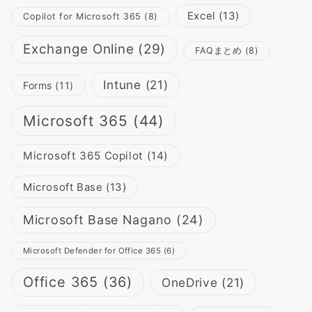
Excel
(13)
Copilot for Microsoft 365
(8)
Exchange Online
(29)
FAQまとめ
(8)
Intune
(21)
Forms
(11)
Microsoft 365
(44)
Microsoft 365 Copilot
(14)
Microsoft Base
(13)
Microsoft Base Nagano
(24)
Microsoft Defender for Office 365
(6)
Office 365
(36)
OneDrive
(21)