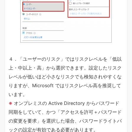
４．「ユーザーのリスク」ではリスクレベルを「低以
上・中以上・高」から選択できます。設定したリスク
レベルが低いほど小さなリスクでも検知されやすくな
りますが、Microsoft ではリスクレベル高を推奨して
います。
※
オンプレミスの Active Directory からパスワード
同期をしていて、かつ「アクセスを許可＋パスワード
の変更を要求」を選択した場合、パスワードライトバ
ックの設定が有効である必要があります。