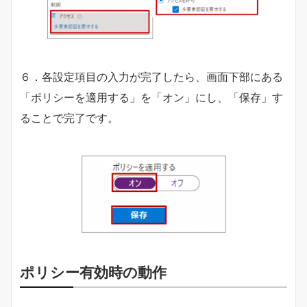
６．各設定項目の入力が完了したら、画面下部にある
「ポリシーを適用する」を「オン」にし、「保存」す
ることで完了です。
ポリシー有効時の動作