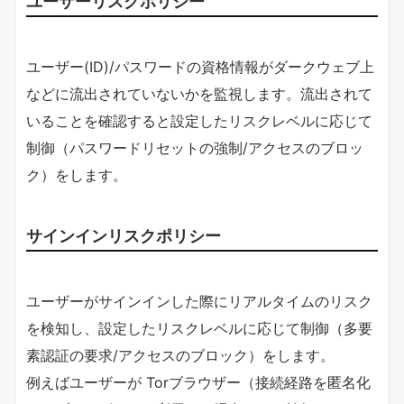
ユーザーリスクポリシー
ユーザー(ID)/パスワードの資格情報がダークウェブ上
などに流出されていないかを監視します。流出されて
いることを確認すると設定したリスクレベルに応じて
制御（パスワードリセットの強制/アクセスのブロッ
ク）をします。
サインインリスクポリシー
ユーザーがサインインした際にリアルタイムのリスク
を検知し、設定したリスクレベルに応じて制御（多要
素認証の要求/アクセスのブロック）をします。
例えばユーザーが Torブラウザー（接続経路を匿名化