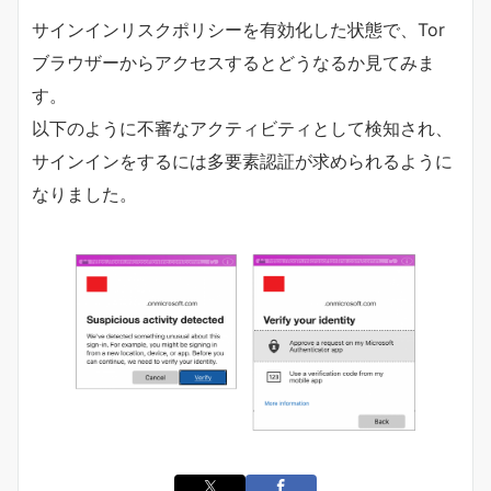
サインインリスクポリシーを有効化した状態で、Tor
ブラウザーからアクセスするとどうなるか見てみま
す。
以下のように不審なアクティビティとして検知され、
サインインをするには多要素認証が求められるように
なりました。