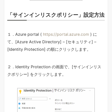
「サインインリスクポリシー」設定方法
１．Azure portal (
https://portal.azure.com
) に
て、[Azure Active Directory] – [セキュリティ] –
[Identity Protection] の順にクリックします。
２．Identity Protection の画面で、[サインインリス
クポリシー] をクリックします。