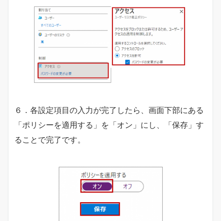
６．各設定項目の入力が完了したら、画面下部にある
「ポリシーを適用する」を「オン」にし、「保存」す
ることで完了です。