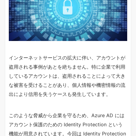
インターネットサービスの拡大に伴い、アカウントが
盗用される事例があとを絶ちません。特に企業で利用
しているアカウントは、盗用されることによって大き
な被害を受けることがあり、個人情報や機密情報の流
出により信用を失うケースも発生しています。
このような脅威から企業を守るため、Azure AD には
アカウント保護のための Identity Protection という
機能が用意されています。今回は Identity Protection