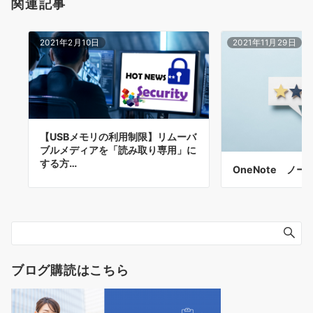
関連記事
2021年2月10日
2021年11月29日
【USBメモリの利用制限】リムーバ
ブルメディアを「読み取り専用」に
する方…
OneNote ノ
ブログ購読はこちら