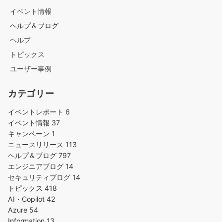
イベント情報
ヘルプ＆ブログ
ヘルプ
トピックス
ユーザー事例
カテゴリー
イベントレポート
6
イベント情報
37
キャンペーン
1
ニュースリリース
113
ヘルプ＆ブログ
797
エンジニアブログ
14
セキュリティブログ
14
トピックス
418
AI・Copilot
42
Azure
54
Information
13