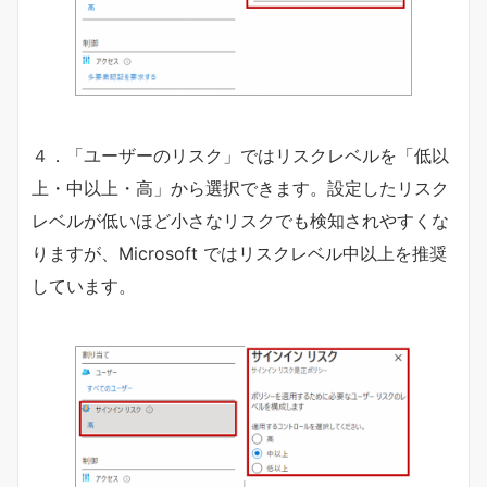
４．「ユーザーのリスク」ではリスクレベルを「低以
上・中以上・高」から選択できます。設定したリスク
レベルが低いほど小さなリスクでも検知されやすくな
りますが、Microsoft ではリスクレベル中以上を推奨
しています。