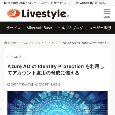
Microsoft 365 / Azure マネージドサービス Powered by TOSYS
Menu
サービス
Microsoft Base
ヘルプ＆ブログ
ユーザー事例
Home
ヘルプ＆ブログ
ヘルプ
Azure AD の Identity Protection を利用してアカウント盗用の脅威に備える
ヘルプ
Azure AD の Identity Protection を利用し
てアカウント盗用の脅威に備える
2021年10月7日
2021年11月2日