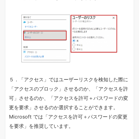
５．「アクセス」ではユーザーリスクを検知した際に
「アクセスのブロック」させるのか、「アクセスを許
可」させるのか、「アクセスを許可＋パスワードの変
更を要求」させるのか選択することができます。
Microsoft では「アクセスを許可＋パスワードの変更
を要求」を推奨しています。