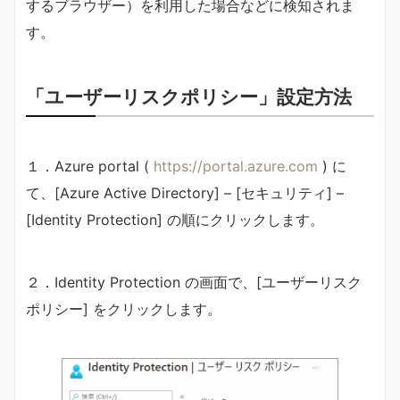
するブラウザー）を利用した場合などに検知されま
す。
「ユーザーリスクポリシー」設定方法
１．Azure portal (
https://portal.azure.com
) に
て、[Azure Active Directory] – [セキュリティ] –
[Identity Protection] の順にクリックします。
２．Identity Protection の画面で、[ユーザーリスク
ポリシー] をクリックします。