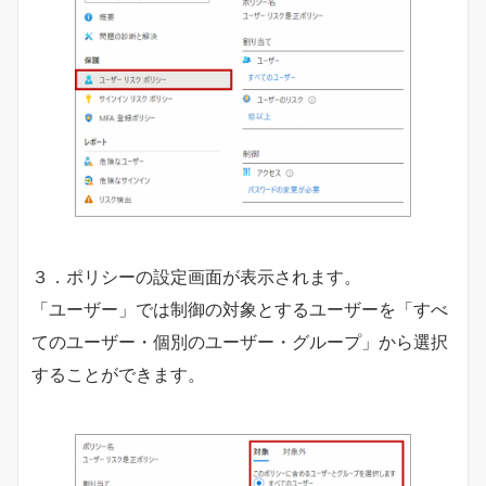
３．ポリシーの設定画面が表示されます。
「ユーザー」では制御の対象とするユーザーを「すべ
てのユーザー・個別のユーザー・グループ」から選択
することができます。