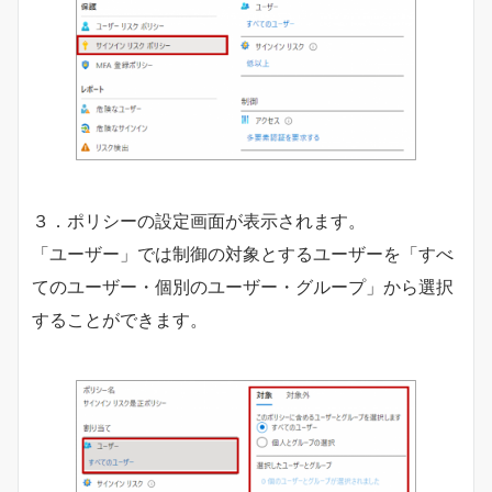
３．ポリシーの設定画面が表示されます。
「ユーザー」では制御の対象とするユーザーを「すべ
てのユーザー・個別のユーザー・グループ」から選択
することができます。