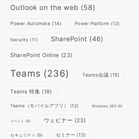
Outlook on the web
(58)
Power Automate
(14)
Power Platform
(12)
SharePoint
(46)
Security
(11)
SharePoint Online
(23)
Teams
(236)
Teams会議
(15)
Teams 特集
(18)
Teams（モバイルアプリ）
(12)
Windows 365
(6)
ウェビナー
(23)
イベント
(6)
セミナー
(13)
セキュリティ
(9)