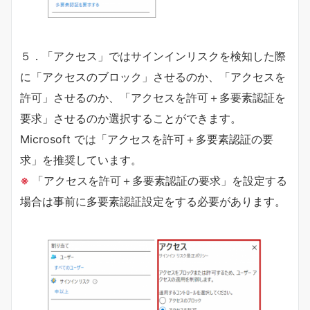
５．「アクセス」ではサインインリスクを検知した際
に「アクセスのブロック」させるのか、「アクセスを
許可」させるのか、「アクセスを許可＋多要素認証を
要求」させるのか選択することができます。
Microsoft では「アクセスを許可＋多要素認証の要
求」を推奨しています。
※
「アクセスを許可＋多要素認証の要求」を設定する
場合は事前に多要素認証設定をする必要があります。