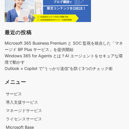
最近の投稿
Microsoft 365 Business Premium と SOC 監視を統合した「マネ
ージド BP Plus サービス」を提供開始
Windows 365 for Agents とは？AI エージェントをセキュアな環
境で動かす
Outlook × Copilot で“うっかり送信”を防ぐ3つのチェック術​
メニュー
サービス
導入支援サービス
マネージドサービス
ライセンスサービス
Microsoft Base