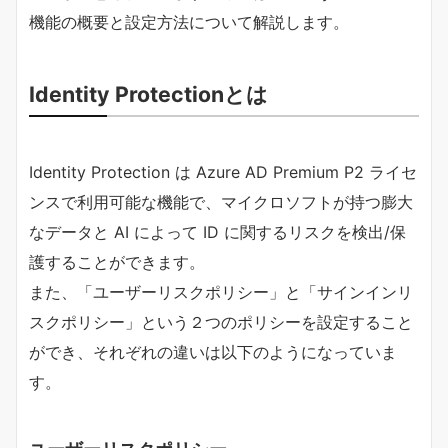
機能の概要と設定方法について解説します。
Identity Protectionとは
Identity Protection は Azure AD Premium P2 ライセ
ンスで利用可能な機能で、マイクロソフトが持つ膨大
なデータと AI によって ID に関するリスクを検出/保
護することができます。
また、「ユーザーリスクポリシー」と「サインインリ
スクポリシー」という２つのポリシーを設定すること
ができ、それぞれの違いは以下のようになっていま
す。