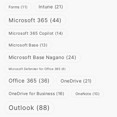
Intune
(21)
Forms
(11)
Microsoft 365
(44)
Microsoft 365 Copilot
(14)
Microsoft Base
(13)
Microsoft Base Nagano
(24)
Microsoft Defender for Office 365
(6)
Office 365
(36)
OneDrive
(21)
OneDrive for Business
(16)
OneNote
(10)
Outlook
(88)