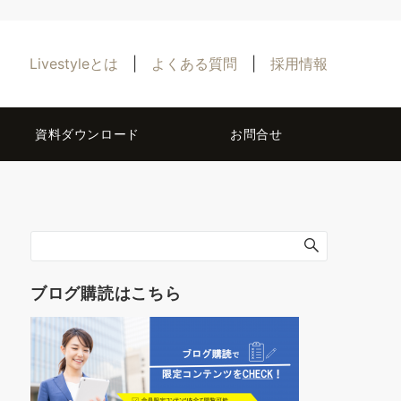
Livestyleとは
|
よくある質問
|
採用情報
資料ダウンロード
お問合せ
ブログ購読はこちら