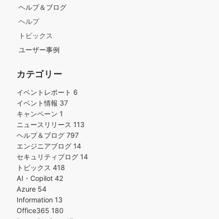
ヘルプ＆ブログ
ヘルプ
トピックス
ユーザー事例
カテゴリー
イベントレポート
6
イベント情報
37
キャンペーン
1
ニュースリリース
113
ヘルプ＆ブログ
797
エンジニアブログ
14
セキュリティブログ
14
トピックス
418
AI・Copilot
42
Azure
54
Information
13
Office365
180