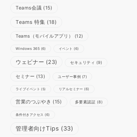
Teams会議
(15)
Teams 特集
(18)
Teams（モバイルアプリ）
(12)
Windows 365
(6)
イベント
(6)
ウェビナー
(23)
セキュリティ
(9)
セミナー
(13)
ユーザー事例
(7)
リアルセミナー
(6)
ライブイベント
(5)
営業のつぶやき
(15)
多要素認証
(8)
条件付きアクセス
(6)
管理者向けTips
(33)