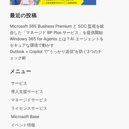
最近の投稿
Microsoft 365 Business Premium と SOC 監視を統
合した「マネージド BP Plus サービス」を提供開始
Windows 365 for Agents とは？AI エージェントを
セキュアな環境で動かす
Outlook × Copilot で“うっかり送信”を防ぐ3つのチ
ェック術​
メニュー
サービス
導入支援サービス
マネージドサービス
ライセンスサービス
Microsoft Base
イベント情報