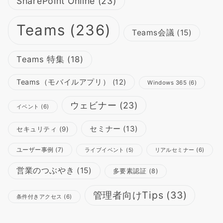
SharePoint Online
(23)
Teams
(236)
Teams会議
(15)
Teams 特集
(18)
Teams（モバイルアプリ）
(12)
Windows 365
(6)
ウェビナー
(23)
イベント
(6)
セミナー
(13)
セキュリティ
(9)
ユーザー事例
(7)
リアルセミナー
(6)
ライブイベント
(5)
営業のつぶやき
(15)
多要素認証
(8)
管理者向けTips
(33)
条件付きアクセス
(6)