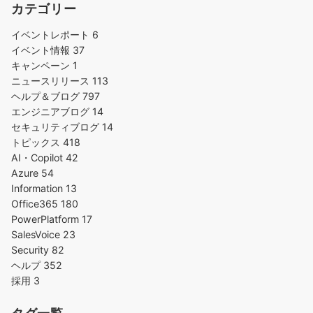
カテゴリー
イベントレポート
6
イベント情報
37
キャンペーン
1
ニュースリリース
113
ヘルプ＆ブログ
797
エンジニアブログ
14
セキュリティブログ
14
トピックス
418
AI・Copilot
42
Azure
54
Information
13
Office365
180
PowerPlatform
17
SalesVoice
23
Security
82
ヘルプ
352
採用
3