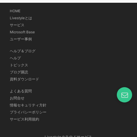
HOME
Livestyleとは
サービス
Microsoft Base
ユーザー事例
ヘルプ＆ブログ
ヘルプ
トピックス
ブログ購読
資料ダウンロード
よくある質問
お問合せ
情報セキュリティ方針
プライバシーポリシー
サービス利用規約