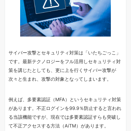
サイバー攻撃とセキュリティ対策は「いたちごっこ」
です。最新テクノロジーをフル活用しセキュリティ対
策を講じたとしても、更に上を行くサイバー攻撃が
次々と生まれ、攻撃の対象となってしまいます。
例えば、多要素認証（MFA）というセキュリティ対策
があります。不正ログインを99.9％防止すると言われ
る当該機能ですが、現在では多要素認証すらも突破し
て不正アクセスする方法（AiTM）があります。