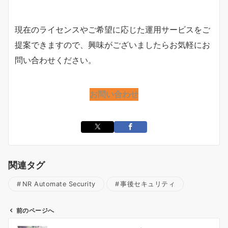
現在のライセンスやご希望に応じた運用サービスをご
提案できますので、興味がございましたらお気軽にお
問い合わせください。
お問い合わせ
関連タグ
NR Automate Security
事後セキュリティ
前のページへ
投