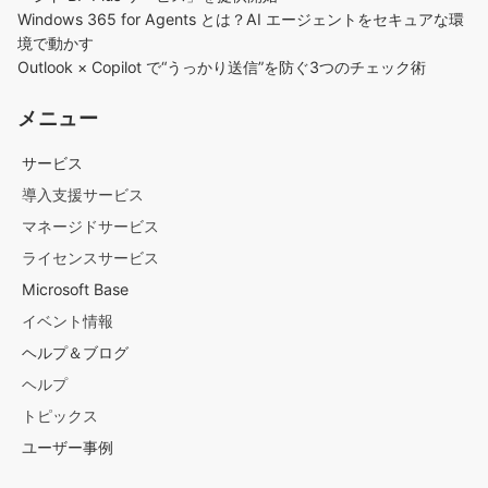
Windows 365 for Agents とは？AI エージェントをセキュアな環
境で動かす
Outlook × Copilot で“うっかり送信”を防ぐ3つのチェック術​
メニュー
サービス
導入支援サービス
マネージドサービス
ライセンスサービス
Microsoft Base
イベント情報
ヘルプ＆ブログ
ヘルプ
トピックス
ユーザー事例