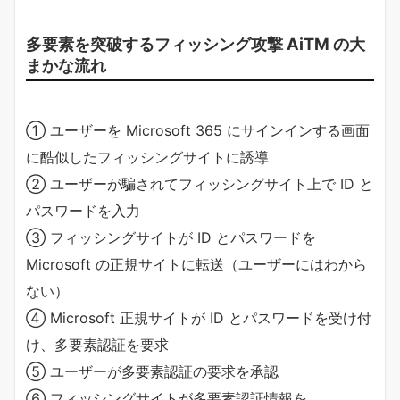
多要素を突破するフィッシング攻撃 AiTM の大
まかな流れ
① ユーザーを Microsoft 365 にサインインする画面
に酷似したフィッシングサイトに誘導
② ユーザーが騙されてフィッシングサイト上で ID と
パスワードを入力
③ フィッシングサイトが ID とパスワードを
Microsoft の正規サイトに転送（ユーザーにはわから
ない）
④ Microsoft 正規サイトが ID とパスワードを受け付
け、多要素認証を要求
⑤ ユーザーが多要素認証の要求を承認
⑥ フィッシングサイトが多要素認証情報を