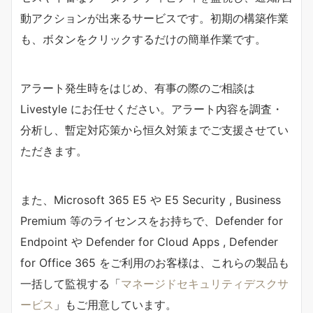
動アクションが出来るサービスです。初期の構築作業
も、ボタンをクリックするだけの簡単作業です。
アラート発生時をはじめ、有事の際のご相談は
Livestyle にお任せください。アラート内容を調査・
分析し、暫定対応策から恒久対策までご支援させてい
ただきます。
また、Microsoft 365 E5 や E5 Security , Business
Premium 等のライセンスをお持ちで、Defender for
Endpoint や Defender for Cloud Apps , Defender
for Office 365 をご利用のお客様は、これらの製品も
一括して監視する「
マネージドセキュリティデスクサ
ービス
」もご用意しています。