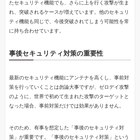
たセキュリティ機能でも、さらに上を行く攻撃が生ま
れ、突破されるケースが増えています。他のセキュリ
ティ機能も同じで、今後突破されてしまう可能性を常
に持ち合わせています。
事後セキュリティ対策の重要性
最新のセキュリティ機能にアンテナを高くし、事前対
策を行っていくことは勿論大事ですが、ゼロデイ攻撃
のように、世界で初めて生まれた攻撃のターゲットと
なった場合、事前対策だけでは効果がありません。
そのため、有事を想定した「事後のセキュリティ対
策」が重要です。「事後のセキュリティ対策」という