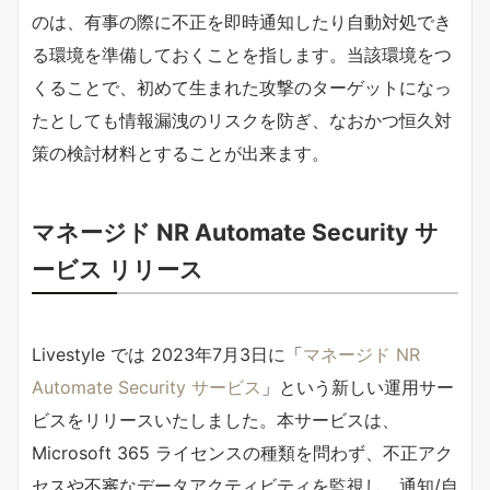
のは、有事の際に不正を即時通知したり自動対処でき
る環境を準備しておくことを指します。当該環境をつ
くることで、初めて生まれた攻撃のターゲットになっ
たとしても情報漏洩のリスクを防ぎ、なおかつ恒久対
策の検討材料とすることが出来ます。
マネージド NR Automate Security サ
ービス リリース
Livestyle では 2023年7月3日に「
マネージド NR
Automate Security サービス
」という新しい運用サー
ビスをリリースいたしました。本サービスは、
Microsoft 365 ライセンスの種類を問わず、不正アク
セスや不審なデータアクティビティを監視し、通知/自