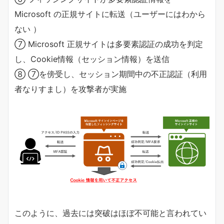
Microsoft の正規サイトに転送（ユーザーにはわから
ない ）
⑦ Microsoft 正規サイトは多要素認証の成功を判定
し、Cookie情報（セッション情報）を送信
⑧ ⑦を傍受し、セッション期間中の不正認証（利用
者なりすまし）を攻撃者が実施
このように、過去には突破はほぼ不可能と言われてい