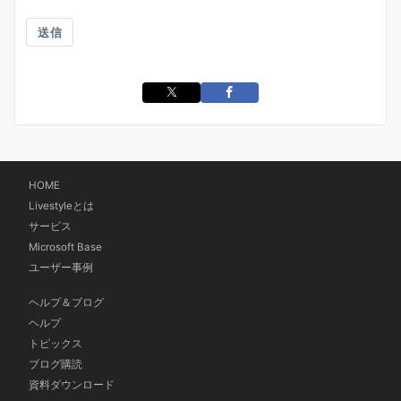
送信
HOME
Livestyleとは
サービス
Microsoft Base
ユーザー事例
ヘルプ＆ブログ
ヘルプ
トピックス
ブログ購読
資料ダウンロード