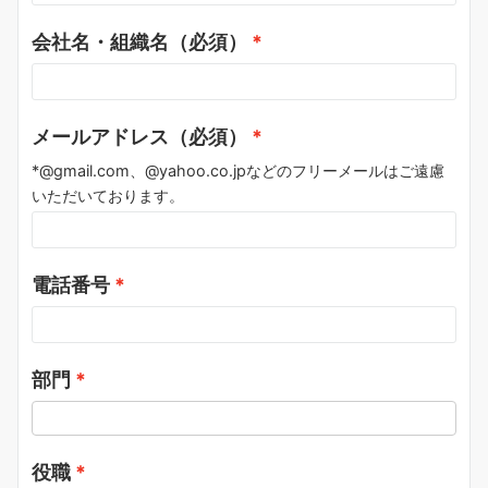
会社名・組織名（必須）
メールアドレス（必須）
*@gmail.com、@yahoo.co.jpなどのフリーメールはご遠慮
いただいております。
電話番号
部門
役職