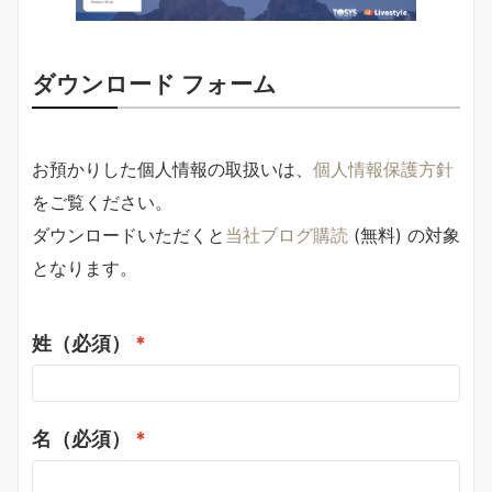
ダウンロード フォーム
お預かりした個人情報の取扱いは、
個人情報保護方針
をご覧ください。
ダウンロードいただくと
当社ブログ購読
(無料) の対象
となります。
姓（必須）
名（必須）