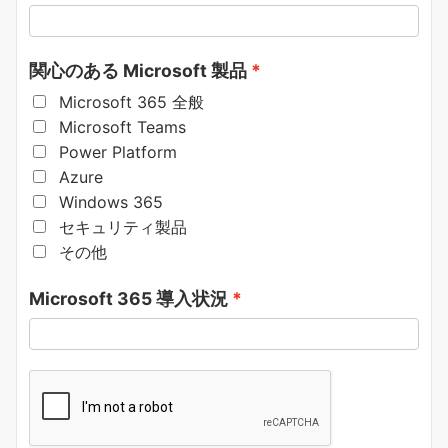
関心のある Microsoft 製品
Microsoft 365 全般
Microsoft Teams
Power Platform
Azure
Windows 365
セキュリティ製品
その他
Microsoft 365 導入状況