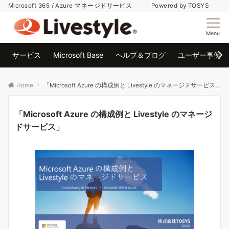
Microsoft 365 / Azure マネージドサービス Powered by TOSYS
Menu
サービス
Microsoft Base
ヘルプ＆ブログ
ユーザー事例
Home
「Microsoft Azure の構成例と Livestyle のマネージドサービス」
「Microsoft Azure の構成例と Livestyle のマネージ
ドサービス」