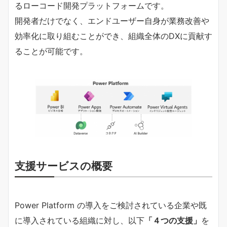
るローコード開発プラットフォームです。
開発者だけでなく、エンドユーザー自身が業務改善や
効率化に取り組むことができ、組織全体のDXに貢献す
ることが可能です。
支援サービスの概要
Power Platform の導入をご検討されている企業や既
に導入されている組織に対し、以下
「４つの支援」
を