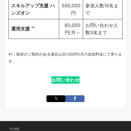
スキルアップ支援
ハ
500,000
参加人数10名ま
ンズオン
円
で
60,000
お問い合わせ人
※1
運用支援
円/月～
数3名まで
※1：既存のご契約がある場合は30,000円/月の追加料金にて承りま
す。
お問い合わせ
HOME