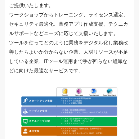
ご提供いたします。
ワークショップからトレーニング、ライセンス選定、
セキュリティ最適化、業務アプリ作成支援、テクニカ
ルサポートなどニーズに応じて支援いたします。
ツールを使ってどのように業務をデジタル化し業務改
善したらよいか分からない企業、人材リソースが不足
している企業、ITツール運用まで手が回らない組織な
どに向けた最適なサービスです。