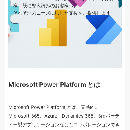
様、既に導入済みのお客様へ、
それぞれのニーズに応じた支援をご提供します
Microsoft Power Platform とは
Microsoft Power Platform とは、直感的に
Microsoft 365、Azure、Dynamics 365、3rdパーテ
ィー製アプリケーションなどとコラボレーションでき