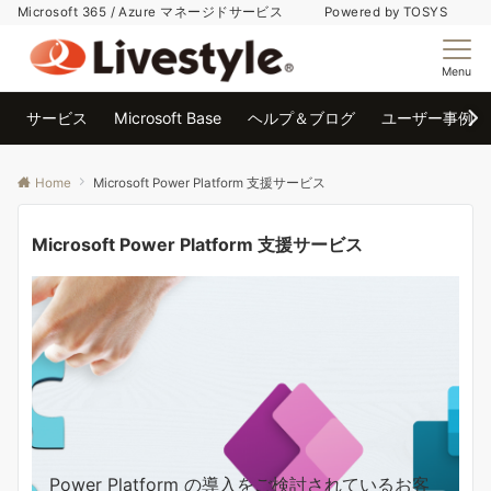
Microsoft 365 / Azure マネージドサービス Powered by TOSYS
Menu
サービス
Microsoft Base
ヘルプ＆ブログ
ユーザー事例
Home
Microsoft Power Platform 支援サービス
Microsoft Power Platform 支援サービス
Power Platform の導入をご検討されているお客