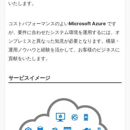
いたします。​
コストパフォーマンスのよい
Microsoft Azure
です
が、要件に合わせたシステム環境を運用するには、オ
ンプレミスと異なった知見が必要となります。構築・
運用ノウハウと経験を活かして、お客様のビジネスに
貢献をいたします。​
サービスイメージ