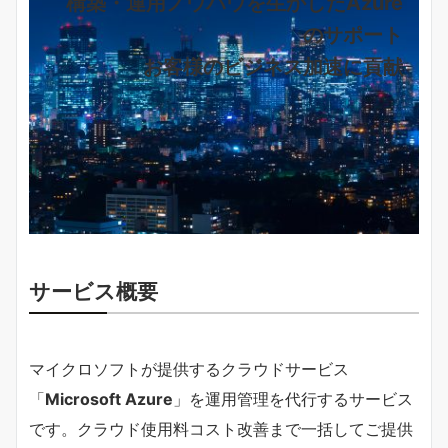
構築・運用ノウハウを生かしたAzure
のサポート
お客様のビジネス加速に貢献
サービス概要
マイクロソフトが提供するクラウドサービス
「
Microsoft Azure
」を運用管理を代行するサービス
です。クラウド使用料コスト改善まで一括してご提供