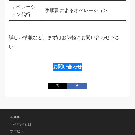
オペレーシ
手順書によるオペレーション
ョン代行
詳しい情報など、まずはお気軽にお問い合わせ下さ
い。
お問い合わせ
HOME
Livestyleとは
サービス