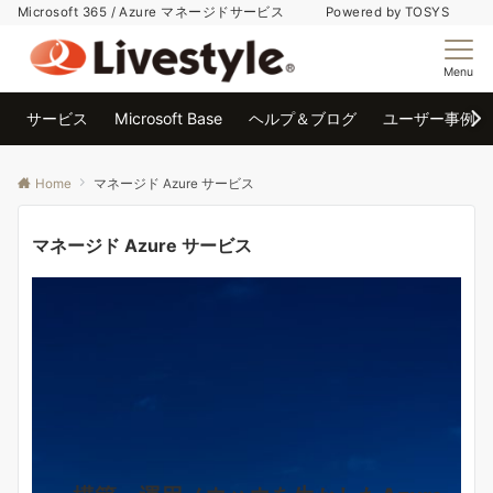
Microsoft 365 / Azure マネージドサービス Powered by TOSYS
Menu
サービス
Microsoft Base
ヘルプ＆ブログ
ユーザー事例
Home
マネージド Azure サービス
マネージド Azure サービス