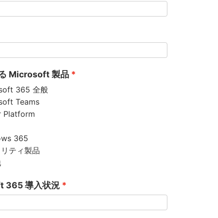
Microsoft 製品
soft 365 全般
soft Teams
 Platform
ows 365
ュリティ製品
他
oft 365 導入状況