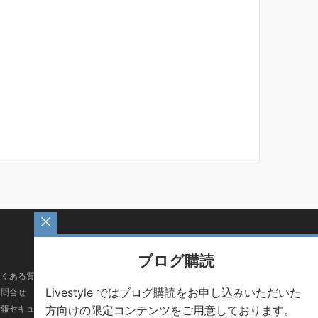
ブログ購読
よくある質問
Livestyle ではブログ購読をお申し込みいただいた
お問合せ
方向けの限定コンテンツをご用意しております。
情報セキュリティ方針