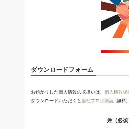
ダウンロードフォーム
お預かりした個人情報の取扱いは、
個人情報保
ダウンロードいただくと
当社ブログ購読
(無料
姓（必須