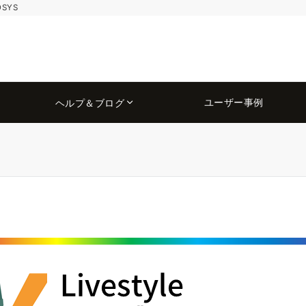
OSYS
ユーザー事例
ヘルプ＆ブログ