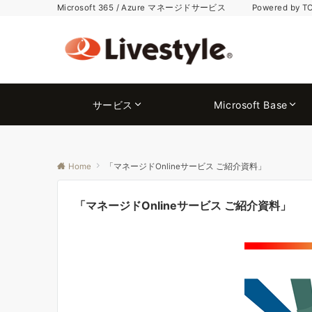
Microsoft 365 / Azure マネージドサービス Powered by T
サービス
Microsoft Base
Home
「マネージドOnlineサービス ご紹介資料」
「マネージドOnlineサービス ご紹介資料」