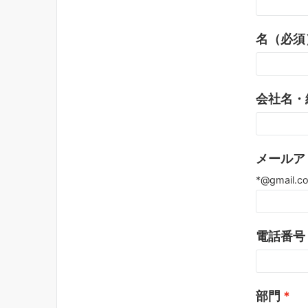
名（必須
会社名・
メールア
*@gmai
電話番号
部門