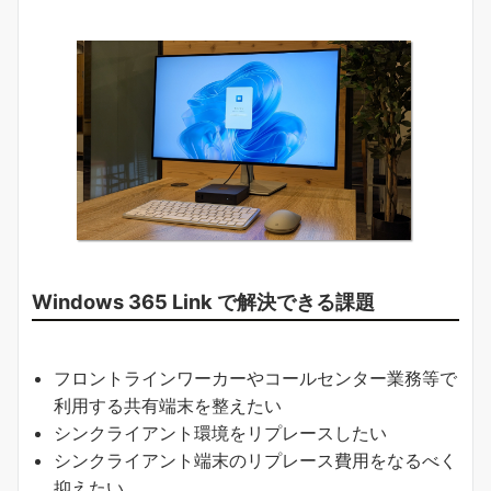
Windows 365 Link で解決できる課題
フロントラインワーカーやコールセンター業務等で
利用する共有端末を整えたい
シンクライアント環境をリプレースしたい
シンクライアント端末のリプレース費用をなるべく
抑えたい