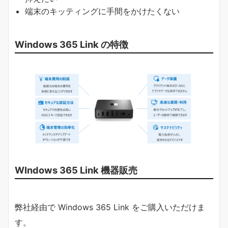
端末のキッティングに手間をかけたくない
Windows 365 Link の特徴
WIndows 365 Link 機器販売
弊社経由で Windows 365 Link をご購入いただけま
す。