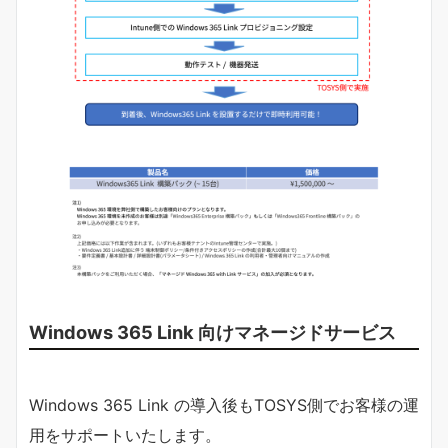
Windows 365 Link 向けマネージドサービス
Windows 365 Link の導入後もTOSYS側でお客様の運
用をサポートいたします。