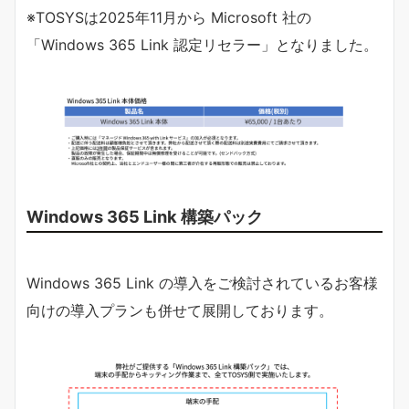
※TOSYSは2025年11月から Microsoft 社の
「Windows 365 Link 認定リセラー」となりました。
Windows 365 Link 構築パック
Windows 365 Link の導入をご検討されているお客様
向けの導入プランも併せて展開しております。