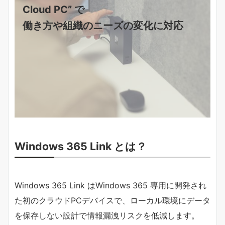
Cloud PC” で
働き方や組織のニーズの変化に対応
Windows 365 Link とは？
Windows 365 Link はWindows 365 専用に開発され
た初のクラウドPCデバイスで、ローカル環境にデータ
を保存しない設計で情報漏洩リスクを低減します。