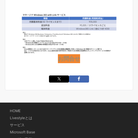
お問合せ
HOME
Livestyleとは
サービス
Microsoft Base