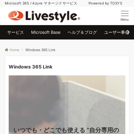
Microsoft 365 / Azure マネージドサービス Powered by TOSYS
Menu
サービス
Microsoft Base
ヘルプ＆ブログ
ユーザー事例
Home
Windows 365 Link
Windows 365 Link
いつでも・どこでも使える ”自分専用の