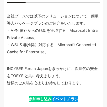
当社ブースでは以下のソリューションについて、簡単
導入パッケージプランのご紹介をいたします。
・VPN 依存からの脱却を実現する「Microsoft Entra
Private Access」
・WSUS 非推奨に対応する「Microsoft Connected
Cache for Enterprise」
INCYBER Forum Japanをきっかけに、次世代の安全
をTOSYS と共に考えましょう。
皆様のご来場を心よりお待ちしております。
参加申し込み
イベントチラシ