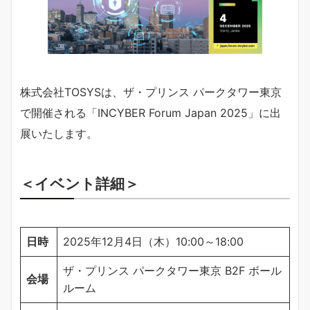
株式会社TOSYSは、ザ・プリンス パークタワー東京
で開催される「INCYBER Forum Japan 2025」に出
展いたします。
＜イベント詳細＞
日時
2025年12月4日（木）10:00～18:00
ザ・プリンス パークタワー東京 B2F ボール
会場
ルーム