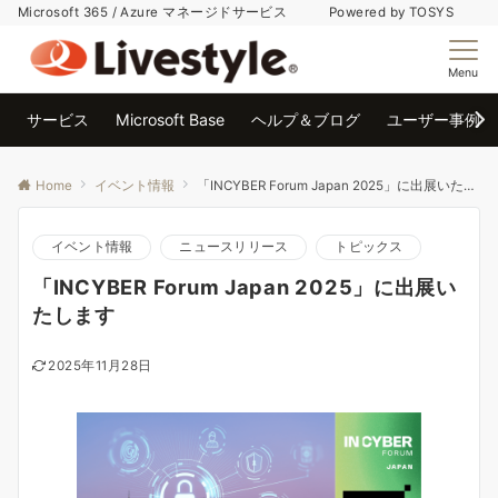
Microsoft 365 / Azure マネージドサービス Powered by TOSYS
Menu
サービス
Microsoft Base
ヘルプ＆ブログ
ユーザー事例
Home
イベント情報
「INCYBER Forum Japan 2025」に出展いたします
イベント情報
ニュースリリース
トピックス
「INCYBER Forum Japan 2025」に出展い
たします
2025年11月28日