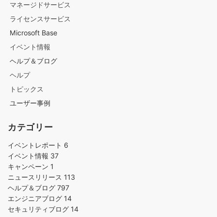
マネージドサービス
ライセンスサービス
Microsoft Base
イベント情報
ヘルプ＆ブログ
ヘルプ
トピックス
ユーザー事例
カテゴリー
イベントレポート
6
イベント情報
37
キャンペーン
1
ニュースリリース
113
ヘルプ＆ブログ
797
エンジニアブログ
14
セキュリティブログ
14