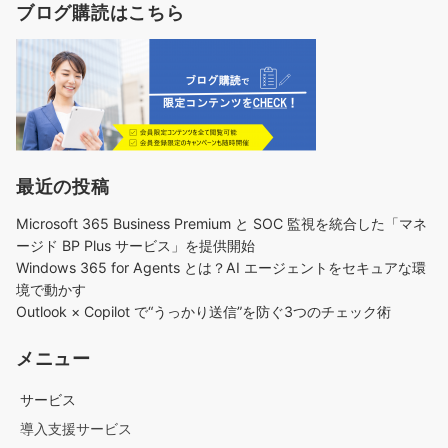
ブログ購読はこちら
最近の投稿
Microsoft 365 Business Premium と SOC 監視を統合した「マネ
ージド BP Plus サービス」を提供開始
Windows 365 for Agents とは？AI エージェントをセキュアな環
境で動かす
Outlook × Copilot で“うっかり送信”を防ぐ3つのチェック術​
メニュー
サービス
導入支援サービス