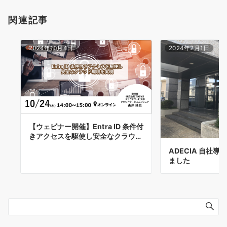
関連記事
2024年10月4日
2024年2月1日
【ウェビナー開催】Entra ID 条件付
きアクセスを駆使し安全なクラウ…
ADECIA 自社
ました