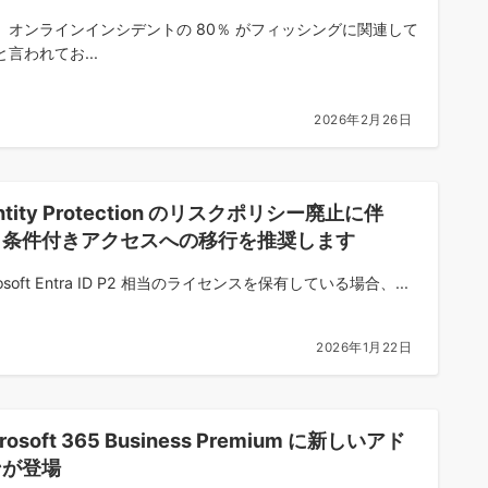
、オンラインインシデントの 80％ がフィッシングに関連して
言われてお...
2026年2月26日
entity Protection のリスクポリシー廃止に伴
、条件付きアクセスへの移行を推奨します
rosoft Entra ID P2 相当のライセンスを保有している場合、...
2026年1月22日
rosoft 365 Business Premium に新しいアド
ンが登場