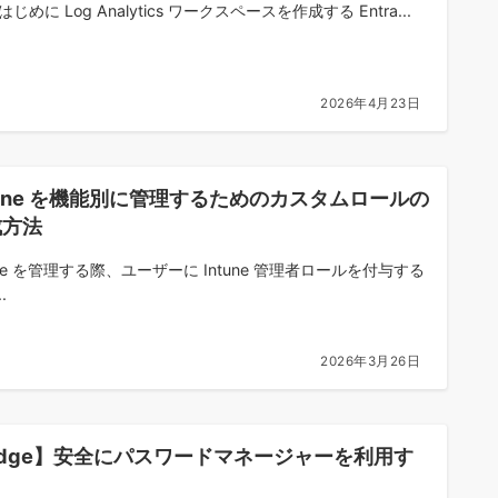
はじめに Log Analytics ワークスペースを作成する Entra...
2026年4月23日
tune を機能別に管理するためのカスタムロールの
成方法
une を管理する際、ユーザーに Intune 管理者ロールを付与する
.
2026年3月26日
dge】安全にパスワードマネージャーを利用す