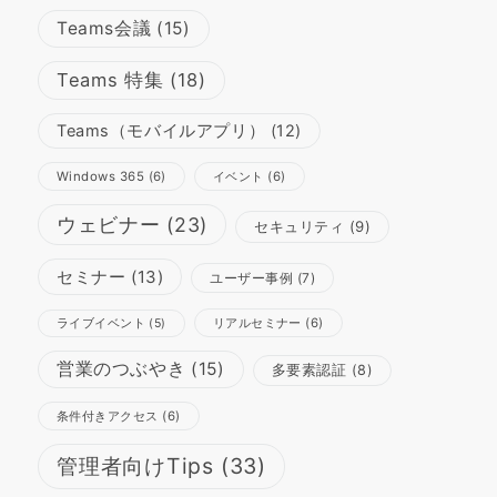
Teams会議
(15)
Teams 特集
(18)
Teams（モバイルアプリ）
(12)
Windows 365
(6)
イベント
(6)
ウェビナー
(23)
セキュリティ
(9)
セミナー
(13)
ユーザー事例
(7)
リアルセミナー
(6)
ライブイベント
(5)
営業のつぶやき
(15)
多要素認証
(8)
条件付きアクセス
(6)
管理者向けTips
(33)