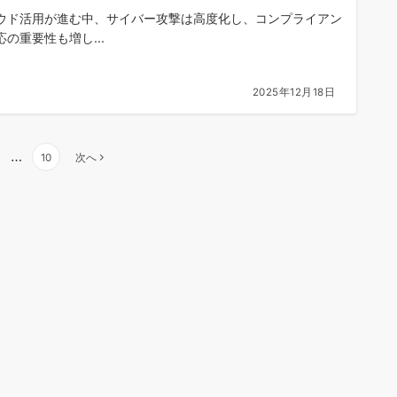
ウド活用が進む中、サイバー攻撃は高度化し、コンプライアン
応の重要性も増し...
2025年12月18日
…
10
次へ