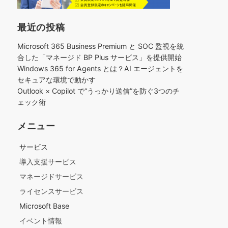
最近の投稿
Microsoft 365 Business Premium と SOC 監視を統
合した「マネージド BP Plus サービス」を提供開始
Windows 365 for Agents とは？AI エージェントを
セキュアな環境で動かす
Outlook × Copilot で“うっかり送信”を防ぐ3つのチ
ェック術​
メニュー
サービス
導入支援サービス
マネージドサービス
ライセンスサービス
Microsoft Base
イベント情報