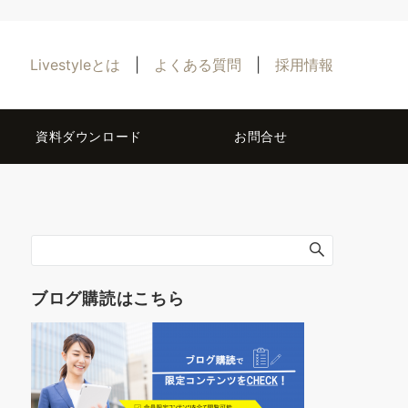
Livestyleとは
|
よくある質問
|
採用情報
資料ダウンロード
お問合せ
ブログ購読はこちら