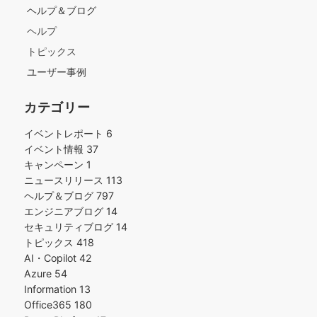
ヘルプ＆ブログ
ヘルプ
トピックス
ユーザー事例
カテゴリー
イベントレポート
6
イベント情報
37
キャンペーン
1
ニュースリリース
113
ヘルプ＆ブログ
797
エンジニアブログ
14
セキュリティブログ
14
トピックス
418
AI・Copilot
42
Azure
54
Information
13
Office365
180