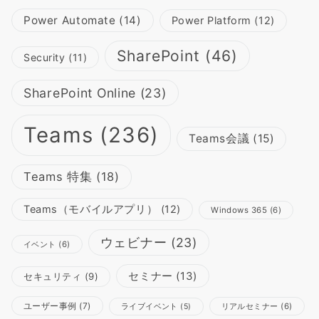
Power Automate
(14)
Power Platform
(12)
SharePoint
(46)
Security
(11)
SharePoint Online
(23)
Teams
(236)
Teams会議
(15)
Teams 特集
(18)
Teams（モバイルアプリ）
(12)
Windows 365
(6)
ウェビナー
(23)
イベント
(6)
セミナー
(13)
セキュリティ
(9)
ユーザー事例
(7)
リアルセミナー
(6)
ライブイベント
(5)