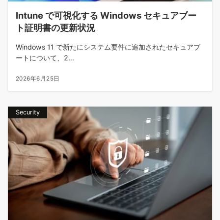
Intune で可視化する Windows セキュアブー
ト証明書の更新状況
Windows 11 で新たにシステム要件に追加されたセキュアブ
ートについて、2...
2026年6月25日
Security