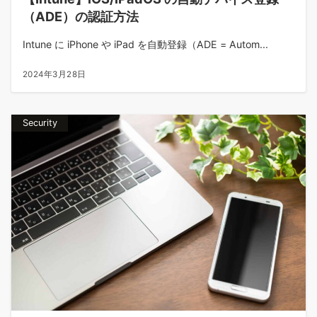
（ADE）の認証方法
Intune に iPhone や iPad を自動登録（ADE = Autom...
2024年3月28日
Security