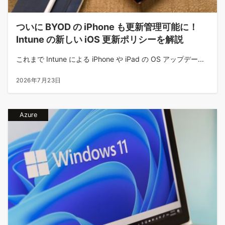
ついに BYOD の iPhone も更新管理可能に！
Intune の新しい iOS 更新ポリシーを解説
これまで Intune による iPhone や iPad の OS アップデー...
2026年7月23日
Azure