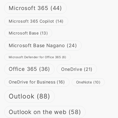
Microsoft 365
(44)
Microsoft 365 Copilot
(14)
Microsoft Base
(13)
Microsoft Base Nagano
(24)
Microsoft Defender for Office 365
(6)
Office 365
(36)
OneDrive
(21)
OneDrive for Business
(16)
OneNote
(10)
Outlook
(88)
Outlook on the web
(58)