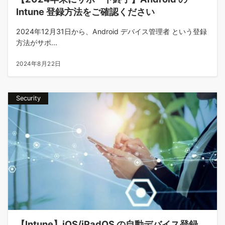
Intune 登録方法をご確認ください
2024年12月31日から、Android デバイス管理者 という登録
方法がサポ...
2024年8月22日
Security
【Intune】iOS/iPadOS の自動デバイス登録