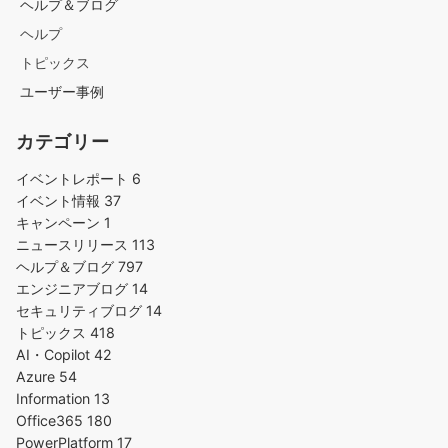
ヘルプ＆ブログ
ヘルプ
トピックス
ユーザー事例
カテゴリー
イベントレポート
6
イベント情報
37
キャンペーン
1
ニュースリリース
113
ヘルプ＆ブログ
797
エンジニアブログ
14
セキュリティブログ
14
トピックス
418
AI・Copilot
42
Azure
54
Information
13
Office365
180
PowerPlatform
17