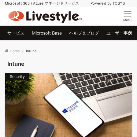
Microsoft 365 / Azure マネージドサービス Powered by TOSYS
Menu
サービス
Microsoft Base
ヘルプ＆ブログ
ユーザー事例
Home
Intune
Intune
Security