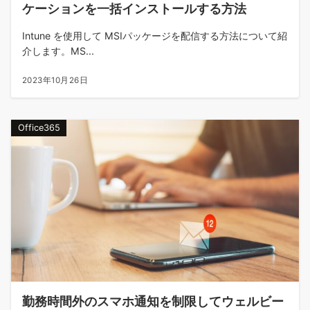
ケーションを一括インストールする方法
Intune を使用して MSIパッケージを配信する方法について紹
介します。MS...
2023年10月26日
Office365
勤務時間外のスマホ通知を制限してウェルビー