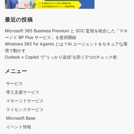
最近の投稿
Microsoft 365 Business Premium と SOC 監視を統合した「マネ
ージド BP Plus サービス」を提供開始
Windows 365 for Agents とは？AI エージェントをセキュアな環
境で動かす
Outlook × Copilot で“うっかり送信”を防ぐ3つのチェック術​
メニュー
サービス
導入支援サービス
マネージドサービス
ライセンスサービス
Microsoft Base
イベント情報