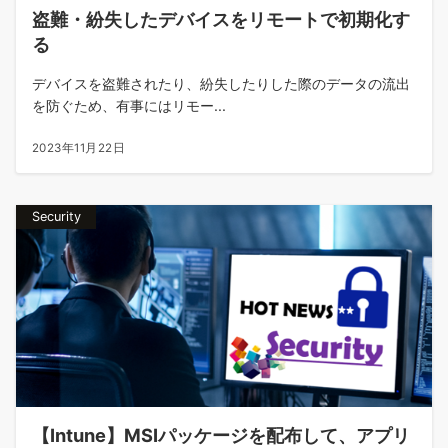
盗難・紛失したデバイスをリモートで初期化す
る
デバイスを盗難されたり、紛失したりした際のデータの流出
を防ぐため、有事にはリモー...
2023年11月22日
Security
【Intune】MSIパッケージを配布して、アプリ