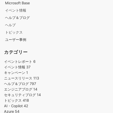
Microsoft Base
イベント情報
ヘルプ＆ブログ
ヘルプ
トピックス
ユーザー事例
カテゴリー
イベントレポート
6
イベント情報
37
キャンペーン
1
ニュースリリース
113
ヘルプ＆ブログ
797
エンジニアブログ
14
セキュリティブログ
14
トピックス
418
AI・Copilot
42
Azure
54