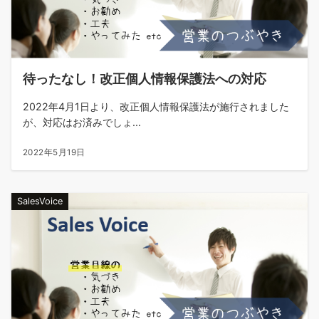
待ったなし！改正個人情報保護法への対応
2022年4月1日より、改正個人情報保護法が施行されました
が、対応はお済みでしょ...
2022年5月19日
SalesVoice