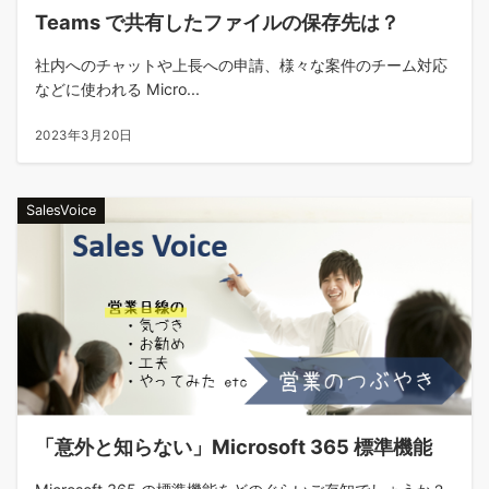
Teams で共有したファイルの保存先は？
社内へのチャットや上長への申請、様々な案件のチーム対応
などに使われる Micro...
2023年3月20日
SalesVoice
「意外と知らない」Microsoft 365 標準機能