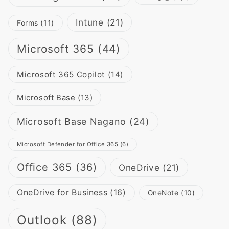
Intune
(21)
Forms
(11)
Microsoft 365
(44)
Microsoft 365 Copilot
(14)
Microsoft Base
(13)
Microsoft Base Nagano
(24)
Microsoft Defender for Office 365
(6)
Office 365
(36)
OneDrive
(21)
OneDrive for Business
(16)
OneNote
(10)
Outlook
(88)