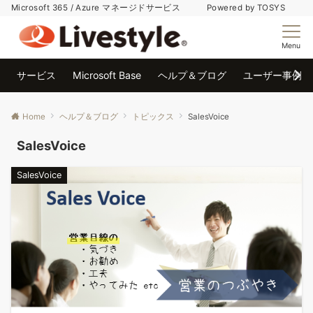
Microsoft 365 / Azure マネージドサービス Powered by TOSYS
Menu
サービス
Microsoft Base
ヘルプ＆ブログ
ユーザー事例
Home
ヘルプ＆ブログ
トピックス
SalesVoice
SalesVoice
SalesVoice