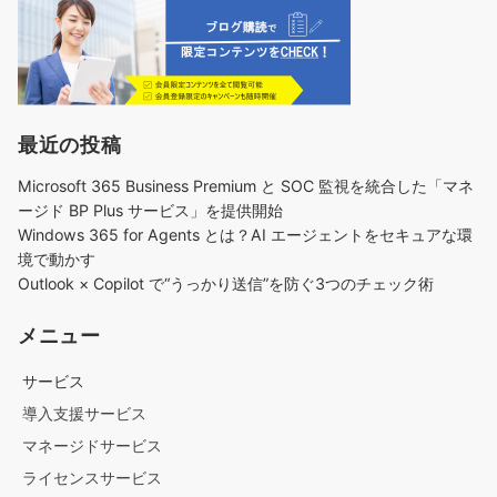
最近の投稿
Microsoft 365 Business Premium と SOC 監視を統合した「マネ
ージド BP Plus サービス」を提供開始
Windows 365 for Agents とは？AI エージェントをセキュアな環
境で動かす
Outlook × Copilot で“うっかり送信”を防ぐ3つのチェック術​
メニュー
サービス
導入支援サービス
マネージドサービス
ライセンスサービス