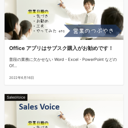
Office アプリはサブスク購入がお勧めです！
普段の業務に欠かせない Word・Excel・PowerPoint などの
Of...
2022年6月16日
SalesVoice