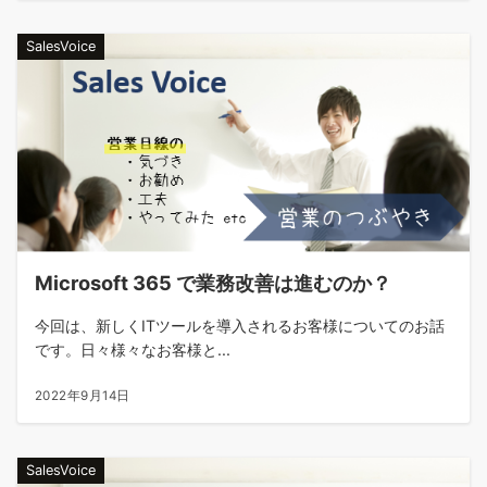
SalesVoice
Microsoft 365 で業務改善は進むのか？
今回は、新しくITツールを導入されるお客様についてのお話
です。日々様々なお客様と...
2022年9月14日
SalesVoice