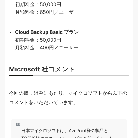
初期料金：50,000円
月額料金：650円／ユーザー
Cloud Backup Basic プラン
初期料金：50,000円
月額料金：400円／ユーザー
Microsoft 社コメント
今回の取り組みにあたり、マイクロソフトから以下の
コメントをいただいています。
日本マイクロソフトは、AvePoint様の製品と