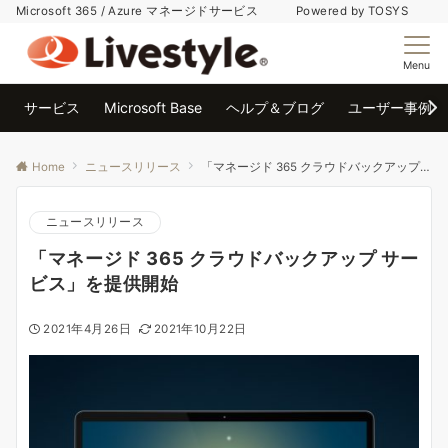
Microsoft 365 / Azure マネージドサービス Powered by TOSYS
Menu
サービス
Microsoft Base
ヘルプ＆ブログ
ユーザー事例
Home
ニュースリリース
「マネージド 365 クラウドバックアップ サービス」を提供開始
ニュースリリース
「マネージド 365 クラウドバックアップ サー
ビス」を提供開始
2021年4月26日
2021年10月22日