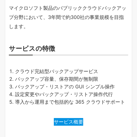
マイクロソフト製品のパブリッククラウドバックアッ
プ分野において、3年間で約300社の事業規模を目指
します。
サービスの特徴
クラウド完結型バックアップサービス
バックアップ容量、保存期間が無制限
バックアップ・リストアの GUI シンプル操作
設定変更やバックアップ・リストア操作代行
導入から運用まで包括的な 365 クラウドサポート
サービス概要