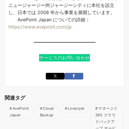
ニュージャージー州ジャージーシティに本社を設立
し、日本では 2008 年から事業を展開しています。
AvePoint Japan についての詳細：
https://www.avepoint.com/jp
サービスのお問い合わせ
関連タグ
AvePoint
Cloud
Livestyle
マネージド
Japan
Backup
365 クラウ
ドバックア
ップ サービ