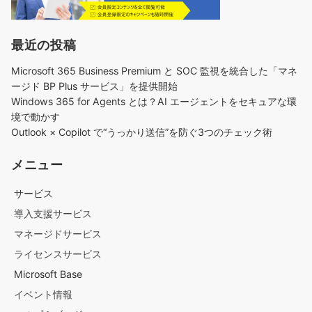
最近の投稿
Microsoft 365 Business Premium と SOC 監視を統合した「マネ
ージド BP Plus サービス」を提供開始
Windows 365 for Agents とは？AI エージェントをセキュアな環
境で動かす
Outlook × Copilot で“うっかり送信”を防ぐ3つのチェック術​
メニュー
サービス
導入支援サービス
マネージドサービス
ライセンスサービス
Microsoft Base
イベント情報