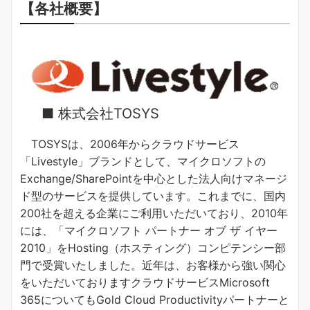
【各社概要】
■ 株式会社TOSYS
TOSYSは、2006年からクラウドサービス
「Livestyle」ブランドとして、マイクロソフトの
Exchange/SharePointを中心とした法人向けマネージ
ド型のサービスを提供しています。これまでに、国内
200社を超える企業にご利用いただいており、2010年
には、「マイクロソフト パートナー オブ ザ イヤー
2010」をHosting（ホスティング）コンピテンシー部
門で受賞いたしました。近年は、お客様から強い関心
をいただいておりますクラウドサービスMicrosoft
365についてもGold Cloud Productivityパートナーと