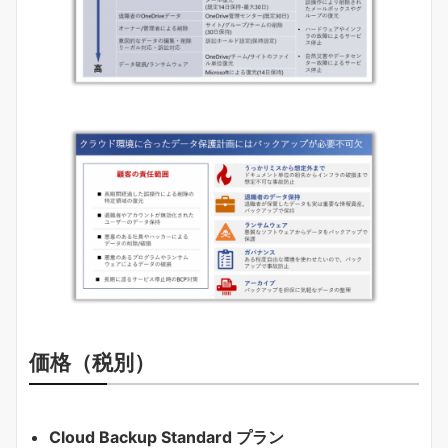
価格（税別）
Cloud Backup Standard プラン