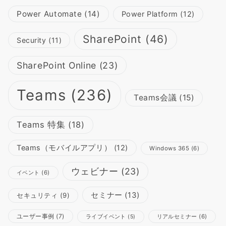
Power Automate
(14)
Power Platform
(12)
SharePoint
(46)
Security
(11)
SharePoint Online
(23)
Teams
(236)
Teams会議
(15)
Teams 特集
(18)
Teams（モバイルアプリ）
(12)
Windows 365
(6)
ウェビナー
(23)
イベント
(6)
セミナー
(13)
セキュリティ
(9)
ユーザー事例
(7)
リアルセミナー
(6)
ライブイベント
(5)