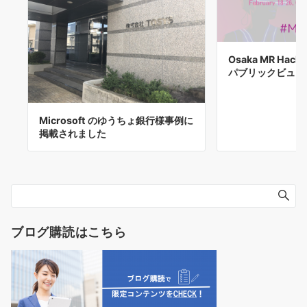
Osaka MR Hack
パブリックビュー
Microsoft のゆうちょ銀行様事例に
掲載されました
ブログ購読はこちら