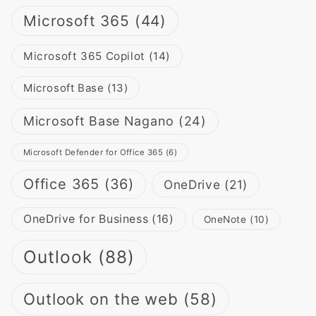
Microsoft 365
(44)
Microsoft 365 Copilot
(14)
Microsoft Base
(13)
Microsoft Base Nagano
(24)
Microsoft Defender for Office 365
(6)
Office 365
(36)
OneDrive
(21)
OneDrive for Business
(16)
OneNote
(10)
Outlook
(88)
Outlook on the web
(58)