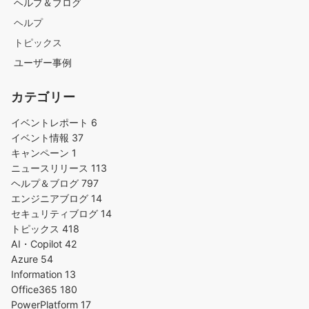
ヘルプ＆ブログ
ヘルプ
トピックス
ユーザー事例
カテゴリー
イベントレポート
6
イベント情報
37
キャンペーン
1
ニュースリリース
113
ヘルプ＆ブログ
797
エンジニアブログ
14
セキュリティブログ
14
トピックス
418
AI・Copilot
42
Azure
54
Information
13
Office365
180
PowerPlatform
17