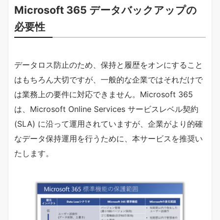
Microsoft 365 データバックアップの
必要性
データロス防止のため、保持と履歴をオンにすること
はもちろん大切ですが、一般的な企業ではそれだけで
は業務上の要件に対応できません。Microsoft 365
は、Microsoft Online Services サービスレベル契約
(SLA) に沿って運用されていますが、企業がより的確
なデータ保持運用を行うために、本サービスを推奨い
たします。