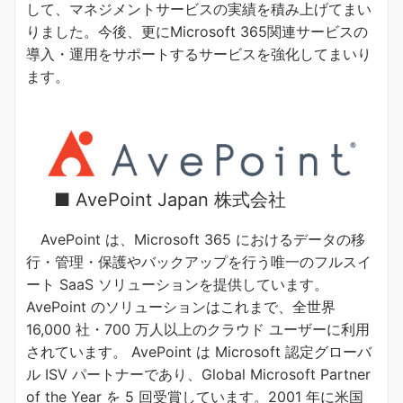
して、マネジメントサービスの実績を積み上げてまい
りました。今後、更にMicrosoft 365関連サービスの
導入・運用をサポートするサービスを強化してまいり
ます。
■ AvePoint Japan 株式会社
AvePoint は、Microsoft 365 におけるデータの移
行・管理・保護やバックアップを行う唯一のフルスイ
ート SaaS ソリューションを提供しています。
AvePoint のソリューションはこれまで、全世界
16,000 社・700 万人以上のクラウド ユーザーに利用
されています。 AvePoint は Microsoft 認定グローバ
ル ISV パートナーであり、Global Microsoft Partner
of the Year を 5 回受賞しています。2001 年に米国