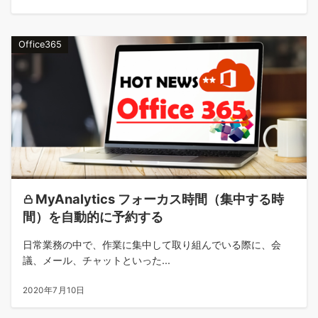
Office365
MyAnalytics フォーカス時間（集中する時
間）を自動的に予約する
日常業務の中で、作業に集中して取り組んでいる際に、会
議、メール、チャットといった...
2020年7月10日