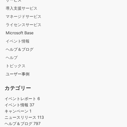
導入支援サービス
マネージドサービス
ライセンスサービス
Microsoft Base
イベント情報
ヘルプ＆ブログ
ヘルプ
トピックス
ユーザー事例
カテゴリー
イベントレポート
6
イベント情報
37
キャンペーン
1
ニュースリリース
113
ヘルプ＆ブログ
797