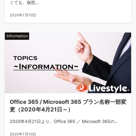
くても、仮想...
2020年7月10日
Information
Office 365 / Microsoft 365 プラン名称一部変
更（2020年4月21日～）
2020年4月21日より、Office 365 ／ Microsoft 365の...
2020年7月10日