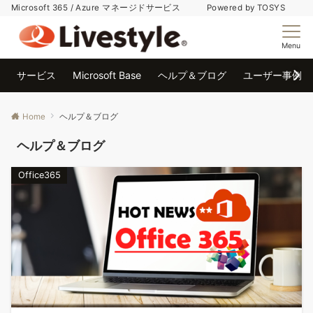
Microsoft 365 / Azure マネージドサービス Powered by TOSYS
Menu
サービス
Microsoft Base
ヘルプ＆ブログ
ユーザー事例
Home
ヘルプ＆ブログ
ヘルプ＆ブログ
Office365