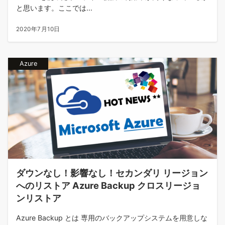
と思います。ここでは...
2020年7月10日
Azure
ダウンなし！影響なし！セカンダリ リージョン
へのリストア Azure Backup クロスリージョ
ンリストア
Azure Backup とは 専用のバックアップシステムを用意しな