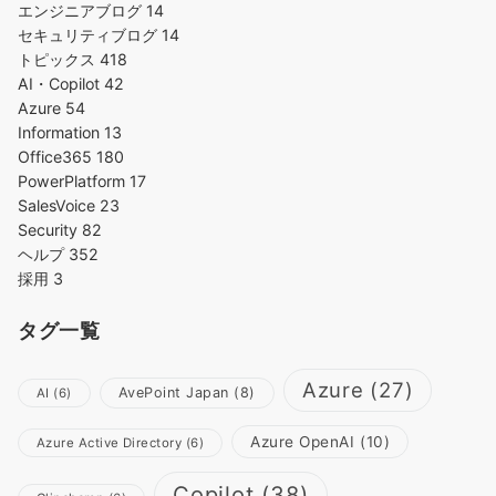
エンジニアブログ
14
セキュリティブログ
14
トピックス
418
AI・Copilot
42
Azure
54
Information
13
Office365
180
PowerPlatform
17
SalesVoice
23
Security
82
ヘルプ
352
採用
3
タグ一覧
Azure
(27)
AvePoint Japan
(8)
AI
(6)
Azure OpenAI
(10)
Azure Active Directory
(6)
Copilot
(38)