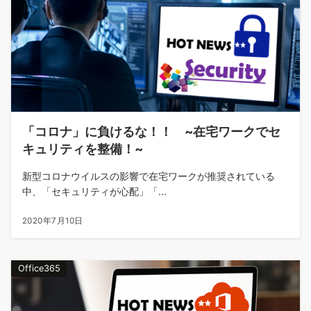
「コロナ」に負けるな！！ ~在宅ワークでセ
キュリティを整備！~
新型コロナウイルスの影響で在宅ワークが推奨されている
中、「セキュリティが心配」「...
2020年7月10日
Office365