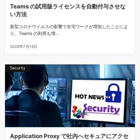
Teams の試用版ライセンスを自動付与させな
い方法
新型コロナウイルスの影響で在宅ワークが増加したことによ
り、Teams の利用も増...
2020年7月13日
Security
Application Proxy で社内へセキュアにアクセ