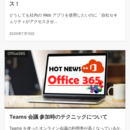
ス！
どうしても社内の Web アプリを使用したいのに「自社セキ
ュリティがアクセスさせ...
2020年7月10日
Office365
Teams 会議 参加時のテクニックについて
Teams を使ったオンライン会議の利用率が高くなっているか