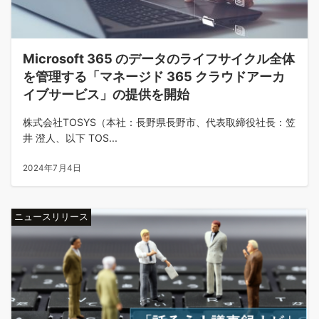
Microsoft 365 のデータのライフサイクル全体
を管理する「マネージド 365 クラウドアーカ
イブサービス」の提供を開始
株式会社TOSYS（本社：長野県長野市、代表取締役社長：笠
井 澄人、以下 TOS...
2024年7月4日
ニュースリリース