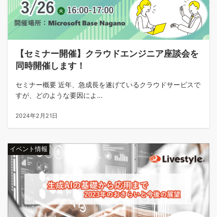
【セミナー開催】クラウドエンジニア座談会を
同時開催します！
セミナー概要 近年、急成長を遂げているクラウドサービスで
すが、どのような要因によ...
2024年2月21日
イベント情報