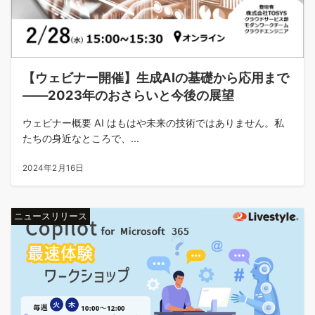
【ウェビナー開催】生成AIの基礎から応用まで
――2023年のおさらいと今後の展望
ウェビナー概要 AI はもはや未来の技術ではありません。私
たちの身近なところで、...
2024年2月16日
ニュースリリース