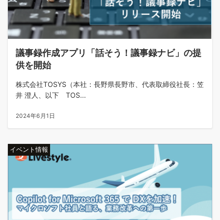
議事録作成アプリ「話そう！議事録ナビ」の提
供を開始
株式会社TOSYS（本社：長野県長野市、代表取締役社長：笠
井 澄人、以下 TOS...
2024年6月1日
イベント情報