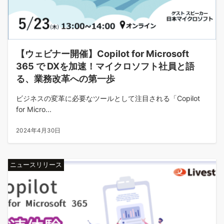
【ウェビナー開催】Copilot for Microsoft
365 で DXを加速！マイクロソフト社員と語
る、業務改革への第一歩
ビジネスの変革に必要なツールとして注目される「Copilot
for Micro...
2024年4月30日
ニュースリリース