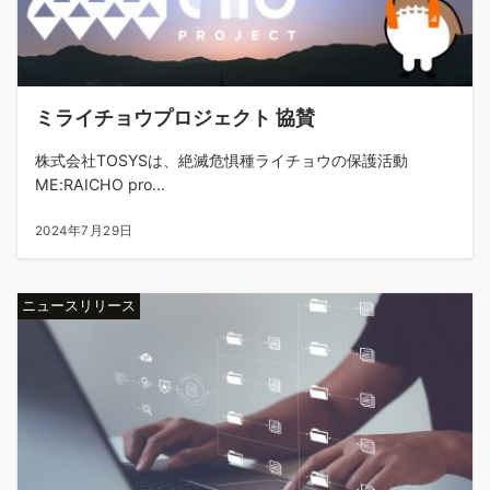
ミライチョウプロジェクト 協賛
株式会社TOSYSは、絶滅危惧種ライチョウの保護活動
ME:RAICHO pro...
2024年7月29日
ニュースリリース