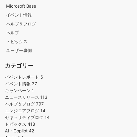
Microsoft Base
イベント情報
ヘルプ＆ブログ
ヘルプ
トピックス
ユーザー事例
カテゴリー
イベントレポート
6
イベント情報
37
キャンペーン
1
ニュースリリース
113
ヘルプ＆ブログ
797
エンジニアブログ
14
セキュリティブログ
14
トピックス
418
AI・Copilot
42