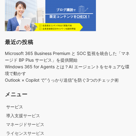
最近の投稿
Microsoft 365 Business Premium と SOC 監視を統合した「マネ
ージド BP Plus サービス」を提供開始
Windows 365 for Agents とは？AI エージェントをセキュアな環
境で動かす
Outlook × Copilot で“うっかり送信”を防ぐ3つのチェック術​
メニュー
サービス
導入支援サービス
マネージドサービス
ライセンスサービス