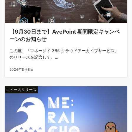
【9月30日まで】AvePoint 期間限定キャンペ
ーンのお知らせ
この度、「マネージド 365 クラウドアーカイブサービス」
のリリースを記念して、...
2024年8月8日
ニュースリリース