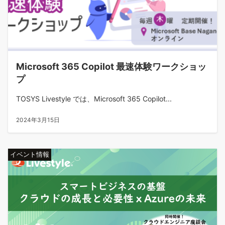
Microsoft 365 Copilot 最速体験ワークショッ
プ
TOSYS Livestyle では、Microsoft 365 Copilot...
2024年3月15日
イベント情報