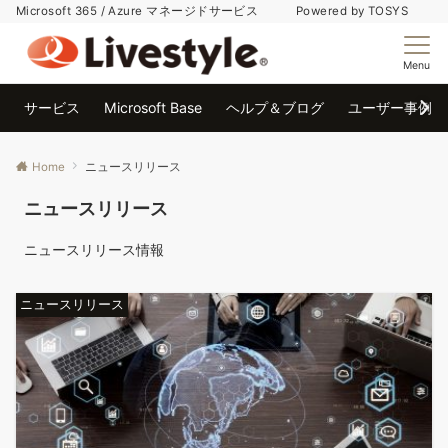
Microsoft 365 / Azure マネージドサービス Powered by TOSYS
Menu
サービス
Microsoft Base
ヘルプ＆ブログ
ユーザー事例
Home
ニュースリリース
ニュースリリース
ニュースリリース情報
ニュースリリース