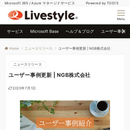
Microsoft 365 / Azure マネージドサービス Powered by TOSYS
Menu
サービス
Microsoft Base
ヘルプ＆ブログ
ユーザー事例
Home
ニュースリリース
ユーザー事例更新 | NGB株式会社
ニュースリリース
ユーザー事例更新 | NGB株式会社
2025年7月1日