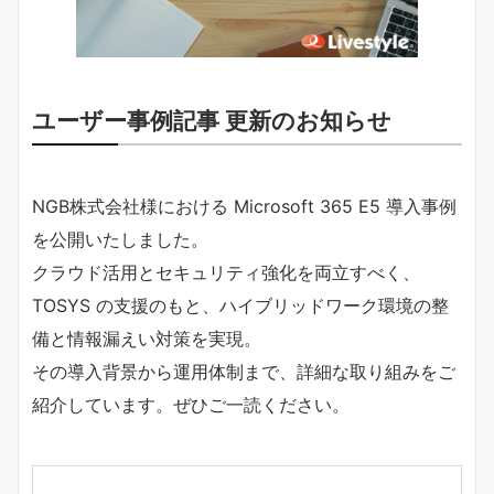
ユーザー事例記事 更新のお知らせ
NGB株式会社様における Microsoft 365 E5 導入事例
を公開いたしました。
クラウド活用とセキュリティ強化を両立すべく、
TOSYS の支援のもと、ハイブリッドワーク環境の整
備と情報漏えい対策を実現。
その導入背景から運用体制まで、詳細な取り組みをご
紹介しています。ぜひご一読ください。