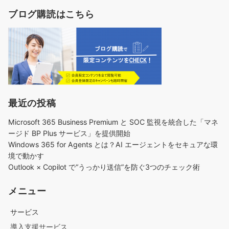
ブログ購読はこちら
最近の投稿
Microsoft 365 Business Premium と SOC 監視を統合した「マネ
ージド BP Plus サービス」を提供開始
Windows 365 for Agents とは？AI エージェントをセキュアな環
境で動かす
Outlook × Copilot で“うっかり送信”を防ぐ3つのチェック術​
メニュー
サービス
導入支援サービス