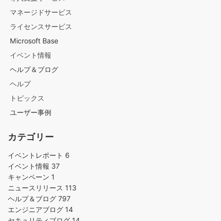
マネージドサービス
ライセンスサービス
Microsoft Base
イベント情報
ヘルプ＆ブログ
ヘルプ
トピックス
ユーザー事例
カテゴリー
イベントレポート
6
イベント情報
37
キャンペーン
1
ニュースリリース
113
ヘルプ＆ブログ
797
エンジニアブログ
14
セキュリティブログ
14