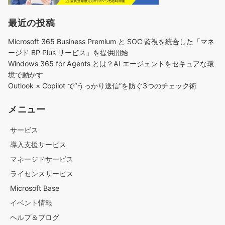
最近の投稿
Microsoft 365 Business Premium と SOC 監視を統合した「マネ
ージド BP Plus サービス」を提供開始
Windows 365 for Agents とは？AI エージェントをセキュアな環
境で動かす
Outlook × Copilot で“うっかり送信”を防ぐ3つのチェック術​
メニュー
サービス
導入支援サービス
マネージドサービス
ライセンスサービス
Microsoft Base
イベント情報
ヘルプ＆ブログ