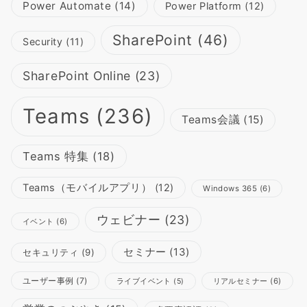
Power Automate
(14)
Power Platform
(12)
SharePoint
(46)
Security
(11)
SharePoint Online
(23)
Teams
(236)
Teams会議
(15)
Teams 特集
(18)
Teams（モバイルアプリ）
(12)
Windows 365
(6)
ウェビナー
(23)
イベント
(6)
セミナー
(13)
セキュリティ
(9)
ユーザー事例
(7)
リアルセミナー
(6)
ライブイベント
(5)