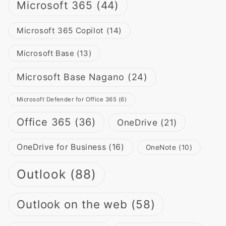
Microsoft 365
(44)
Microsoft 365 Copilot
(14)
Microsoft Base
(13)
Microsoft Base Nagano
(24)
Microsoft Defender for Office 365
(6)
Office 365
(36)
OneDrive
(21)
OneDrive for Business
(16)
OneNote
(10)
Outlook
(88)
Outlook on the web
(58)