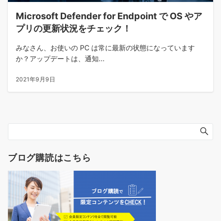
Microsoft Defender for Endpoint で OS やア
プリの更新状況をチェック！
みなさん、お使いの PC は常に最新の状態になっています
か？アップデートは、通知...
2021年9月9日
ブログ購読はこちら