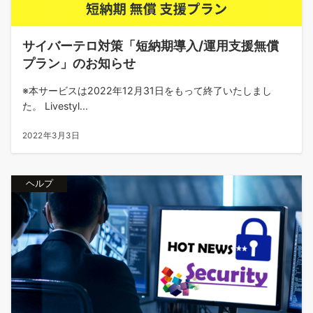
サイバーテロ対策「短納期導入/運用支援無償
プラン」のお知らせ
※本サービスは2022年12月31日をもって終了いたしまし
た。 Livestyl...
2022年3月3日
ヘルプ