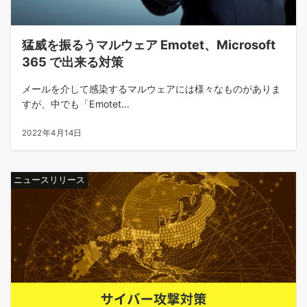
猛威を振るうマルウェア Emotet、Microsoft
365 で出来る対策
メールを介して感染するマルウェアには様々なものがありま
すが、中でも「Emotet...
2022年4月14日
ニュースリリース