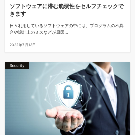
ソフトウェアに潜む脆弱性をセルフチェックで
きます
日々利用しているソフトウェアの中には、プログラムの不具
合や設計上のミスなどが原因...
2022年7月13日
Security