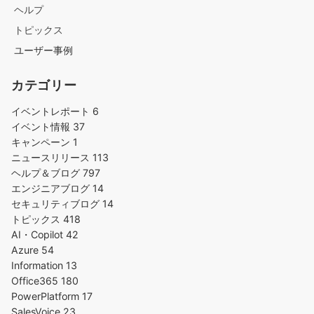
ヘルプ
トピックス
ユーザー事例
カテゴリー
イベントレポート
6
イベント情報
37
キャンペーン
1
ニュースリリース
113
ヘルプ＆ブログ
797
エンジニアブログ
14
セキュリティブログ
14
トピックス
418
AI・Copilot
42
Azure
54
Information
13
Office365
180
PowerPlatform
17
SalesVoice
23