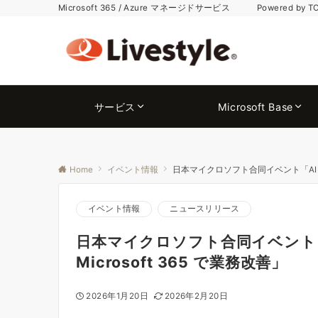
Microsoft 365 / Azure マネージドサービス Powered by T
サービス
Microsoft Base
Home
イベント情報
日本マイクロソフト合同イベント「AI 活用セミ
イベント情報
ニュースリリース
日本マイクロソフト合同イベント「AI
Microsoft 365 で業務改善」
2026年1月20日
2026年2月20日