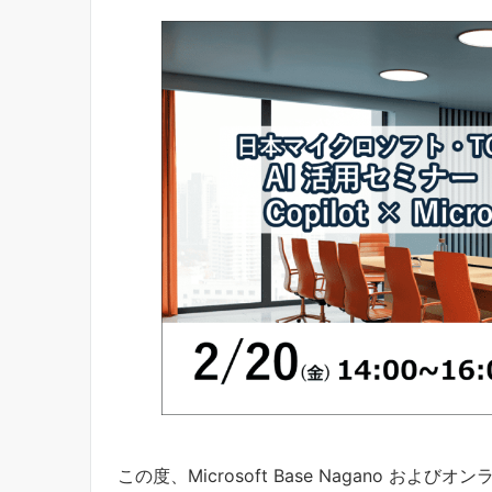
この度、Microsoft Base Nagano 