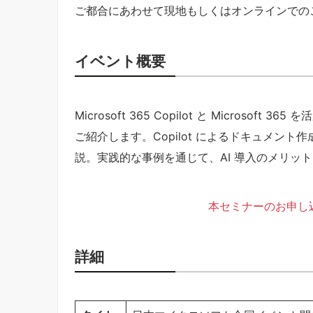
ご都合にあわせて現地もしくはオンラインでの
イベント概要
Microsoft 365 Copilot と Micros
ご紹介します。Copilot によるドキュメン
説。実践的な事例を通じて、AI 導入のメリッ
本セミナーのお申し
詳細