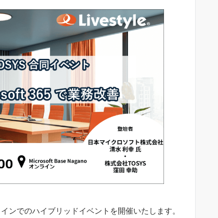
およびオンラインでのハイブリッドイベントを開催いたします。