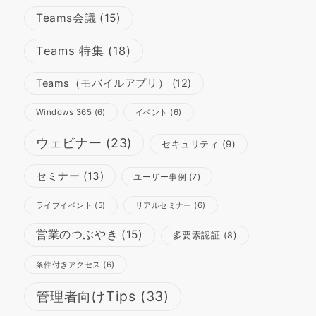
Teams会議
(15)
Teams 特集
(18)
Teams（モバイルアプリ）
(12)
Windows 365
(6)
イベント
(6)
ウェビナー
(23)
セキュリティ
(9)
セミナー
(13)
ユーザー事例
(7)
リアルセミナー
(6)
ライブイベント
(5)
営業のつぶやき
(15)
多要素認証
(8)
条件付きアクセス
(6)
管理者向けTips
(33)