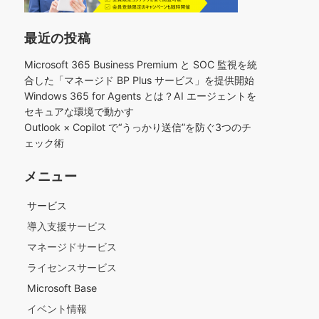
最近の投稿
Microsoft 365 Business Premium と SOC 監視を統
合した「マネージド BP Plus サービス」を提供開始
Windows 365 for Agents とは？AI エージェントを
セキュアな環境で動かす
Outlook × Copilot で“うっかり送信”を防ぐ3つのチ
ェック術​
メニュー
サービス
導入支援サービス
マネージドサービス
ライセンスサービス
Microsoft Base
イベント情報