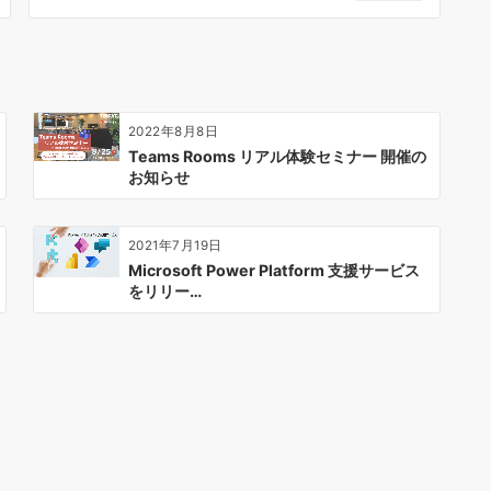
2022年8月8日
Teams Rooms リアル体験セミナー 開催の
お知らせ
2021年7月19日
Microsoft Power Platform 支援サービス
をリリー…