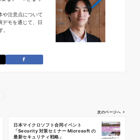
 の基本や注意点について
どの実演デモを通じて、日
す。
次のページへ
日本マイクロソフト合同イベント
「Security 対策セミナー Microsoft の
最新セキュリティ戦略」