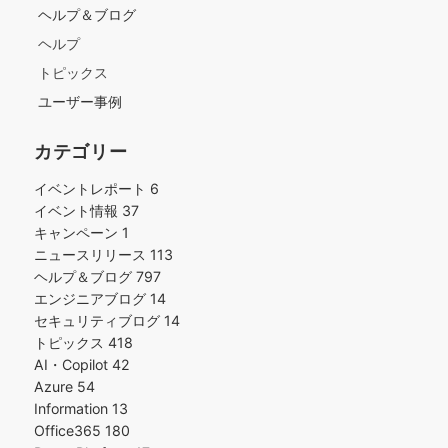
ヘルプ＆ブログ
ヘルプ
トピックス
ユーザー事例
カテゴリー
イベントレポート
6
イベント情報
37
キャンペーン
1
ニュースリリース
113
ヘルプ＆ブログ
797
エンジニアブログ
14
セキュリティブログ
14
トピックス
418
AI・Copilot
42
Azure
54
Information
13
Office365
180