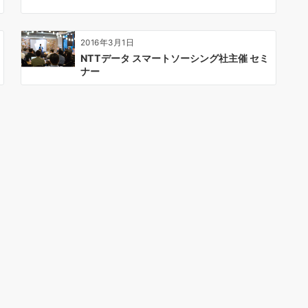
2016年3月1日
NTTデータ スマートソーシング社主催 セミ
ナー