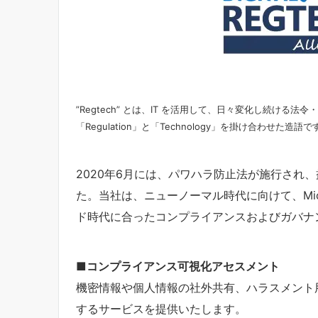
”Regtech” とは、IT を活用して、日々変化し続け
「Regulation」と「Technology」を掛け合わせた造語で
2020年6月には、パワハラ防止法が施行され
た。当社は、ニューノーマル時代に向けて、Microso
ド時代に合ったコンプライアンスおよびガバナ
■コンプライアンス可視化アセスメント
機密情報や個人情報の社外共有、ハラスメント
するサービスを提供いたします。