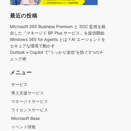
最近の投稿
Microsoft 365 Business Premium と SOC 監視を統
合した「マネージド BP Plus サービス」を提供開始
Windows 365 for Agents とは？AI エージェントを
セキュアな環境で動かす
Outlook × Copilot で“うっかり送信”を防ぐ3つのチ
ェック術​
メニュー
サービス
導入支援サービス
マネージドサービス
ライセンスサービス
Microsoft Base
イベント情報