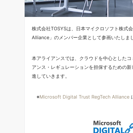
株式会社TOSYSは、日本マイクロソフト株式会社が発足した「
Alliance」のメンバー企業として参画いたしま
本アライアンスでは、クラウドを中心としたコ
アンス・レギュレーションを担保するための新
進していきます。
※
Microsoft Digital Trust RegTech Alliance