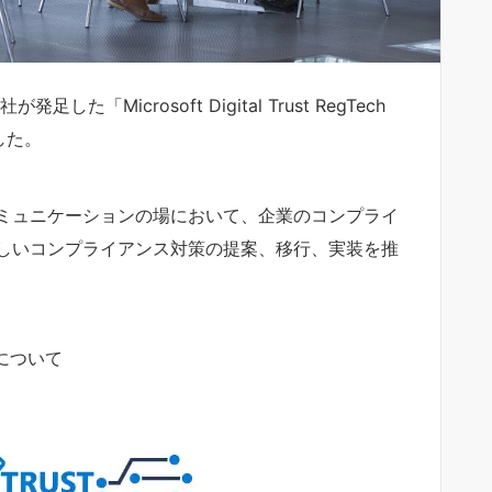
Microsoft Digital Trust RegTech
した。
ミュニケーションの場において、企業のコンプライ
しいコンプライアンス対策の提案、移行、実装を推
について