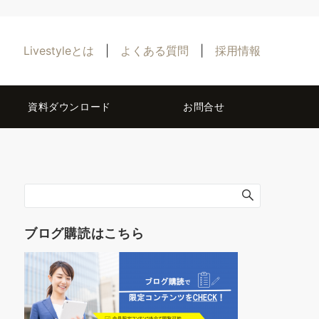
Livestyleとは
|
よくある質問
|
採用情報
資料ダウンロード
お問合せ
ブログ購読はこちら