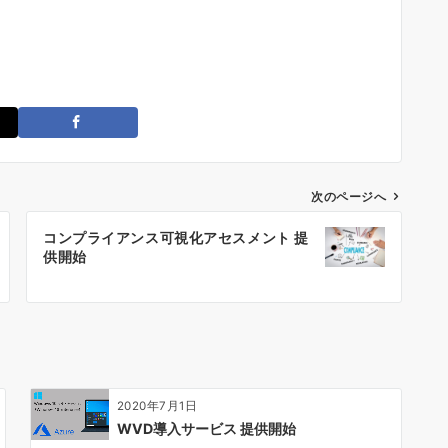
次のページへ
コンプライアンス可視化アセスメント 提
供開始
2020年7月1日
WVD導入サービス 提供開始