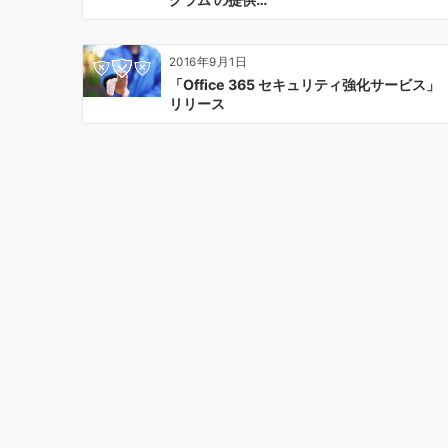
2016年9月1日
「Office 365 セキュリティ強化サービス」
リリース