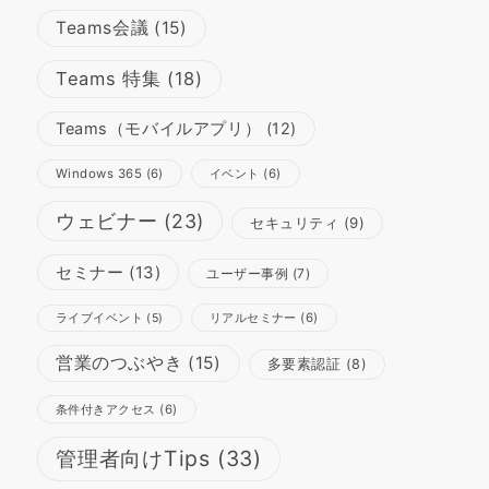
Teams会議
(15)
Teams 特集
(18)
Teams（モバイルアプリ）
(12)
Windows 365
(6)
イベント
(6)
ウェビナー
(23)
セキュリティ
(9)
セミナー
(13)
ユーザー事例
(7)
リアルセミナー
(6)
ライブイベント
(5)
営業のつぶやき
(15)
多要素認証
(8)
条件付きアクセス
(6)
管理者向けTips
(33)