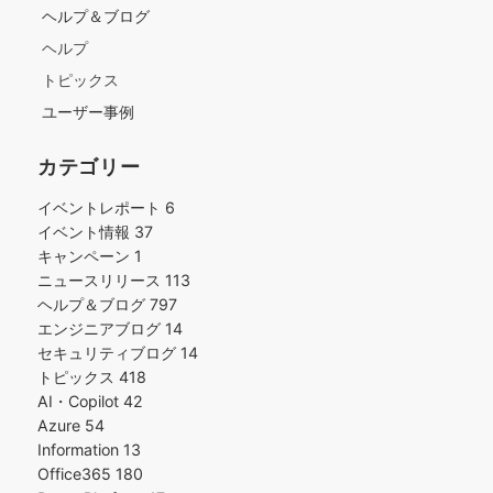
ヘルプ＆ブログ
ヘルプ
トピックス
ユーザー事例
カテゴリー
イベントレポート
6
イベント情報
37
キャンペーン
1
ニュースリリース
113
ヘルプ＆ブログ
797
エンジニアブログ
14
セキュリティブログ
14
トピックス
418
AI・Copilot
42
Azure
54
Information
13
Office365
180