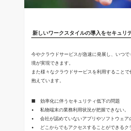
新しいワークスタイルの導入をセキュリ
今やクラウドサービスが急速に発展し、いつで
境が実現できます。
また様々なクラウドサービスを利用することで
抱えています。
■ 効率化に伴うセキュリティ低下の問題
• 私物端末の業務利用状況が把握できない。
• 会社が認めていないアプリやソフトウェア
• どこからでもアクセスすることができるク