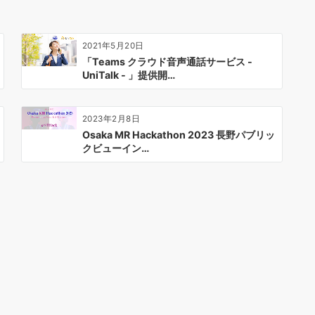
2021年5月20日
「Teams クラウド音声通話サービス -
UniTalk - 」提供開…
2023年2月8日
Osaka MR Hackathon 2023 長野パブリッ
クビューイン…