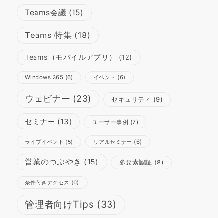
Teams会議
(15)
Teams 特集
(18)
Teams（モバイルアプリ）
(12)
Windows 365
(6)
イベント
(6)
ウェビナー
(23)
セキュリティ
(9)
セミナー
(13)
ユーザー事例
(7)
リアルセミナー
(6)
ライブイベント
(5)
営業のつぶやき
(15)
多要素認証
(8)
条件付きアクセス
(6)
管理者向けTips
(33)