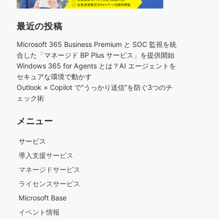
最近の投稿
Microsoft 365 Business Premium と SOC 監視を統
合した「マネージド BP Plus サービス」を提供開始
Windows 365 for Agents とは？AI エージェントを
セキュアな環境で動かす
Outlook × Copilot で“うっかり送信”を防ぐ3つのチ
ェック術​
メニュー
サービス
導入支援サービス
マネージドサービス
ライセンスサービス
Microsoft Base
イベント情報