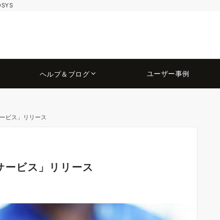
OSYS
ユーザー事例
ヘルプ＆ブログ
化サービス」リリース
強化サービス」リリース