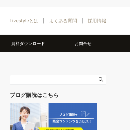
Livestyleとは
|
よくある質問
|
採用情報
資料ダウンロード
お問合せ
ブログ購読はこちら