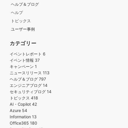
ヘルプ＆ブログ
ヘルプ
トピックス
ユーザー事例
カテゴリー
イベントレポート
6
イベント情報
37
キャンペーン
1
ニュースリリース
113
ヘルプ＆ブログ
797
エンジニアブログ
14
セキュリティブログ
14
トピックス
418
AI・Copilot
42
Azure
54
Information
13
Office365
180