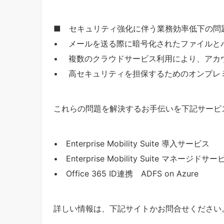
■ セキュリティ強化に伴う業務効率低下の問
• メールを送る際に暗号化されたファイルと
• 複数のクラウドサービス利用により、アカ
• 高セキュリティを担保するためのオンプレ
これらの問題を解決するお手伝いを下記サービ
• Enterprise Mobility Suite 導入サービス
• Enterprise Mobility Suite マネージドサー
• Office 365 ID連携 ADFS on Azure
詳しい情報は、下記サイトかお問合せください