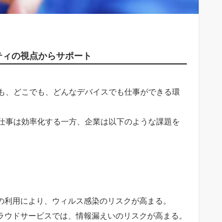
ティの視点からサポート
も、どこでも、どんなデバイスでも仕事ができる環
仕事は効率化する一方、企業は以下のような課題を
の利用により、ウィルス感染のリスクが高まる。
ラウドサービスでは、情報漏えいのリスクが高まる。