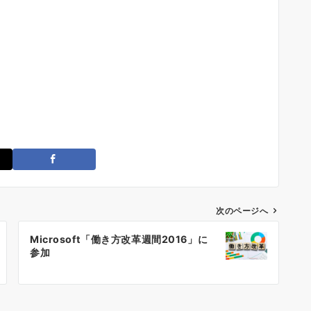
次のページへ
Microsoft「働き方改革週間2016」に
参加