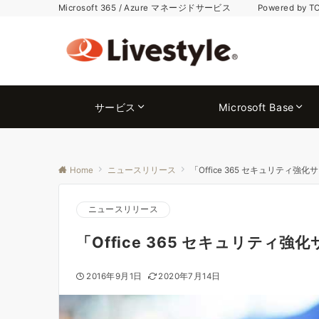
Microsoft 365 / Azure マネージドサービス Powered by T
サービス
Microsoft Base
Home
ニュースリリース
「Office 365 セキュリティ強
ニュースリリース
「Office 365 セキュリティ
2016年9月1日
2020年7月14日