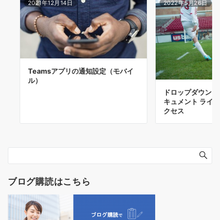
2021年12月14日
2022年5月26日
Teamsアプリの通知設定（モバイ
ル）
ドロップダウンメ
キュメント ライ
クセス
ブログ購読はこちら