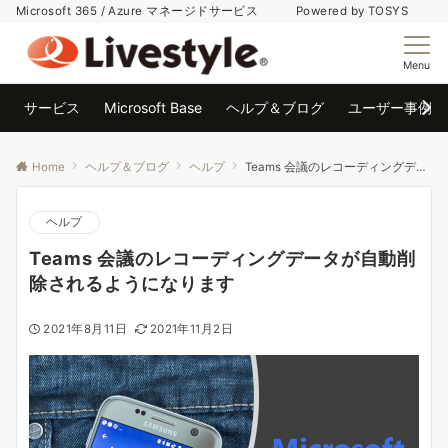
Microsoft 365 / Azure マネージドサービス Powered by TOSYS
Menu
サービス
Microsoft Base
ヘルプ＆ブログ
ユーザー事例
Home
ヘルプ＆ブログ
ヘルプ
Teams 会議のレコーディングデータが自動削除されるようになります
ヘルプ
Teams 会議のレコーディングデータが自動削
除されるようになります
2021年8月11日
2021年11月2日