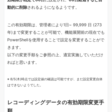
動的に削除
されるようになるようです。
この有効期限は、管理者により1日~ 99,999 日 (273
年)まで変更することが可能で、機能展開前の現在でも
PowerShellを使用することで設定を変更することがで
きます。
以下の変更手順をご参照の上、適宜実施していただけ
ればと思います。
※ 8/5(木)時点では設定値の確認は可能ですが、まだ設定変更自体
はできないようでした。
レコーディングデータの有効期限変更手
順