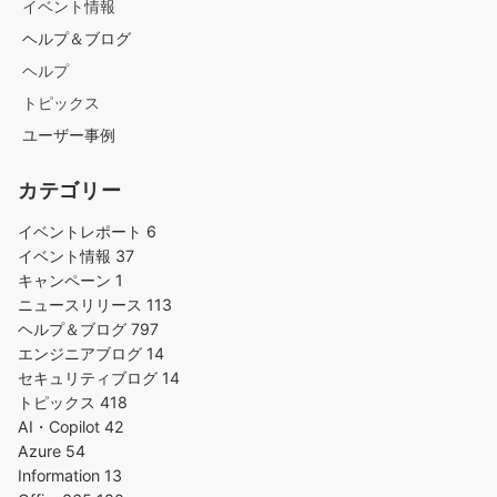
イベント情報
ヘルプ＆ブログ
ヘルプ
トピックス
ユーザー事例
カテゴリー
イベントレポート
6
イベント情報
37
キャンペーン
1
ニュースリリース
113
ヘルプ＆ブログ
797
エンジニアブログ
14
セキュリティブログ
14
トピックス
418
AI・Copilot
42
Azure
54
Information
13