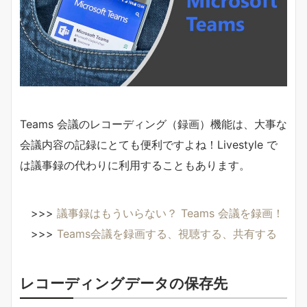
Teams 会議のレコーディング（録画）機能は、大事な
会議内容の記録にとても便利ですよね！Livestyle で
は議事録の代わりに利用することもあります。
>>>
議事録はもういらない？ Teams 会議を録画！
>>>
Teams会議を録画する、視聴する、共有する
レコーディングデータの保存先