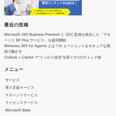
最近の投稿
Microsoft 365 Business Premium と SOC 監視を統合した「マネ
ージド BP Plus サービス」を提供開始
Windows 365 for Agents とは？AI エージェントをセキュアな環
境で動かす
Outlook × Copilot で“うっかり送信”を防ぐ3つのチェック術​
メニュー
サービス
導入支援サービス
マネージドサービス
ライセンスサービス
Microsoft Base