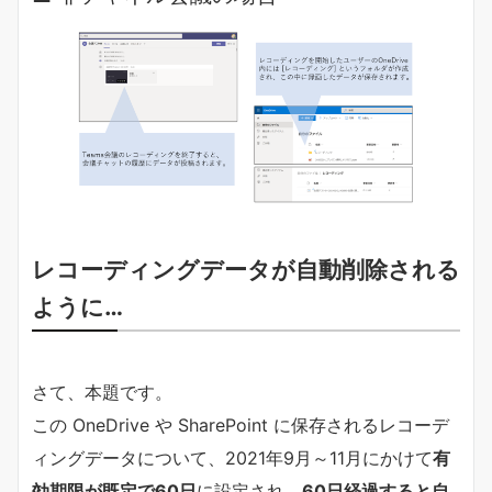
レコーディングデータが自動削除される
ように…
さて、本題です。
この OneDrive や SharePoint に保存されるレコーデ
ィングデータについて、2021年9月～11月にかけて
有
効期限が既定で60日
に設定され、
60日経過すると自