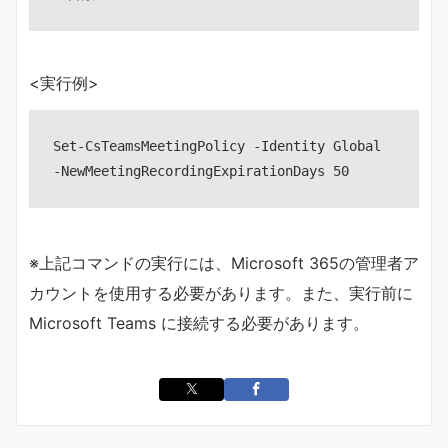
<実行例>
Set-CsTeamsMeetingPolicy -Identity Global 
※上記コマンドの実行には、Microsoft 365の管理者ア
カウントを使用する必要があります。また、実行前に
Microsoft Teams に接続する必要があります。