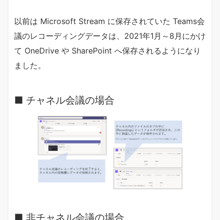
以前は Microsoft Stream に保存されていた Teams会
議のレコーディングデータは、2021年1月～8月にかけ
て OneDrive や SharePoint へ保存されるようになり
ました。
■ チャネル会議の場合
■ 非チャネル会議の場合