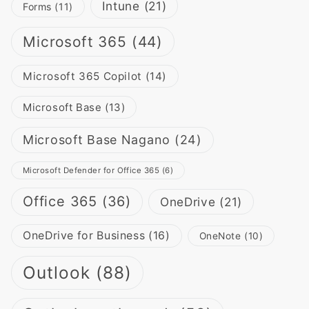
Intune
(21)
Forms
(11)
Microsoft 365
(44)
Microsoft 365 Copilot
(14)
Microsoft Base
(13)
Microsoft Base Nagano
(24)
Microsoft Defender for Office 365
(6)
Office 365
(36)
OneDrive
(21)
OneDrive for Business
(16)
OneNote
(10)
Outlook
(88)