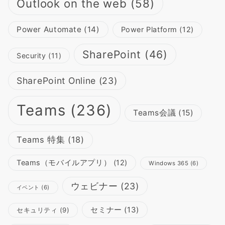
Outlook on the web
(58)
Power Automate
(14)
Power Platform
(12)
SharePoint
(46)
Security
(11)
SharePoint Online
(23)
Teams
(236)
Teams会議
(15)
Teams 特集
(18)
Teams（モバイルアプリ）
(12)
Windows 365
(6)
ウェビナー
(23)
イベント
(6)
セミナー
(13)
セキュリティ
(9)