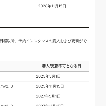
2028年11月15日
の日程以降、予約インスタンスの購入および更新がで
購入/更新不可となる日
2025年5月1日
 Amv2, B
2025年11月15日
2027年5月1日