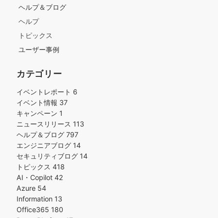
ヘルプ＆ブログ
ヘルプ
トピックス
ユーザー事例
カテゴリー
イベントレポート
6
イベント情報
37
キャンペーン
1
ニュースリリース
113
ヘルプ＆ブログ
797
エンジニアブログ
14
セキュリティブログ
14
トピックス
418
AI・Copilot
42
Azure
54
Information
13
Office365
180