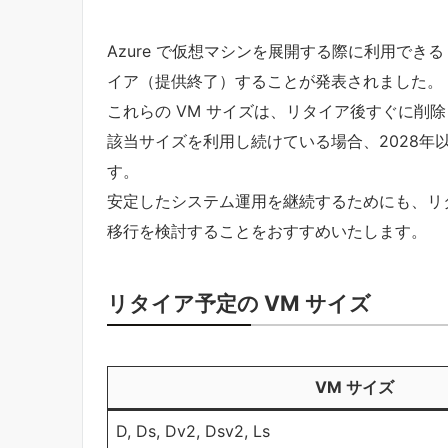
Azure で仮想マシンを展開する際に利用できる
イア（提供終了）することが発表されました。
これらの VM サイズは、リタイア後すぐに削
該当サイズを利用し続けている場合、2028年
す。
安定したシステム運用を継続するためにも、リタ
移行を検討することをおすすめいたします。
リタイア予定の VM サイズ
VM サイズ
D, Ds, Dv2, Dsv2, Ls