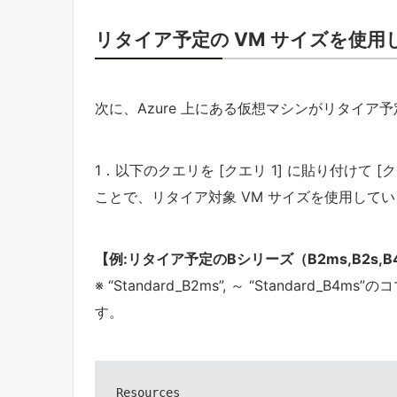
リタイア予定の VM サイズを使
次に、Azure 上にある仮想マシンがリタイア
1．以下のクエリを [クエリ 1] に貼り付けて
ことで、リタイア対象 VM サイズを使用して
【例:リタイア予定のBシリーズ（B2ms,B2s
※ “Standard_B2ms”, ～ “Standard
す。
Resources
