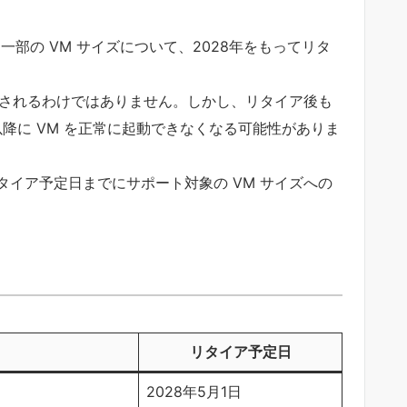
 一部の VM サイズについて、2028年をもってリタ
除されるわけではありません。しかし、リタイア後も
以降に VM を正常に起動できなくなる可能性がありま
イア予定日までにサポート対象の VM サイズへの
リタイア予定日
2028年5月1日