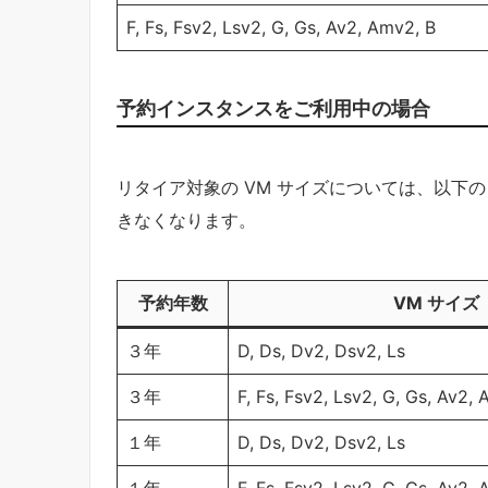
F, Fs, Fsv2, Lsv2, G, Gs, Av2, Amv2, B
予約インスタンスをご利用中の場合
リタイア対象の VM サイズについては、以下
きなくなります。
予約年数
VM サイズ
３年
D, Ds, Dv2, Dsv2, Ls
３年
F, Fs, Fsv2, Lsv2, G, Gs, Av2,
１年
D, Ds, Dv2, Dsv2, Ls