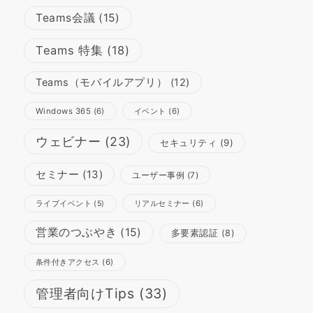
Teams会議
(15)
Teams 特集
(18)
Teams（モバイルアプリ）
(12)
Windows 365
(6)
イベント
(6)
ウェビナー
(23)
セキュリティ
(9)
セミナー
(13)
ユーザー事例
(7)
リアルセミナー
(6)
ライブイベント
(5)
営業のつぶやき
(15)
多要素認証
(8)
条件付きアクセス
(6)
管理者向けTips
(33)