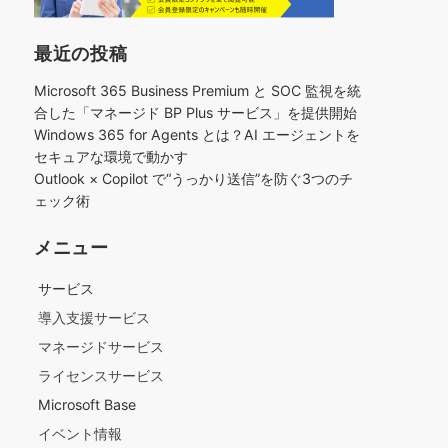
最近の投稿
Microsoft 365 Business Premium と SOC 監視を統
合した「マネージド BP Plus サービス」を提供開始
Windows 365 for Agents とは？AI エージェントを
セキュアな環境で動かす
Outlook × Copilot で“うっかり送信”を防ぐ3つのチ
ェック術​
メニュー
サービス
導入支援サービス
マネージドサービス
ライセンスサービス
Microsoft Base
イベント情報