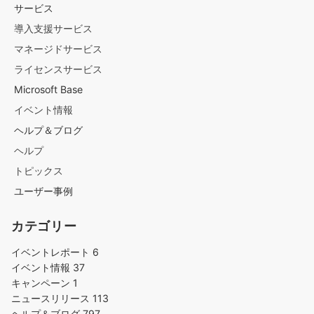
サービス
導入支援サービス
マネージドサービス
ライセンスサービス
Microsoft Base
イベント情報
ヘルプ＆ブログ
ヘルプ
トピックス
ユーザー事例
カテゴリー
イベントレポート
6
イベント情報
37
キャンペーン
1
ニュースリリース
113
ヘルプ＆ブログ
797