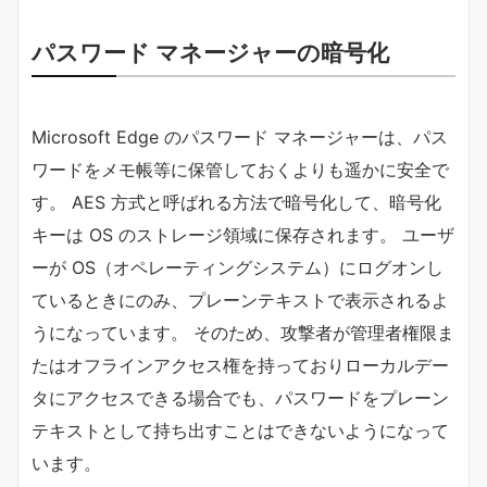
パスワード マネージャーの暗号化
Microsoft Edge のパスワード マネージャーは、パス
ワードをメモ帳等に保管しておくよりも遥かに安全で
す。 AES 方式と呼ばれる方法で暗号化して、暗号化
キーは OS のストレージ領域に保存されます。 ユーザ
ーが OS（オペレーティングシステム）にログオンし
ているときにのみ、プレーンテキストで表示されるよ
うになっています。 そのため、攻撃者が管理者権限ま
たはオフラインアクセス権を持っておりローカルデー
タにアクセスできる場合でも、パスワードをプレーン
テキストとして持ち出すことはできないようになって
います。​