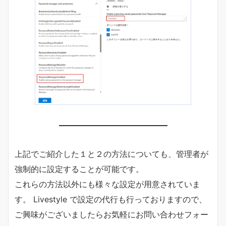
上記でご紹介した１と２の方法についても、管理者が
強制的に設定することが可能です。
これらの方法以外にも様々な設定が用意されていま
す。 Livestyle で設定の代行も行っておりますので、
ご興味がございましたらお気軽にお問い合わせフォー