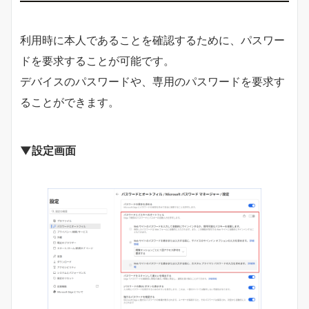
利用時に本人であることを確認するために、パスワー
ドを要求することが可能です。​
デバイスのパスワードや、専用のパスワードを要求す
ることができます。
▼設定画面