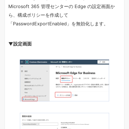
Microsoft 365 管理センターの Edge の設定画面か
ら、構成ポリシーを作成して
「PasswordExportEnabled」を無効化します。
▼設定画面