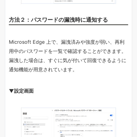
方法２：パスワードの漏洩時に通知する
Microsoft Edge 上で、漏洩済みや強度が弱い、再利
用中のパスワードを一覧で確認することができます。
漏洩した場合は、すぐに気が付いて回復できるように
通知機能が用意されています。
▼設定画面