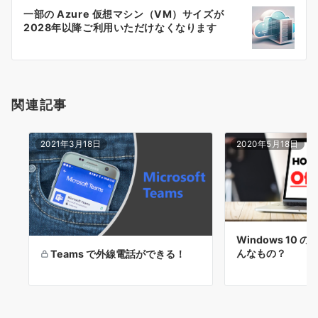
ー
一部の Azure 仮想マシン（VM）サイズが
シ
2028年以降ご利用いただけなくなります
ョ
ン
関連記事
2021年3月18日
2020年5月18日
Windows 10
んなもの？
Teams で外線電話ができる！