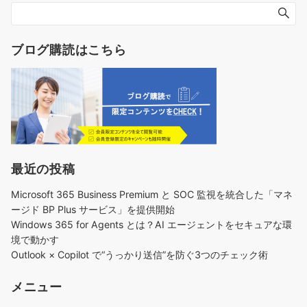
ブログ購読はこちら
最近の投稿
Microsoft 365 Business Premium と SOC 監視を統合した「マネ
ージド BP Plus サービス」を提供開始
Windows 365 for Agents とは？AI エージェントをセキュアな環
境で動かす
Outlook × Copilot で“うっかり送信”を防ぐ3つのチェック術​
メニュー