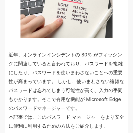
近年、オンラインインシデントの 80％ がフィッシン
グに関連していると言われており、パスワードを複雑
にしたり、パスワードを使いまわさないことへの重要
性が高まっています。 しかし、使いまわさない複雑な
パスワードは忘れてしまう可能性が高く、入力の手間
もかかります。そこで有用な機能が Microsoft Edge
のパスワードマネージャーです。
本記事では、このパスワード マネージャーをより安全
に便利に利用するための方法をご紹介します。​