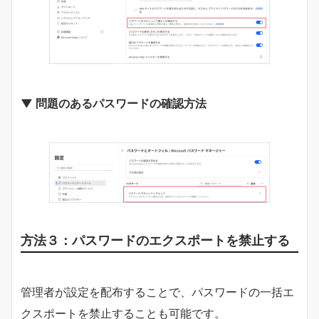
▼ 問題のあるパスワードの確認方法
方法３：パスワードのエクスポートを禁止する
管理者が設定を配布することで、パスワードの一括エ
クスポートを禁止することも可能です。