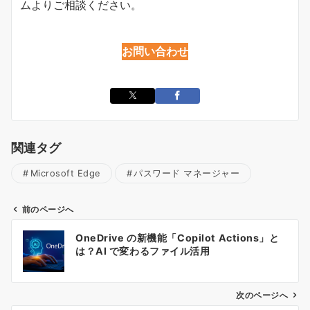
ムよりご相談ください。
お問い合わせ
関連タグ
Microsoft Edge
パスワード マネージャー
前のページへ
投
OneDrive の新機能「Copilot Actions」と
稿
は？AI で変わるファイル活用
ナ
ビ
ゲ
次のページへ