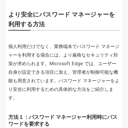
​より安全にパスワード マネージャーを
利用す
る方法
個人利用だけでなく、業務端末でパスワード マネージ
ャーを利用する場合には、より厳格なセキュリティ対
策が求められます。Microsoft Edge では、ユーザー
自身が設定できる項目に加え、管理者が制御可能な機
能も用意されています。パスワード マネージャーをよ
り安全に利用するための具体的な方法をご紹介しま
す。
方法１：パスワード マネージャー利用時にパス
ワードを要求する