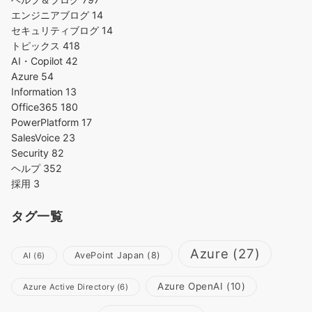
エンジニアブログ
14
セキュリティブログ
14
トピックス
418
AI・Copilot
42
Azure
54
Information
13
Office365
180
PowerPlatform
17
SalesVoice
23
Security
82
ヘルプ
352
採用
3
タグ一覧
Azure
(27)
AvePoint Japan
(8)
AI
(6)
Azure OpenAI
(10)
Azure Active Directory
(6)