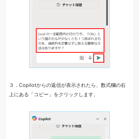
３．Copilotからの返信が表示されたら、数式欄の右
上にある「コピー」をクリックします。