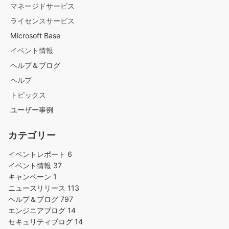
マネージドサービス
ライセンスサービス
Microsoft Base
イベント情報
ヘルプ＆ブログ
ヘルプ
トピックス
ユーザー事例
カテゴリー
イベントレポート
6
イベント情報
37
キャンペーン
1
ニュースリリース
113
ヘルプ＆ブログ
797
エンジニアブログ
14
セキュリティブログ
14