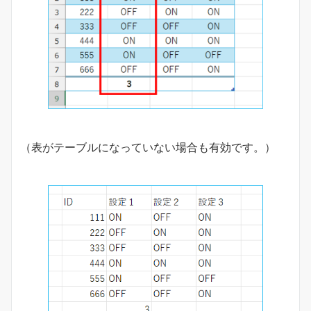
（表がテーブルになっていない場合も有効です。）