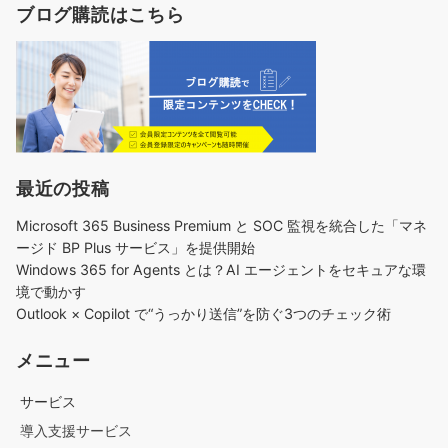
ブログ購読はこちら
最近の投稿
Microsoft 365 Business Premium と SOC 監視を統合した「マネ
ージド BP Plus サービス」を提供開始
Windows 365 for Agents とは？AI エージェントをセキュアな環
境で動かす
Outlook × Copilot で“うっかり送信”を防ぐ3つのチェック術​
メニュー
サービス
導入支援サービス