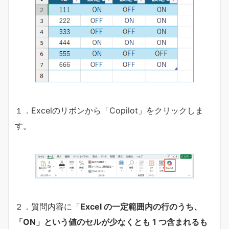
１．Excelのリボンから「Copilot」をクリックしま
す。
２．質問内容に「
Excel の一定範囲内の行のうち、
「ON」という値のセルが少なくとも 1 つ含まれるも