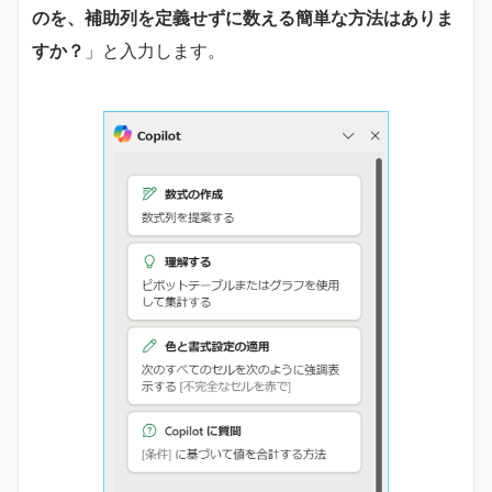
のを、補助列を定義せずに数える簡単な方法はありま
すか？
」と入力します。