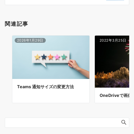
ン
関連記事
2026年1月29日
2022年3月25日
Teams 通知サイズの変更方法
OneDriveで画