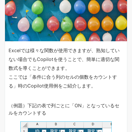
Excelでは様々な関数が使用できますが、熟知してい
ない場合でもCopilotを使うことで、簡単に適切な関
数式を導くことができます。
ここでは「条件に合う列のセルの個数をカウントす
る」時のCopilot使用例をご紹介します。
（例題）下記の表で列ごとに「ON」となっているセ
ルをカウントする