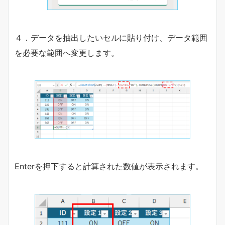
４．データを抽出したいセルに貼り付け、データ範囲
を必要な範囲へ変更します。
Enterを押下すると計算された数値が表示されます。