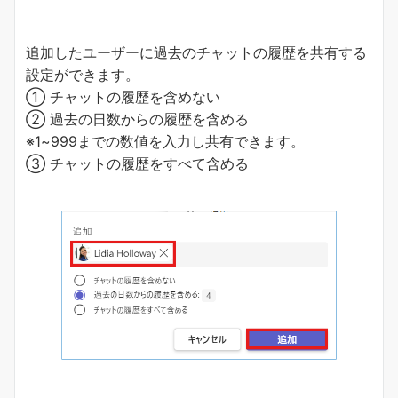
追加したユーザーに過去のチャットの履歴を共有する
設定ができます。
① チャットの履歴を含めない
② 過去の日数からの履歴を含める
※1~999までの数値を入力し共有できます。
③ チャットの履歴をすべて含める