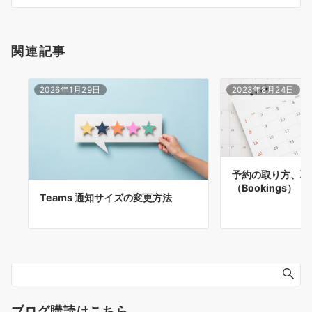
ン
関連記事
2026年1月29日
2023年8月24日
予約の取り方、取
（Bookings）
Teams 通知サイズの変更方法
ブログ購読はこちら