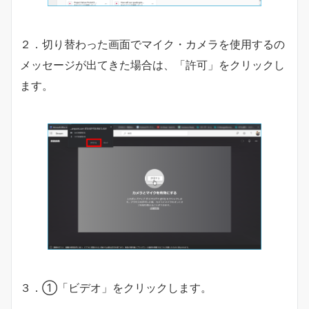
２．切り替わった画面でマイク・カメラを使用するの
メッセージが出てきた場合は、「許可」をクリックし
ます。
３．①「ビデオ」をクリックします。