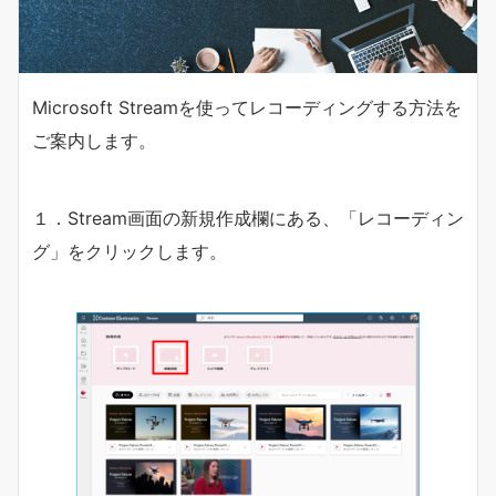
Microsoft Streamを使ってレコーディングする方法を
ご案内します。
１．Stream画面の新規作成欄にある、「レコーディン
グ」をクリックします。