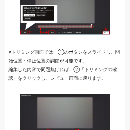
※トリミング画面では、①のボタンをスライドし、開
始位置・停止位置の調節が可能です。
編集した内容で問題無ければ、②「トリミングの確
認」をクリックし、レビュー画面に戻ります。