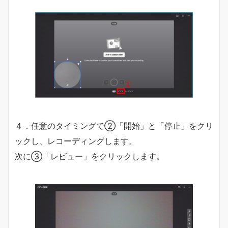
４．任意のタイミングで②「開始」と「停止」をクリ
ックし、レコーディングします。
次に③「レビュー」をクリックします。