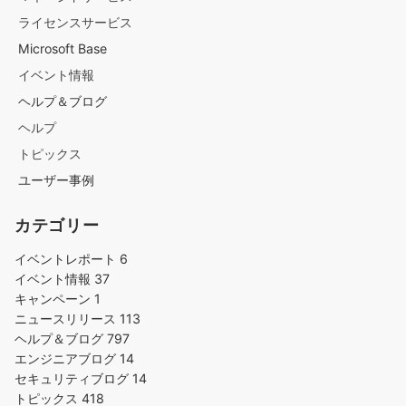
ライセンスサービス
Microsoft Base
イベント情報
ヘルプ＆ブログ
ヘルプ
トピックス
ユーザー事例
カテゴリー
イベントレポート
6
イベント情報
37
キャンペーン
1
ニュースリリース
113
ヘルプ＆ブログ
797
エンジニアブログ
14
セキュリティブログ
14
トピックス
418