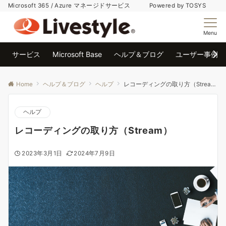
Microsoft 365 / Azure マネージドサービス Powered by TOSYS
Menu
サービス
Microsoft Base
ヘルプ＆ブログ
ユーザー事例
Home
ヘルプ＆ブログ
ヘルプ
レコーディングの取り方（Stream）
ヘルプ
レコーディングの取り方（Stream）
2023年3月1日
2024年7月9日