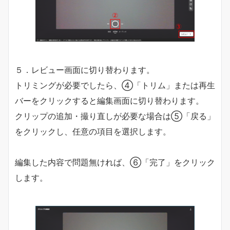
５．レビュー画面に切り替わります。
トリミングが必要でしたら、④「トリム」または再生
バーをクリックすると編集画面に切り替わります。
クリップの追加・撮り直しが必要な場合は⑤「戻る」
をクリックし、任意の項目を選択します。
編集した内容で問題無ければ、⑥「完了」をクリック
します。