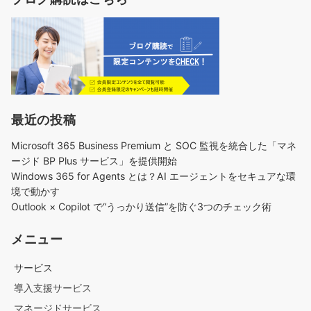
最近の投稿
Microsoft 365 Business Premium と SOC 監視を統合した「マネ
ージド BP Plus サービス」を提供開始
Windows 365 for Agents とは？AI エージェントをセキュアな環
境で動かす
Outlook × Copilot で“うっかり送信”を防ぐ3つのチェック術​
メニュー
サービス
導入支援サービス
マネージドサービス