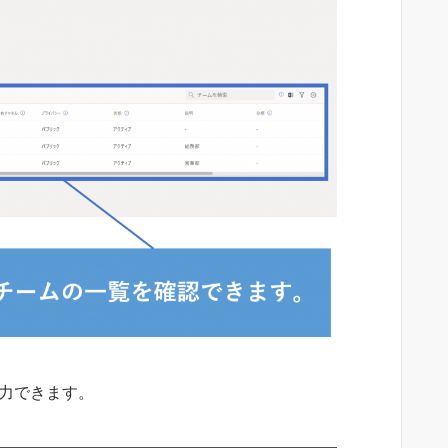
て出力できます。