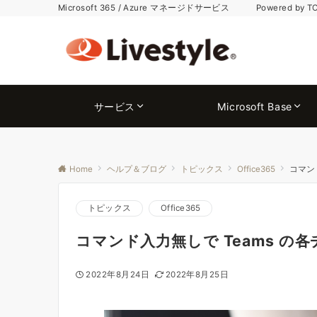
Microsoft 365 / Azure マネージドサービス Powered by T
サービス
Microsoft Base
Home
ヘルプ＆ブログ
トピックス
Office365
コマン
トピックス
Office365
コマンド入力無しで Teams の
2022年8月24日
2022年8月25日