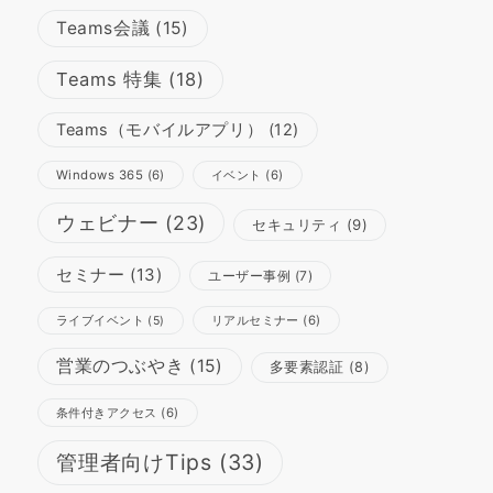
Teams会議
(15)
Teams 特集
(18)
Teams（モバイルアプリ）
(12)
Windows 365
(6)
イベント
(6)
ウェビナー
(23)
セキュリティ
(9)
セミナー
(13)
ユーザー事例
(7)
リアルセミナー
(6)
ライブイベント
(5)
営業のつぶやき
(15)
多要素認証
(8)
条件付きアクセス
(6)
管理者向けTips
(33)