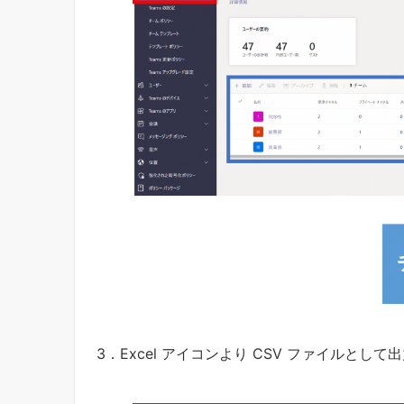
3．Excel アイコンより CSV ファイルとし