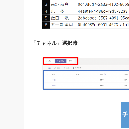
「チャネル」選択時