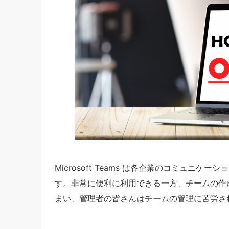
Microsoft Teams は各企業のコミュニ
す。非常に便利に利用できる一方、チームの作
まい、管理者の皆さんはチームの管理に苦労さ