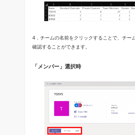
4．チームの名前をクリックすることで、チー
確認することができます。
「メンバー」選択時