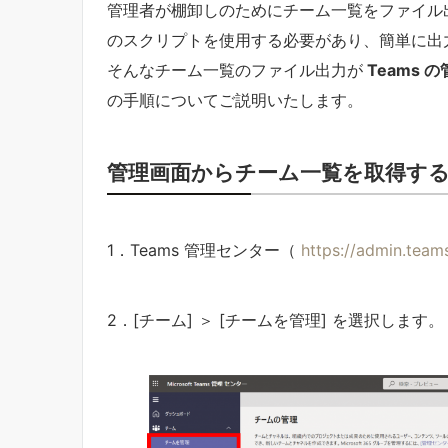
管理者が棚卸しのためにチーム一覧をファイル出力し
のスクリプトを使用する必要があり、簡単に出
そんなチーム一覧のファイル出力が
Teams
の手順についてご説明いたします。
管理画面からチーム一覧を取得す
1．Teams 管理センター（
https://admin.team
2．[チーム] ＞ [チームを管理] を選択します。