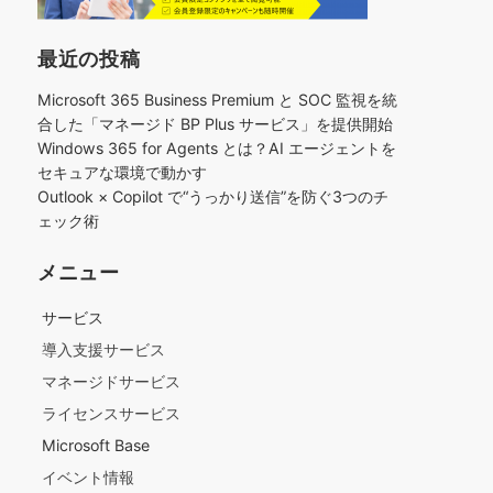
最近の投稿
Microsoft 365 Business Premium と SOC 監視を統
合した「マネージド BP Plus サービス」を提供開始
Windows 365 for Agents とは？AI エージェントを
セキュアな環境で動かす
Outlook × Copilot で“うっかり送信”を防ぐ3つのチ
ェック術​
メニュー
サービス
導入支援サービス
マネージドサービス
ライセンスサービス
Microsoft Base
イベント情報