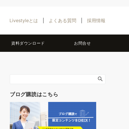
Livestyleとは
|
よくある質問
|
採用情報
資料ダウンロード
お問合せ
ブログ購読はこちら