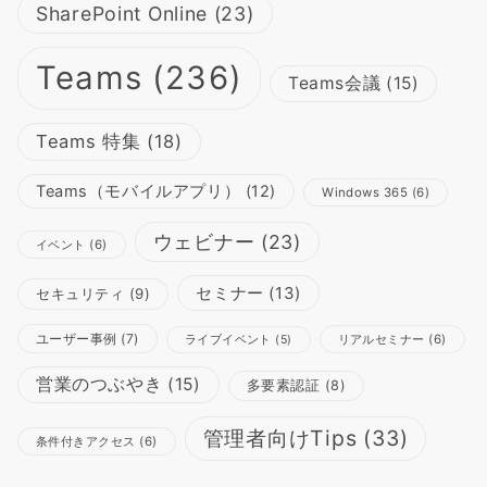
SharePoint Online
(23)
Teams
(236)
Teams会議
(15)
Teams 特集
(18)
Teams（モバイルアプリ）
(12)
Windows 365
(6)
ウェビナー
(23)
イベント
(6)
セミナー
(13)
セキュリティ
(9)
ユーザー事例
(7)
リアルセミナー
(6)
ライブイベント
(5)
営業のつぶやき
(15)
多要素認証
(8)
管理者向けTips
(33)
条件付きアクセス
(6)