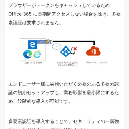
ブラウザーがトークンをキャッシュしているため、
Office 365 に長期間アクセスしない場合を除き、多要
素認証は要求されません。
エンドユーザー様に実施いただく必要のある多要素認
証の初期セットアップも、業務影響を最小限にするた
め、段階的な導入が可能です。
多要素認証を導入することで、セキュリティの一層強