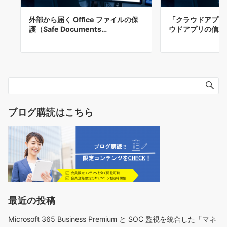
外部から届く Office ファイルの保
「クラウドアプリ
護（Safe Documents…
ウドアプリの信頼
ブログ購読はこちら
最近の投稿
Microsoft 365 Business Premium と SOC 監視を統合した「マネ