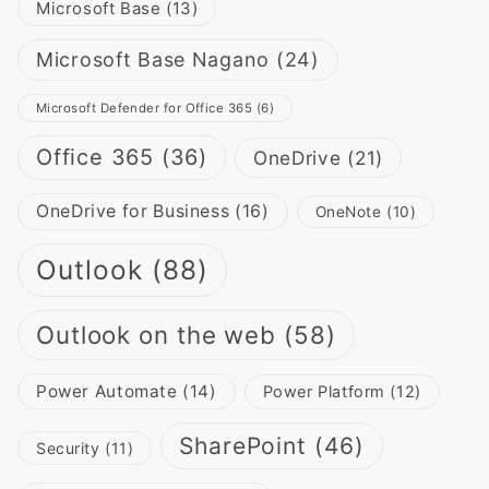
Microsoft Base
(13)
Microsoft Base Nagano
(24)
Microsoft Defender for Office 365
(6)
Office 365
(36)
OneDrive
(21)
OneDrive for Business
(16)
OneNote
(10)
Outlook
(88)
Outlook on the web
(58)
Power Automate
(14)
Power Platform
(12)
SharePoint
(46)
Security
(11)