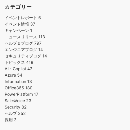
カテゴリー
イベントレポート
6
イベント情報
37
キャンペーン
1
ニュースリリース
113
ヘルプ＆ブログ
797
エンジニアブログ
14
セキュリティブログ
14
トピックス
418
AI・Copilot
42
Azure
54
Information
13
Office365
180
PowerPlatform
17
SalesVoice
23
Security
82
ヘルプ
352
採用
3