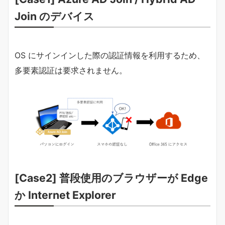
Join のデバイス
OS にサインインした際の認証情報を利用するため、
多要素認証は要求されません。
[Case2]
普段使用のブラウザーが Edge
か Internet Explorer