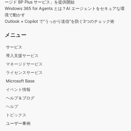
ージド BP Plus サービス」を提供開始
Windows 365 for Agents とは？AI エージェントをセキュアな環
境で動かす
Outlook × Copilot で“うっかり送信”を防ぐ3つのチェック術​
メニュー
サービス
導入支援サービス
マネージドサービス
ライセンスサービス
Microsoft Base
イベント情報
ヘルプ＆ブログ
ヘルプ
トピックス
ユーザー事例