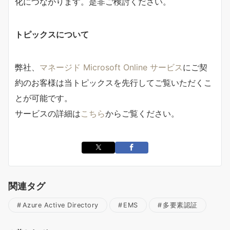
化につながります。是非ご検討ください。
トピックスについて
弊社、
マネージド Microsoft Online サービス
にご契
約のお客様は当トピックスを先行してご覧いただくこ
とが可能です。
サービスの詳細は
こちら
からご覧ください。
関連タグ
Azure Active Directory
EMS
多要素認証