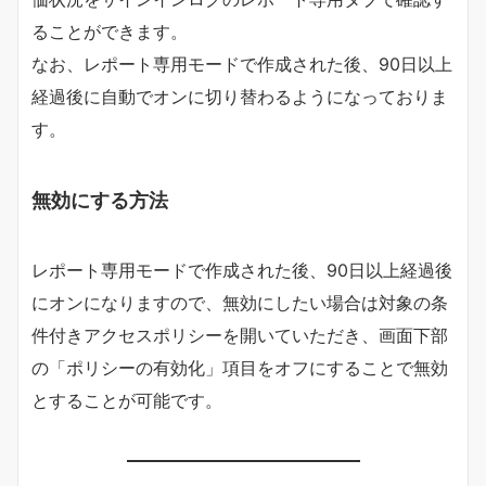
ることができます。
なお、レポート専用モードで作成された後、90日以上
経過後に自動でオンに切り替わるようになっておりま
す。
無効にする方法
レポート専用モードで作成された後、90日以上経過後
にオンになりますので、無効にしたい場合は対象の条
件付きアクセスポリシーを開いていただき、画面下部
の「ポリシーの有効化」項目をオフにすることで無効
とすることが可能です。