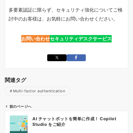
多要素認証に限らず、セキュリティ強化についてご検
討中のお客様は、お気軽にお問い合わせください。
お問い合わせ
セキュリティデスクサービス
関連タグ
Multi-factor authentication
前のページへ
投
AI チャットボットを簡単に作成！ Copilot
稿
Studio をご紹介
ナ