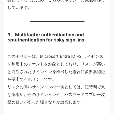
しています。
3．Multifactor authentication and
reauthentication for risky sign-ins
このポリシーは、Microsoft Entra ID P2 ライセンス
を利用中のテナントを対象としており、リスクが高い
と判断されたサインインを検出した場合に多要素認証
を要求するポリシーです。
リスクの高いサインインの一例としては、短時間で異
なる場所からのサインインや、パスワードスプレー攻
撃の疑いがあった場合などが該当します。