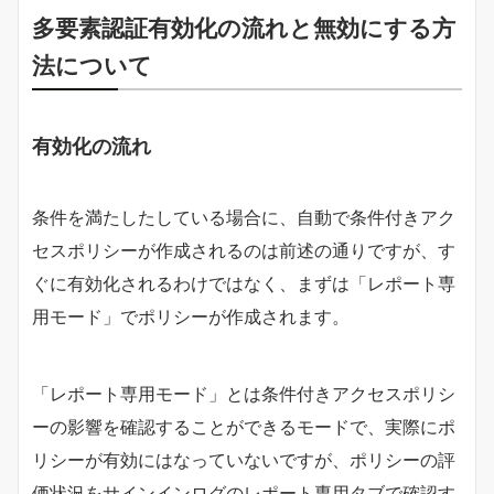
多要素認証有効化の流れと無効にする方
法について
有効化の流れ
条件を満たしたしている場合に、自動で条件付きアク
セスポリシーが作成されるのは前述の通りですが、す
ぐに有効化されるわけではなく、まずは「レポート専
用モード」でポリシーが作成されます。
「レポート専用モード」とは条件付きアクセスポリシ
ーの影響を確認することができるモードで、実際にポ
リシーが有効にはなっていないですが、ポリシーの評
価状況をサインインログのレポート専用タブで確認す