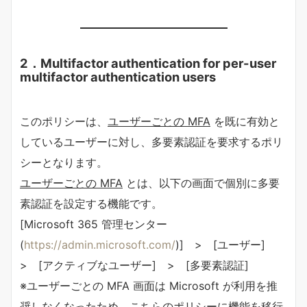
2．Multifactor authentication for per-user
multifactor authentication users
このポリシーは、
ユーザーごとの MFA
を既に有効と
しているユーザーに対し、多要素認証を要求するポリ
シーとなります。
ユーザーごとの MFA
とは、以下の画面で個別に多要
素認証を設定する機能です。
[Microsoft 365 管理センター
(
https://admin.microsoft.com/
)] > [ユーザー]
> [アクティブなユーザー] > [多要素認証]
※ユーザーごとの MFA 画面は Microsoft が利用を推
奨しなくなったため、こちらのポリシーに機能を移行