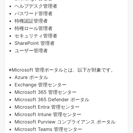
ヘルプデスク管理者
パスワード管理者
特権認証管理者
特権ロール管理者
セキュリティ管理者
SharePoint 管理者
ユーザー管理者
※Microsoft 管理ポータルとは、以下が対象です。
Azure ポータル
Exchange 管理センター
Microsoft 365 管理センター
Microsoft 365 Defender ポータル
Microsoft Entra 管理センター
Microsoft Intune 管理センター
Microsoft Purview コンプライアンス ポータル
Microsoft Teams 管理センター