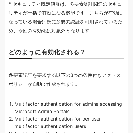
* セキュリティ既定値群は、多要素認証関連のセキュ
リティが一括で有効になる機能です。こちらが有効に
なっている場合は既に多要素認証を利用されているた
め、今回の有効化は対象外となります。
どのように有効化される？
多要素認証を要求する以下の3つの条件付きアクセス
ポリシーが自動で作成されます。
Multifactor authentication for admins accessing
Microsoft Admin Portals
Multifactor authentication for per-user
multifactor authentication users