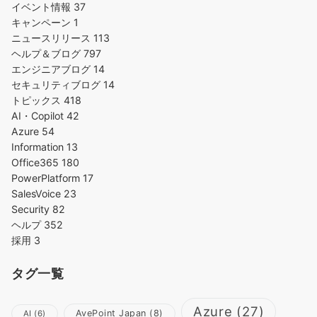
イベント情報
37
キャンペーン
1
ニュースリリース
113
ヘルプ＆ブログ
797
エンジニアブログ
14
セキュリティブログ
14
トピックス
418
AI・Copilot
42
Azure
54
Information
13
Office365
180
PowerPlatform
17
SalesVoice
23
Security
82
ヘルプ
352
採用
3
タグ一覧
Azure
(27)
AvePoint Japan
(8)
AI
(6)