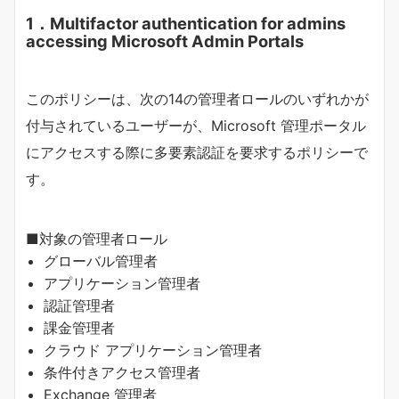
1．Multifactor authentication for admins
accessing Microsoft Admin Portals
このポリシーは、次の14の管理者ロールのいずれかが
付与されているユーザーが、Microsoft 管理ポータル
にアクセスする際に多要素認証を要求するポリシーで
す。
■対象の管理者ロール
グローバル管理者
アプリケーション管理者
認証管理者
課金管理者
クラウド アプリケーション管理者
条件付きアクセス管理者
Exchange 管理者