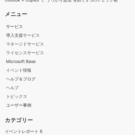
メニュー
サービス
導入支援サービス
マネージドサービス
ライセンスサービス
Microsoft Base
イベント情報
ヘルプ＆ブログ
ヘルプ
トピックス
ユーザー事例
カテゴリー
イベントレポート
6