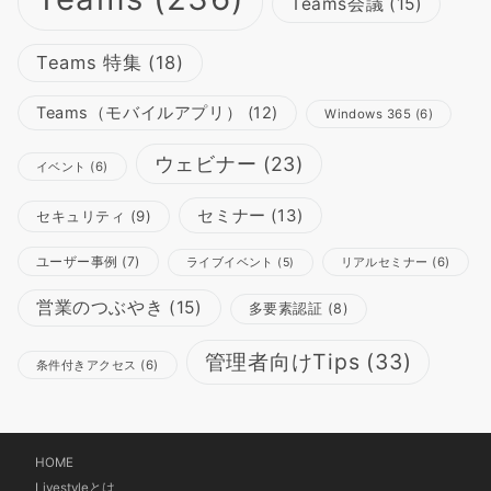
Teams会議
(15)
Teams 特集
(18)
Teams（モバイルアプリ）
(12)
Windows 365
(6)
ウェビナー
(23)
イベント
(6)
セミナー
(13)
セキュリティ
(9)
ユーザー事例
(7)
リアルセミナー
(6)
ライブイベント
(5)
営業のつぶやき
(15)
多要素認証
(8)
管理者向けTips
(33)
条件付きアクセス
(6)
HOME
Livestyleとは