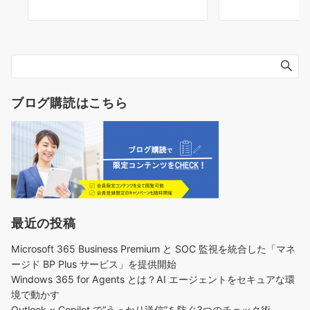
ブログ購読はこちら
最近の投稿
Microsoft 365 Business Premium と SOC 監視を統合した「マネ
ージド BP Plus サービス」を提供開始
Windows 365 for Agents とは？AI エージェントをセキュアな環
境で動かす
Outlook × Copilot で“うっかり送信”を防ぐ3つのチェック術​