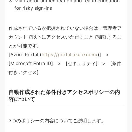
Multifactor authentication and reauthentication
for risky sign-ins
作成されているか把握されていない場合は、管理者ア
カウントで以下にアクセスいただくことで確認するこ
とが可能です。
[Azure Portal (
https://portal.azure.com/
)] >
[Microsoft Entra ID] > [セキュリティ] > [条件
付きアクセス]
自動作成された条件付きアクセスポリシーの内
容について
3つのポリシーの内容についてご説明します。