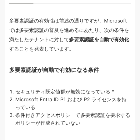
多要素認証の有効性は前述の通りですが、Microsoft
では多要素認証の普及を進めるにあたり、次の条件を
満たしたテナントに対して
多要素認証を自動で有効化
することを発表しています。
多要素認証が自動で有効になる条件
セキュリティ既定値群が無効になっている *
Microsoft Entra ID P1 および P2 ライセンスを持
っている
条件付きアクセスポリシーで多要素認証を要求する
ポリシーが作成されていない