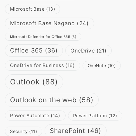
Microsoft Base
(13)
Microsoft Base Nagano
(24)
Microsoft Defender for Office 365
(6)
Office 365
(36)
OneDrive
(21)
OneDrive for Business
(16)
OneNote
(10)
Outlook
(88)
Outlook on the web
(58)
Power Automate
(14)
Power Platform
(12)
SharePoint
(46)
Security
(11)