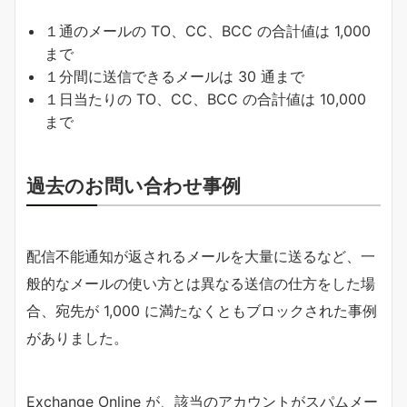
１通のメールの TO、CC、BCC の合計値は 1,000
まで
１分間に送信できるメールは 30 通まで
１日当たりの TO、CC、BCC の合計値は 10,000
まで
過去のお問い合わせ事例
配信不能通知が返されるメールを大量に送るなど、一
般的なメールの使い方とは異なる送信の仕方をした場
合、宛先が 1,000 に満たなくともブロックされた事例
がありました。
Exchange Online が、該当のアカウントがスパムメー