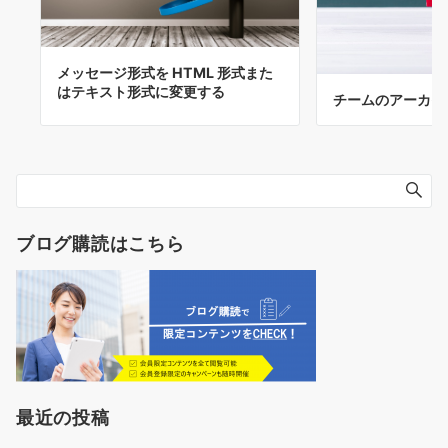
メッセージ形式を HTML 形式また
はテキスト形式に変更する
チームのアーカイ
ブログ購読はこちら
最近の投稿