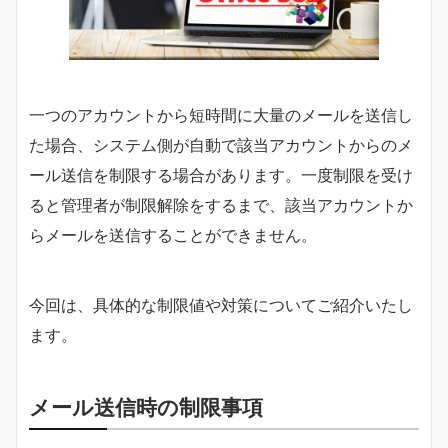
一つのアカウントから短時間に大量のメールを送信し
た場合、システム側が自動で該当アカウントからのメ
ール送信を制限する場合があります。一度制限を受け
ると管理者が制限解除をするまで、該当アカウントか
らメールを送信することができません。
今回は、具体的な制限値や対策についてご紹介いたし
ます。
メール送信時の制限事項