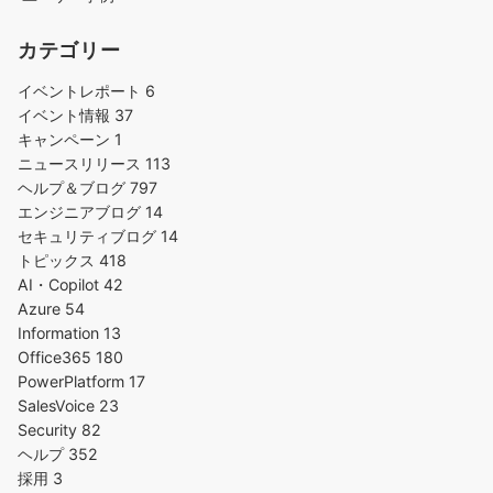
カテゴリー
イベントレポート
6
イベント情報
37
キャンペーン
1
ニュースリリース
113
ヘルプ＆ブログ
797
エンジニアブログ
14
セキュリティブログ
14
トピックス
418
AI・Copilot
42
Azure
54
Information
13
Office365
180
PowerPlatform
17
SalesVoice
23
Security
82
ヘルプ
352
採用
3