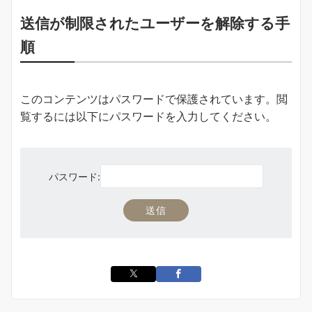
送信が制限されたユーザーを解除する手
順
このコンテンツはパスワードで保護されています。閲
覧するには以下にパスワードを入力してください。
パスワード: