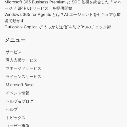
Microsoft 365 Business Premium と SOC 監視を統合した「マネ
ージド BP Plus サービス」を提供開始
Windows 365 for Agents とは？AI エージェントをセキュアな環
境で動かす
Outlook × Copilot で“うっかり送信”を防ぐ3つのチェック術​
メニュー
サービス
導入支援サービス
マネージドサービス
ライセンスサービス
Microsoft Base
イベント情報
ヘルプ＆ブログ
ヘルプ
トピックス
ユーザー事例