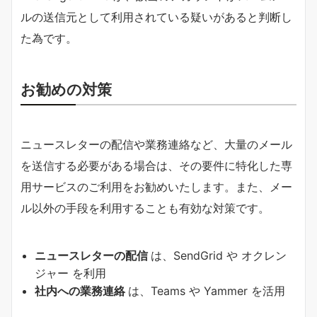
ルの送信元として利用されている疑いがあると判断し
た為です。
お勧めの対策
ニュースレターの配信や業務連絡など、大量のメール
を送信する必要がある場合は、その要件に特化した専
用サービスのご利用をお勧めいたします。また、メー
ル以外の手段を利用することも有効な対策です。
ニュースレターの配信
は、SendGrid や オクレン
ジャー を利用
社内への業務連絡
は、Teams や Yammer を活用