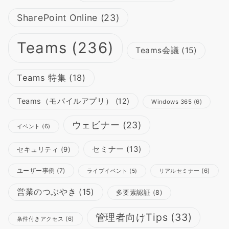
SharePoint Online
(23)
Teams
(236)
Teams会議
(15)
Teams 特集
(18)
Teams（モバイルアプリ）
(12)
Windows 365
(6)
ウェビナー
(23)
イベント
(6)
セミナー
(13)
セキュリティ
(9)
ユーザー事例
(7)
リアルセミナー
(6)
ライブイベント
(5)
営業のつぶやき
(15)
多要素認証
(8)
管理者向けTips
(33)
条件付きアクセス
(6)