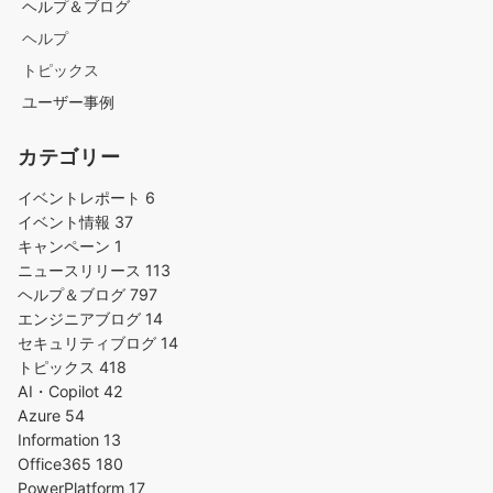
ヘルプ＆ブログ
ヘルプ
トピックス
ユーザー事例
カテゴリー
イベントレポート
6
イベント情報
37
キャンペーン
1
ニュースリリース
113
ヘルプ＆ブログ
797
エンジニアブログ
14
セキュリティブログ
14
トピックス
418
AI・Copilot
42
Azure
54
Information
13
Office365
180
PowerPlatform
17