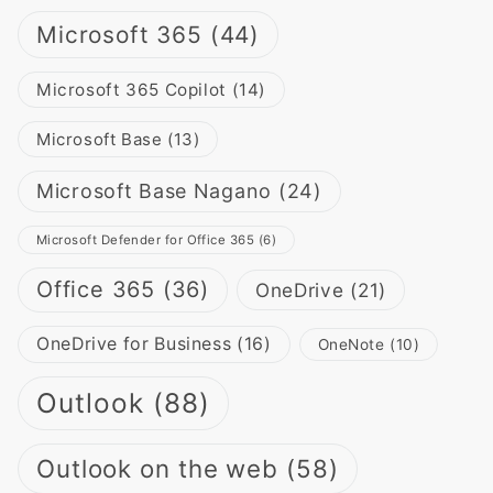
Microsoft 365
(44)
Microsoft 365 Copilot
(14)
Microsoft Base
(13)
Microsoft Base Nagano
(24)
Microsoft Defender for Office 365
(6)
Office 365
(36)
OneDrive
(21)
OneDrive for Business
(16)
OneNote
(10)
Outlook
(88)
Outlook on the web
(58)