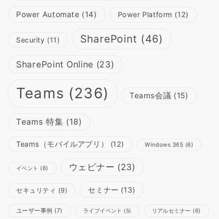
Power Automate
(14)
Power Platform
(12)
SharePoint
(46)
Security
(11)
SharePoint Online
(23)
Teams
(236)
Teams会議
(15)
Teams 特集
(18)
Teams（モバイルアプリ）
(12)
Windows 365
(6)
ウェビナー
(23)
イベント
(6)
セミナー
(13)
セキュリティ
(9)
ユーザー事例
(7)
リアルセミナー
(6)
ライブイベント
(5)