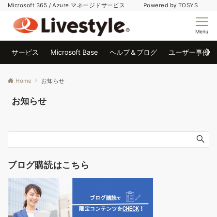
Microsoft 365 / Azure マネージドサービス Powered by TOSYS
Menu
サービス
Microsoft Base
ヘルプ＆ブログ
ユーザー事例
Home
お知らせ
お知らせ
ブログ購読はこちら