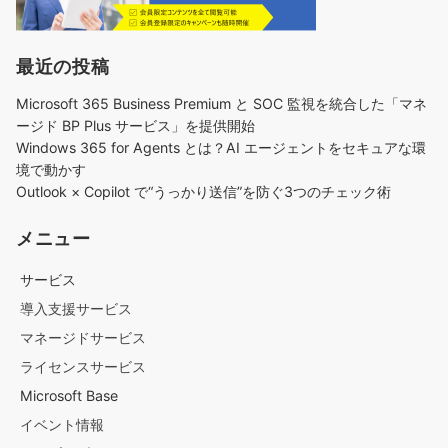
最近の投稿
Microsoft 365 Business Premium と SOC 監視を統合した「マネ
ージド BP Plus サービス」を提供開始
Windows 365 for Agents とは？AI エージェントをセキュアな環
境で動かす
Outlook × Copilot で“うっかり送信”を防ぐ3つのチェック術​
メニュー
サービス
導入支援サービス
マネージドサービス
ライセンスサービス
Microsoft Base
イベント情報