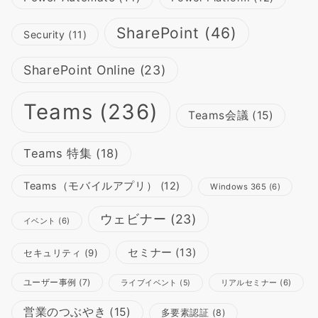
SharePoint
(46)
Security
(11)
SharePoint Online
(23)
Teams
(236)
Teams会議
(15)
Teams 特集
(18)
Teams（モバイルアプリ）
(12)
Windows 365
(6)
ウェビナー
(23)
イベント
(6)
セミナー
(13)
セキュリティ
(9)
ユーザー事例
(7)
リアルセミナー
(6)
ライブイベント
(5)
営業のつぶやき
(15)
多要素認証
(8)