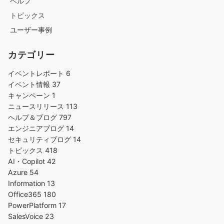
ヘルプ
トピックス
ユーザー事例
カテゴリー
イベントレポート
6
イベント情報
37
キャンペーン
1
ニュースリリース
113
ヘルプ＆ブログ
797
エンジニアブログ
14
セキュリティブログ
14
トピックス
418
AI・Copilot
42
Azure
54
Information
13
Office365
180
PowerPlatform
17
SalesVoice
23