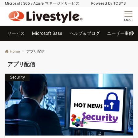
Microsoft 365 / Azure マネージドサービス Powered by TOSYS
Menu
サービス
Microsoft Base
ヘルプ＆ブログ
ユーザー事例
Home
アプリ配信
アプリ配信
Security