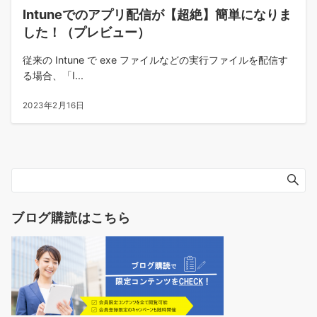
Intuneでのアプリ配信が【超絶】簡単になりま
した！（プレビュー）
従来の Intune で exe ファイルなどの実行ファイルを配信す
る場合、「I...
2023年2月16日
ブログ購読はこちら