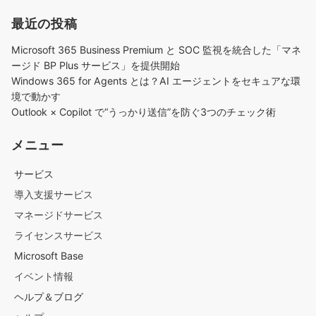
最近の投稿
Microsoft 365 Business Premium と SOC 監視を統合した「マネ
ージド BP Plus サービス」を提供開始
Windows 365 for Agents とは？AI エージェントをセキュアな環
境で動かす
Outlook × Copilot で“うっかり送信”を防ぐ3つのチェック術​
メニュー
サービス
導入支援サービス
マネージドサービス
ライセンスサービス
Microsoft Base
イベント情報
ヘルプ＆ブログ