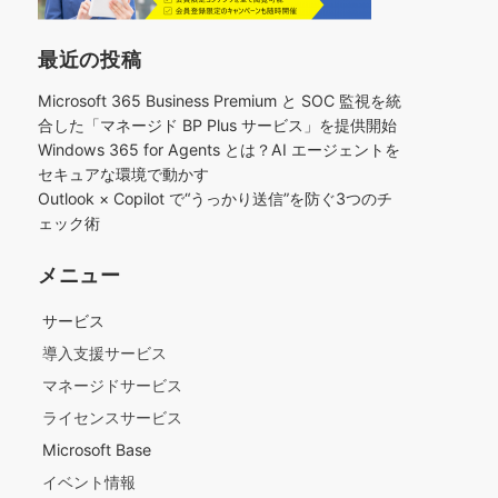
最近の投稿
Microsoft 365 Business Premium と SOC 監視を統
合した「マネージド BP Plus サービス」を提供開始
Windows 365 for Agents とは？AI エージェントを
セキュアな環境で動かす
Outlook × Copilot で“うっかり送信”を防ぐ3つのチ
ェック術​
メニュー
サービス
導入支援サービス
マネージドサービス
ライセンスサービス
Microsoft Base
イベント情報