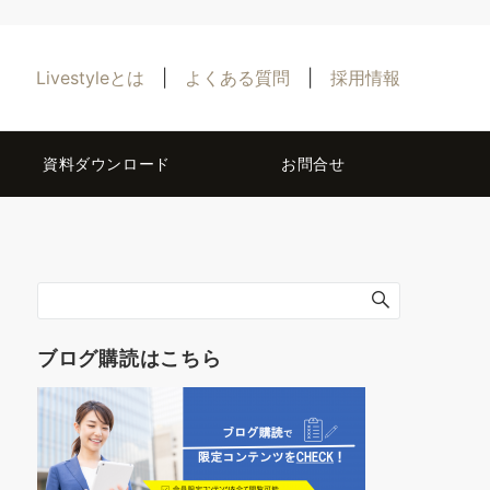
Livestyleとは
|
よくある質問
|
採用情報
資料ダウンロード
お問合せ
ブログ購読はこちら