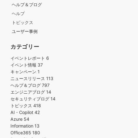
ヘルプ＆ブログ
ヘルプ
トピックス
ユーザー事例
カテゴリー
イベントレポート
6
イベント情報
37
キャンペーン
1
ニュースリリース
113
ヘルプ＆ブログ
797
エンジニアブログ
14
セキュリティブログ
14
トピックス
418
AI・Copilot
42
Azure
54
Information
13
Office365
180