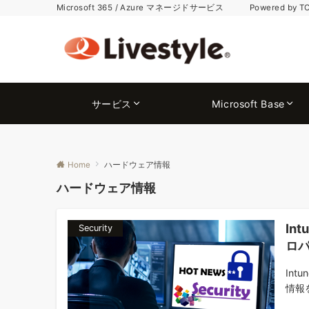
Microsoft 365 / Azure マネージドサービス Powered by T
サービス
Microsoft Base
Home
ハードウェア情報
ハードウェア情報
In
Security
ロ
In
情報を