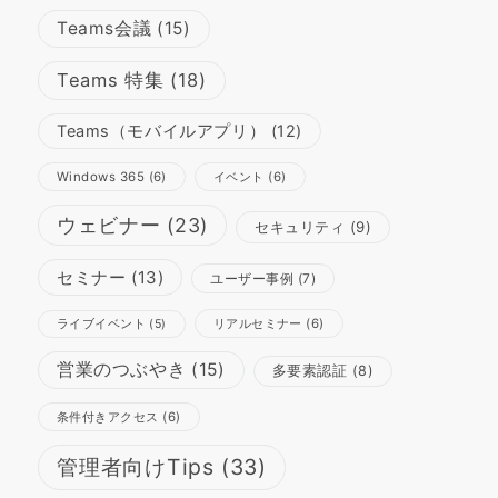
Teams会議
(15)
Teams 特集
(18)
Teams（モバイルアプリ）
(12)
Windows 365
(6)
イベント
(6)
ウェビナー
(23)
セキュリティ
(9)
セミナー
(13)
ユーザー事例
(7)
リアルセミナー
(6)
ライブイベント
(5)
営業のつぶやき
(15)
多要素認証
(8)
条件付きアクセス
(6)
管理者向けTips
(33)