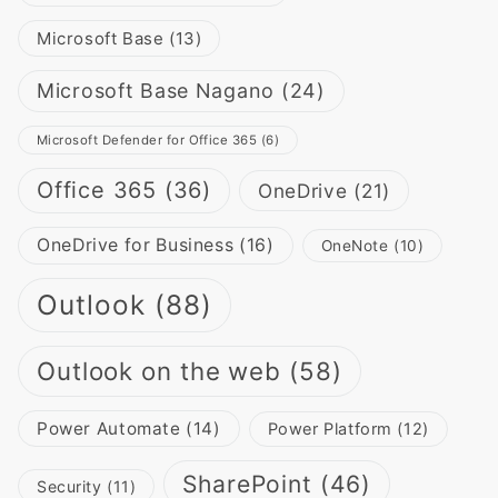
Microsoft Base
(13)
Microsoft Base Nagano
(24)
Microsoft Defender for Office 365
(6)
Office 365
(36)
OneDrive
(21)
OneDrive for Business
(16)
OneNote
(10)
Outlook
(88)
Outlook on the web
(58)
Power Automate
(14)
Power Platform
(12)
SharePoint
(46)
Security
(11)