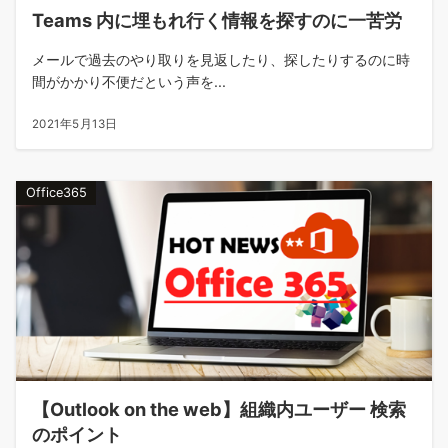
Teams 内に埋もれ行く情報を探すのに一苦労
メールで過去のやり取りを見返したり、探したりするのに時
間がかかり不便だという声を...
2021年5月13日
Office365
【Outlook on the web】組織内ユーザー 検索
のポイント