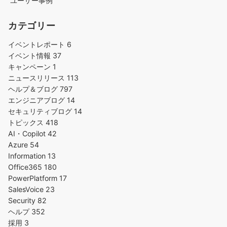
ユーザー事例
カテゴリー
イベントレポート
6
イベント情報
37
キャンペーン
1
ニュースリリース
113
ヘルプ＆ブログ
797
エンジニアブログ
14
セキュリティブログ
14
トピックス
418
AI・Copilot
42
Azure
54
Information
13
Office365
180
PowerPlatform
17
SalesVoice
23
Security
82
ヘルプ
352
採用
3