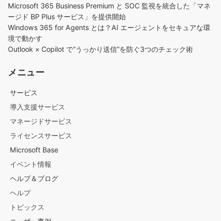
Microsoft 365 Business Premium と SOC 監視を統合した「マネ
ージド BP Plus サービス」を提供開始
Windows 365 for Agents とは？AI エージェントをセキュアな環
境で動かす
Outlook × Copilot で“うっかり送信”を防ぐ3つのチェック術​
メニュー
サービス
導入支援サービス
マネージドサービス
ライセンスサービス
Microsoft Base
イベント情報
ヘルプ＆ブログ
ヘルプ
トピックス