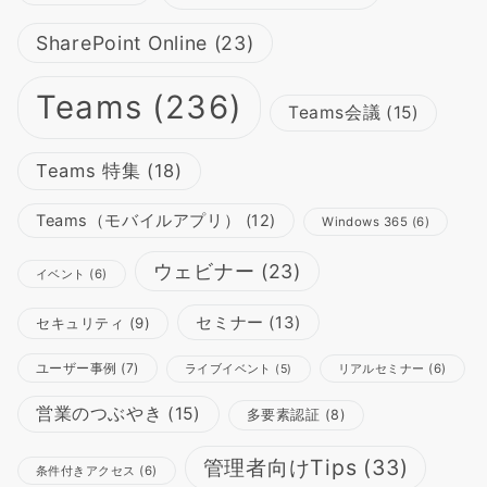
SharePoint Online
(23)
Teams
(236)
Teams会議
(15)
Teams 特集
(18)
Teams（モバイルアプリ）
(12)
Windows 365
(6)
ウェビナー
(23)
イベント
(6)
セミナー
(13)
セキュリティ
(9)
ユーザー事例
(7)
リアルセミナー
(6)
ライブイベント
(5)
営業のつぶやき
(15)
多要素認証
(8)
管理者向けTips
(33)
条件付きアクセス
(6)