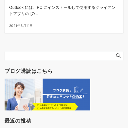
Outlook には、PC にインストールして使用するクライアン
トアプリの [O...
2021年3月11日
ブログ購読はこちら
最近の投稿