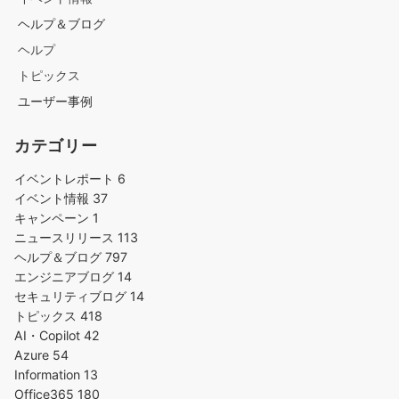
ヘルプ＆ブログ
ヘルプ
トピックス
ユーザー事例
カテゴリー
イベントレポート
6
イベント情報
37
キャンペーン
1
ニュースリリース
113
ヘルプ＆ブログ
797
エンジニアブログ
14
セキュリティブログ
14
トピックス
418
AI・Copilot
42
Azure
54
Information
13
Office365
180