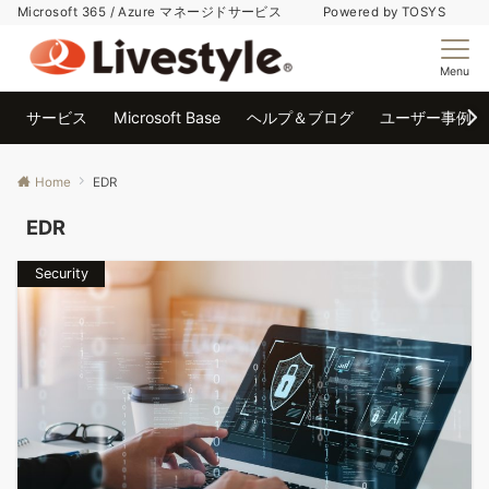
Microsoft 365 / Azure マネージドサービス Powered by TOSYS
Menu
サービス
Microsoft Base
ヘルプ＆ブログ
ユーザー事例
Home
EDR
EDR
Security