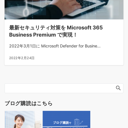
最新セキュリティ対策を Microsoft 365
Business Premium で実現！
2022年3月1日に Microsoft Defender for Busine...
2022年2月24日
ブログ購読はこちら