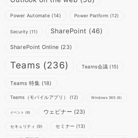
Power Automate
(14)
Power Platform
(12)
SharePoint
(46)
Security
(11)
SharePoint Online
(23)
Teams
(236)
Teams会議
(15)
Teams 特集
(18)
Teams（モバイルアプリ）
(12)
Windows 365
(6)
ウェビナー
(23)
イベント
(6)
セミナー
(13)
セキュリティ
(9)