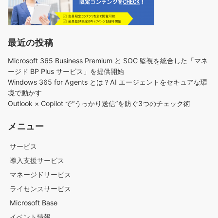
最近の投稿
Microsoft 365 Business Premium と SOC 監視を統合した「マネ
ージド BP Plus サービス」を提供開始
Windows 365 for Agents とは？AI エージェントをセキュアな環
境で動かす
Outlook × Copilot で“うっかり送信”を防ぐ3つのチェック術​
メニュー
サービス
導入支援サービス
マネージドサービス
ライセンスサービス
Microsoft Base
イベント情報