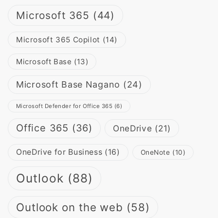
Microsoft 365
(44)
Microsoft 365 Copilot
(14)
Microsoft Base
(13)
Microsoft Base Nagano
(24)
Microsoft Defender for Office 365
(6)
Office 365
(36)
OneDrive
(21)
OneDrive for Business
(16)
OneNote
(10)
Outlook
(88)
Outlook on the web
(58)