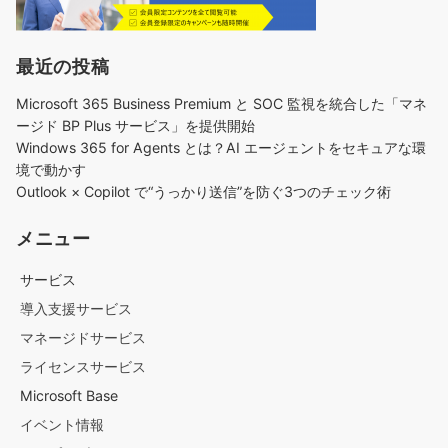
最近の投稿
Microsoft 365 Business Premium と SOC 監視を統合した「マネ
ージド BP Plus サービス」を提供開始
Windows 365 for Agents とは？AI エージェントをセキュアな環
境で動かす
Outlook × Copilot で“うっかり送信”を防ぐ3つのチェック術​
メニュー
サービス
導入支援サービス
マネージドサービス
ライセンスサービス
Microsoft Base
イベント情報