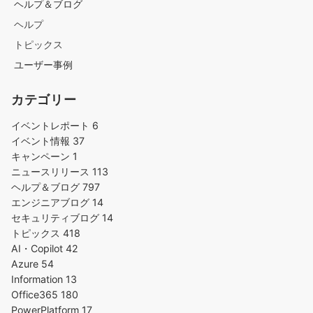
ヘルプ＆ブログ
ヘルプ
トピックス
ユーザー事例
カテゴリー
イベントレポート
6
イベント情報
37
キャンペーン
1
ニュースリリース
113
ヘルプ＆ブログ
797
エンジニアブログ
14
セキュリティブログ
14
トピックス
418
AI・Copilot
42
Azure
54
Information
13
Office365
180
PowerPlatform
17