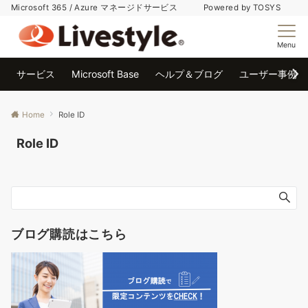
Microsoft 365 / Azure マネージドサービス Powered by TOSYS
Menu
サービス
Microsoft Base
ヘルプ＆ブログ
ユーザー事例
Home
Role ID
Role ID
ブログ購読はこちら