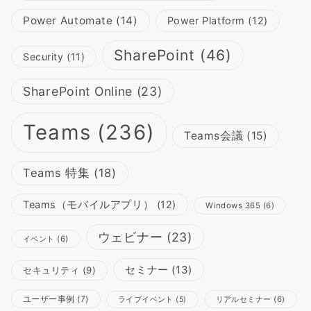
Power Automate
(14)
Power Platform
(12)
SharePoint
(46)
Security
(11)
SharePoint Online
(23)
Teams
(236)
Teams会議
(15)
Teams 特集
(18)
Teams（モバイルアプリ）
(12)
Windows 365
(6)
ウェビナー
(23)
イベント
(6)
セミナー
(13)
セキュリティ
(9)
ユーザー事例
(7)
リアルセミナー
(6)
ライブイベント
(5)