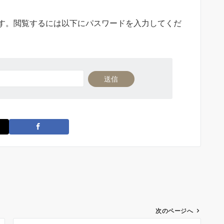
す。閲覧するには以下にパスワードを入力してくだ
次のページへ