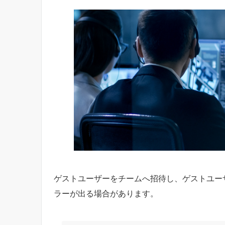
ゲストユーザーをチームへ招待し、ゲストユーザ
ラーが出る場合があります。