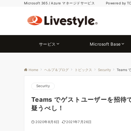
Microsoft 365 / Azure マネージドサービス Powered by T
サービス
Microsoft Base
Home
ヘルプ＆ブログ
トピックス
Security
Team
Security
Teams でゲストユーザーを招
疑うべし！
2020年8月6日
2021年7月26日