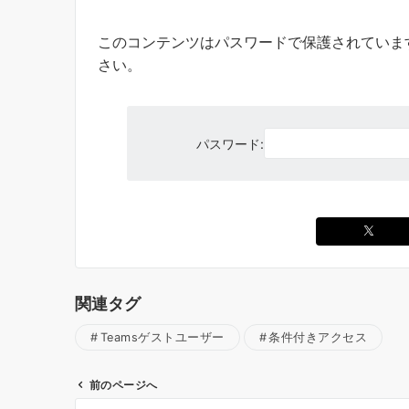
このコンテンツはパスワードで保護されていま
さい。
パスワード:
関連タグ
Teamsゲストユーザー
条件付きアクセス
前のページへ
投