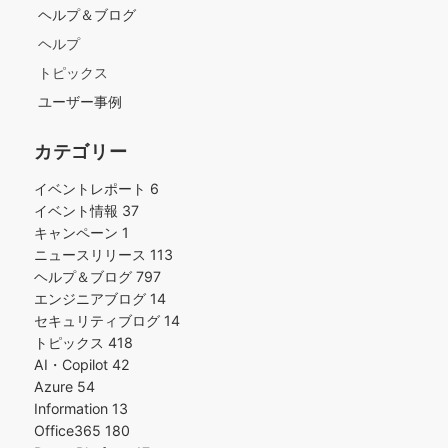
ヘルプ＆ブログ
ヘルプ
トピックス
ユーザー事例
カテゴリー
イベントレポート
6
イベント情報
37
キャンペーン
1
ニュースリリース
113
ヘルプ＆ブログ
797
エンジニアブログ
14
セキュリティブログ
14
トピックス
418
AI・Copilot
42
Azure
54
Information
13
Office365
180