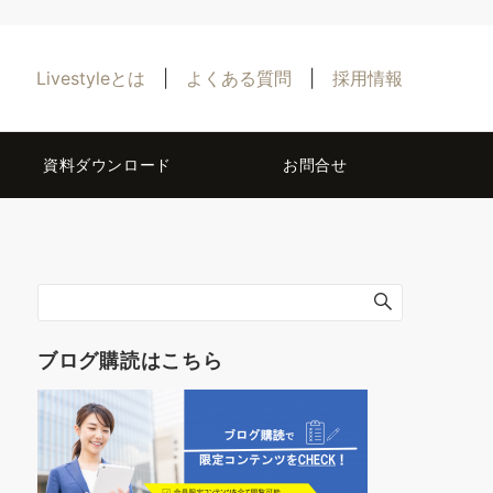
Livestyleとは
|
よくある質問
|
採用情報
資料ダウンロード
お問合せ
ブログ購読はこちら