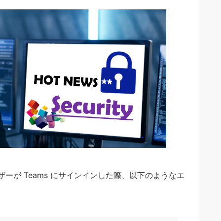
ーが Teams にサインインした際、以下のようなエ