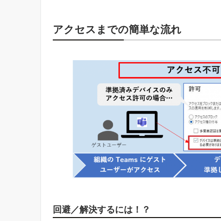
アクセスまでの簡単な流れ
回避／解決するには！？