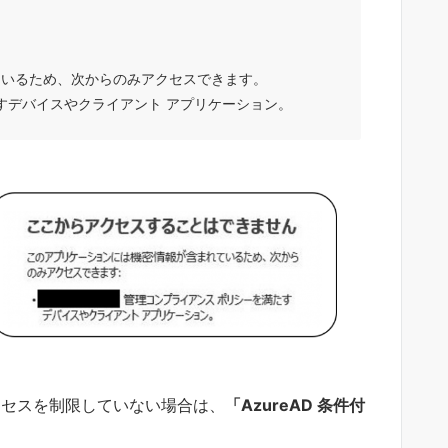
ているため、次からのみアクセスできます。
たすデバイスやクライアント アプリケーション。
アクセスを制限していない場合は、
「AzureAD 条件付