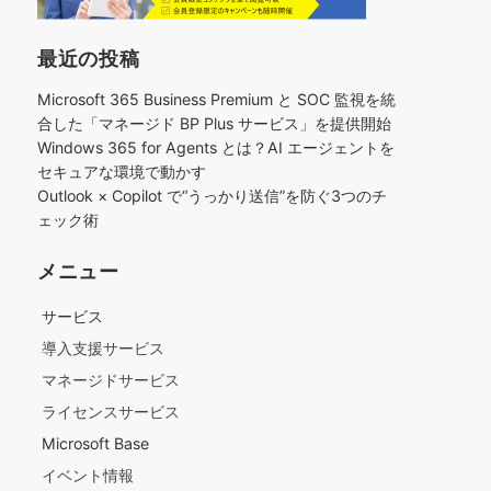
最近の投稿
Microsoft 365 Business Premium と SOC 監視を統
合した「マネージド BP Plus サービス」を提供開始
Windows 365 for Agents とは？AI エージェントを
セキュアな環境で動かす
Outlook × Copilot で“うっかり送信”を防ぐ3つのチ
ェック術​
メニュー
サービス
導入支援サービス
マネージドサービス
ライセンスサービス
Microsoft Base
イベント情報