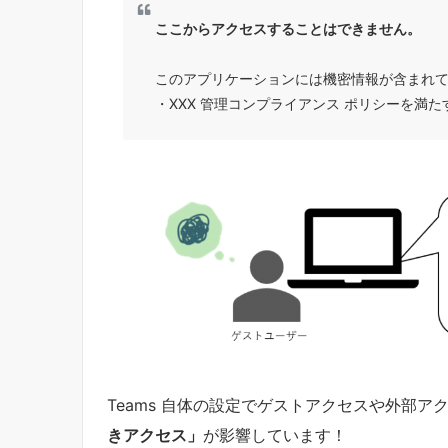
ここからアクセスすることはできません。
このアプリケーションには機密情報が含まれ
・XXX 管理コンプライアンス ポリシーを満
Teams 自体の設定でゲストアクセスや外部
きアクセス」
が影響しています！