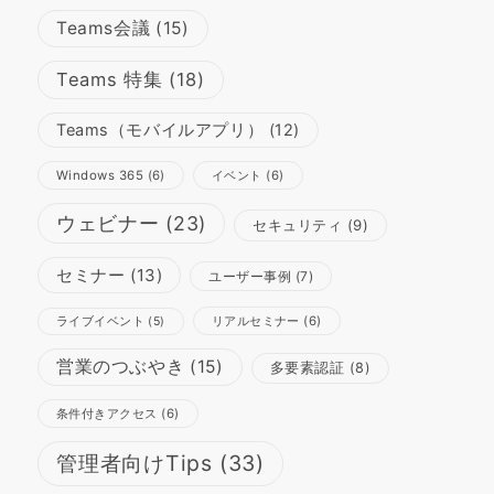
Teams会議
(15)
Teams 特集
(18)
Teams（モバイルアプリ）
(12)
Windows 365
(6)
イベント
(6)
ウェビナー
(23)
セキュリティ
(9)
セミナー
(13)
ユーザー事例
(7)
リアルセミナー
(6)
ライブイベント
(5)
営業のつぶやき
(15)
多要素認証
(8)
条件付きアクセス
(6)
管理者向けTips
(33)