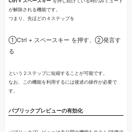
Ctrl + スペースキー
を押し続けている時のみミュート
が解除される機能です。
つまり、先ほどの４ステップを
①Ctrl + スペースキー を押す、②発言す
る
という２ステップに短縮することが可能です。
なお、この機能を利用するには後述の操作が必要で
す。
パブリックプレビューの有効化