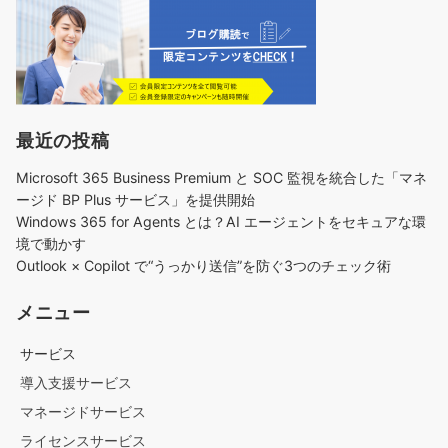
最近の投稿
Microsoft 365 Business Premium と SOC 監視を統合した「マネ
ージド BP Plus サービス」を提供開始
Windows 365 for Agents とは？AI エージェントをセキュアな環
境で動かす
Outlook × Copilot で“うっかり送信”を防ぐ3つのチェック術​
メニュー
サービス
導入支援サービス
マネージドサービス
ライセンスサービス