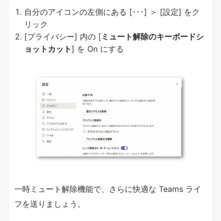
自分のアイコンの左側にある [･･･] ＞ [設定] をク
リック
[プライバシー] 内の [
ミュート解除のキーボードシ
ョットカット
] を On にする
一時ミュート解除機能で、さらに快適な Teams ライ
フを送りましょう。