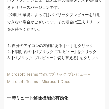
パブリックプレビューは未公開の機能をテスト/評価で
きるリリースバージョンです。
ご利用の環境によってはパブリックプレビューを利用
できない場合がございます。その場合は正式リリース
をお待ちください。
自分のアイコンの左側にある [･･･] をクリック
[情報] 内の [パブリック プレビュー] をクリック
[パブリック プレビューに切り替える] をクリック
Microsoft Teams でのパブリック プレビュー –
Microsoft Teams | Microsoft Docs
一時ミュート解除機能の有効化