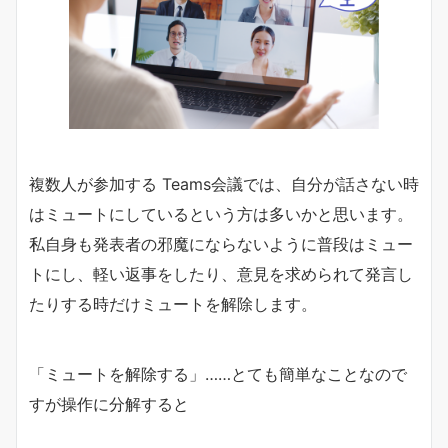
複数人が参加する Teams会議では、自分が話さない時
はミュートにしているという方は多いかと思います。
私自身も発表者の邪魔にならないように普段はミュー
トにし、軽い返事をしたり、意見を求められて発言し
たりする時だけミュートを解除します。
「ミュートを解除する」……とても簡単なことなので
すが操作に分解すると