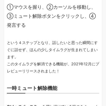
①マウスを握り、②カーソルを移動し、
③ミュート解除ボタンをクリックし、④
発言する
という４ステップとなり、話したいと思った瞬間にす
ぐに話せず、ほんの少しタイムラグが生まれてしまい
ます。
このタイムラグを解消できる機能が、2021年12月にプ
レビューリリースされました！
一時ミュート解除機能