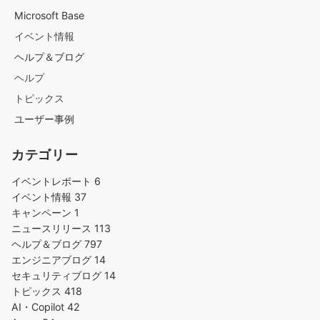
Microsoft Base
イベント情報
ヘルプ＆ブログ
ヘルプ
トピックス
ユーザー事例
カテゴリー
イベントレポート
6
イベント情報
37
キャンペーン
1
ニュースリリース
113
ヘルプ＆ブログ
797
エンジニアブログ
14
セキュリティブログ
14
トピックス
418
AI・Copilot
42