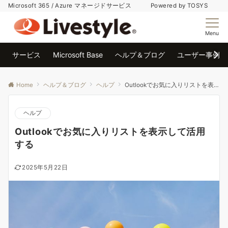
Microsoft 365 / Azure マネージドサービス Powered by TOSYS
Menu
サービス
Microsoft Base
ヘルプ＆ブログ
ユーザー事例
Home
ヘルプ＆ブログ
ヘルプ
Outlookでお気に入りリストを表示して活用する
ヘルプ
Outlookでお気に入りリストを表示して活用
する
2025年5月22日