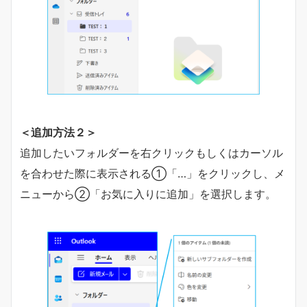
＜追加方法２＞
追加したいフォルダーを右クリックもしくはカーソル
を合わせた際に表示される①「…」をクリックし、メ
ニューから②「お気に入りに追加」を選択します。