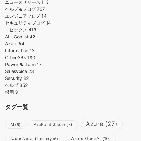
ニュースリリース
113
ヘルプ＆ブログ
797
エンジニアブログ
14
セキュリティブログ
14
トピックス
418
AI・Copilot
42
Azure
54
Information
13
Office365
180
PowerPlatform
17
SalesVoice
23
Security
82
ヘルプ
352
採用
3
タグ一覧
Azure
(27)
AvePoint Japan
(8)
AI
(6)
Azure OpenAI
(10)
Azure Active Directory
(6)