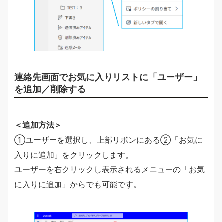
連絡先画面でお気に入りリストに「ユーザー」
を追加／削除する
＜追加方法＞
①ユーザーを選択し、上部リボンにある②「お気に
入りに追加」をクリックします。
ユーザーを右クリックし表示されるメニューの「お気
に入りに追加」からでも可能です。