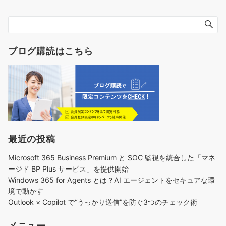
ブログ購読はこちら
最近の投稿
Microsoft 365 Business Premium と SOC 監視を統合した「マネ
ージド BP Plus サービス」を提供開始
Windows 365 for Agents とは？AI エージェントをセキュアな環
境で動かす
Outlook × Copilot で“うっかり送信”を防ぐ3つのチェック術​
メニュー