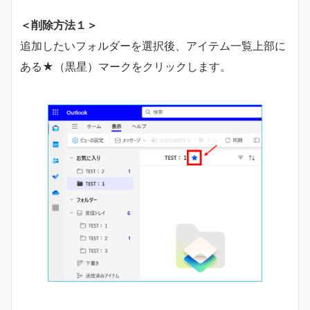
＜削除方法１＞
追加したいフォルダーを選択後、アイテム一覧上部に
ある★（黒星）マークをクリックします。