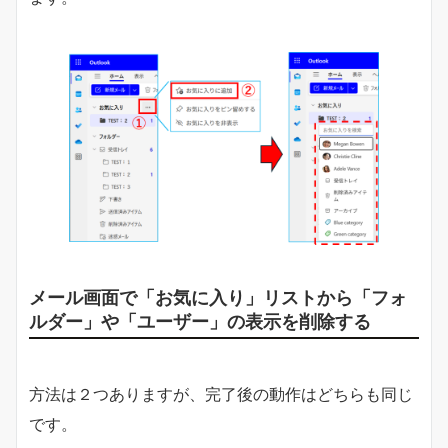
メール画面で「お気に入り」リストから「フォ
ルダー」や「ユーザー」の表示を削除する
方法は２つありますが、完了後の動作はどちらも同じ
です。