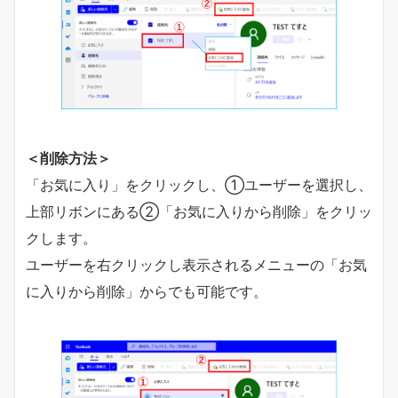
＜削除方法＞
「お気に入り」をクリックし、①ユーザーを選択し、
上部リボンにある②「お気に入りから削除」をクリッ
クします。
ユーザーを右クリックし表示されるメニューの「お気
に入りから削除」からでも可能です。