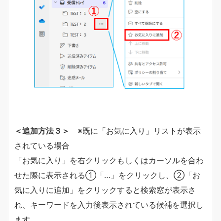
＜追加方法３＞
※既に「お気に入り」リストが表示
されている場合
「お気に入り」を右クリックもしくはカーソルを合わ
せた際に表示される①「…」をクリックし、②「お
気に入りに追加」をクリックすると検索窓が表示さ
れ、キーワードを入力後表示されている候補を選択し
ます。