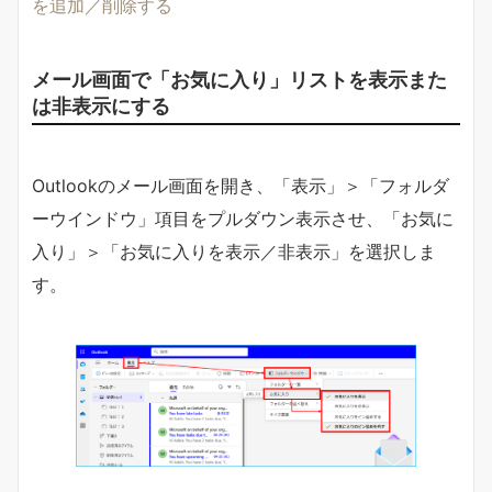
を追加／削除する
メール画面で「お気に入り」リストを表示また
は非表示にする
Outlookのメール画面を開き、「表示」＞「フォルダ
ーウインドウ」項目をプルダウン表示させ、「お気に
入り」＞「お気に入りを表示／非表示」を選択しま
す。