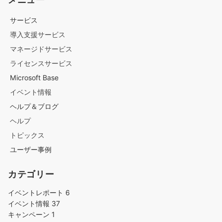
サービス
導入支援サービス
マネージドサービス
ライセンスサービス
Microsoft Base
イベント情報
ヘルプ＆ブログ
ヘルプ
トピックス
ユーザー事例
カテゴリー
イベントレポート
6
イベント情報
37
キャンペーン
1