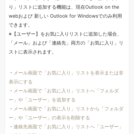
り」リストに追加する機能は、現在Outlook on the
webおよび 新しい Outlook for Windowsでのみ利用
できます。
※【ユーザー】をお気に入りリストに追加した場合、
「メール」および「連絡先」両方の「お気に入り」リ
ストに表示されます。
・
メール画面で「お気に入り」リストを表示または非
表示にする
・
メール画面で「お気に入り」リストへ「フォルダ
ー」や「ユーザー」を追加する
・
メール画面で「お気に入り」リストから「フォルダ
ー」や「ユーザー」の表示を削除する
・
連絡先画面で「お気に入り」リストへ「ユーザー」