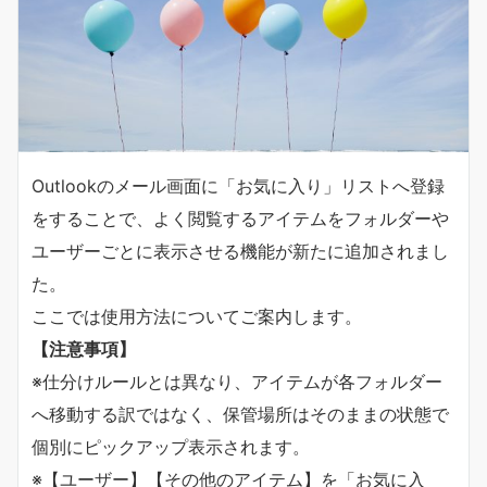
Outlookのメール画面に「お気に入り」リストへ登録
をすることで、よく閲覧するアイテムをフォルダーや
ユーザーごとに表示させる機能が新たに追加されまし
た。
ここでは使用方法についてご案内します。
【注意事項】
※仕分けルールとは異なり、アイテムが各フォルダー
へ移動する訳ではなく、保管場所はそのままの状態で
個別にピックアップ表示されます。
※【ユーザー】【その他のアイテム】を「お気に入