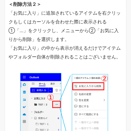
＜削除方法２＞
「お気に入り」に追加されているアイテムを右クリッ
クもしくはカーソルを合わせた際に表示される
①「…」をクリックし、メニューから②「お気に入
りから削除」を選択します。
「お気に入り」の中から表示が消えるだけでアイテム
やフォルダー自体が削除されることはございません。