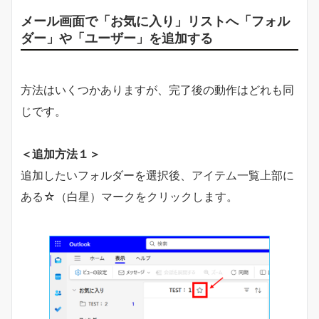
メール画面で「お気に入り」リストへ「フォル
ダー」や「ユーザー」を追加する
方法はいくつかありますが、完了後の動作はどれも同
じです。
＜追加方法１＞
追加したいフォルダーを選択後、アイテム一覧上部に
ある☆（白星）マークをクリックします。