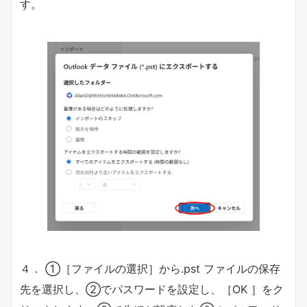
す。
４． ①［ファイルの選択］から.pst ファイルの保存
先を選択し、②でパスワードを設定し、［OK ］をク