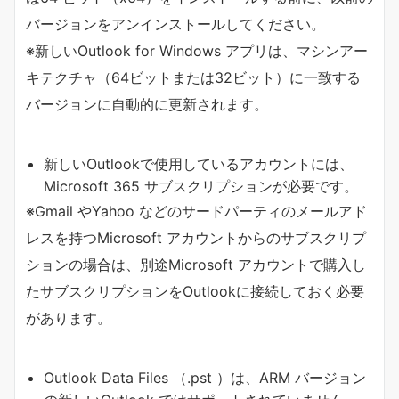
バージョンをアンインストールしてください。
※新しいOutlook for Windows アプリは、マシンアー
キテクチャ（64ビットまたは32ビット）に一致する
バージョンに自動的に更新されます。
新しいOutlookで使用しているアカウントには、
Microsoft 365 サブスクリプションが必要です。
※Gmail やYahoo などのサードパーティのメールアド
レスを持つMicrosoft アカウントからのサブスクリプ
ションの場合は、別途Microsoft アカウントで購入し
たサブスクリプションをOutlookに接続しておく必要
があります。
Outlook Data Files （.pst ）は、ARM バージョン