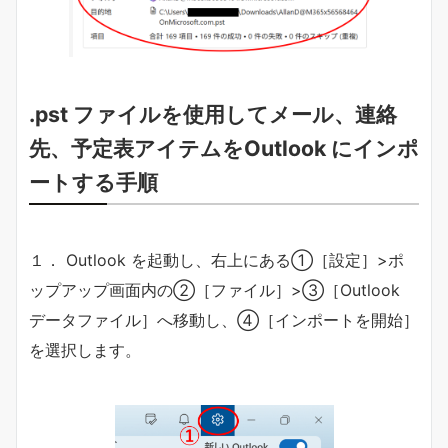
.pst ファイルを使用してメール、連絡
先、予定表アイテムをOutlook にインポ
ートする手順
１． Outlook を起動し、右上にある①［設定］>ポ
ップアップ画面内の②［ファイル］>③［Outlook
データファイル］へ移動し、④［インポートを開始］
を選択します。