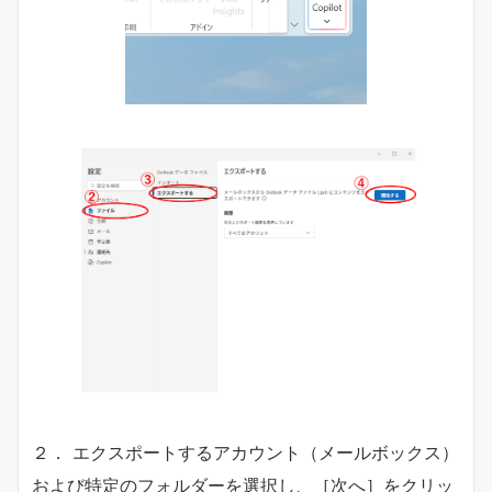
２． エクスポートするアカウント（メールボックス）
および特定のフォルダーを選択し、［次へ］をクリッ