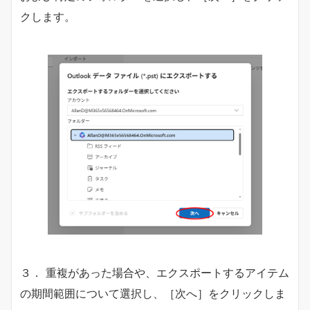
クします。
３． 重複があった場合や、エクスポートするアイテム
の期間範囲について選択し、［次へ］をクリックしま