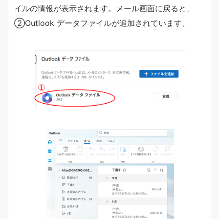
イルの情報が表示されます。メール画面に戻ると、
②Outlook データファイルが追加されています。