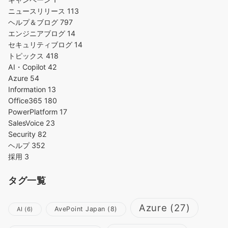
ニュースリリース
113
ヘルプ＆ブログ
797
エンジニアブログ
14
セキュリティブログ
14
トピックス
418
AI・Copilot
42
Azure
54
Information
13
Office365
180
PowerPlatform
17
SalesVoice
23
Security
82
ヘルプ
352
採用
3
タグ一覧
Azure
(27)
AvePoint Japan
(8)
AI
(6)