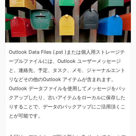
Outlook Data Files (.pst )または個人用ストレージテ
ーブルファイルには、Outlook ユーザーメッセージ
と、連絡先、予定、タスク、メモ、ジャーナルエント
リなどその他のOutlook アイテムが含まれます。
Outlook データファイルを使用してメッセージをバッ
クアップしたり、古いアイテムをローカルに保存した
りすることで、データのバックアップにご活用頂くこ
とが可能です。