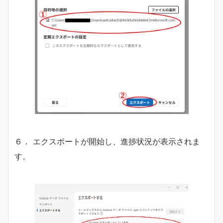
６． エクスポートが開始し、進捗状況が表示されま
す。