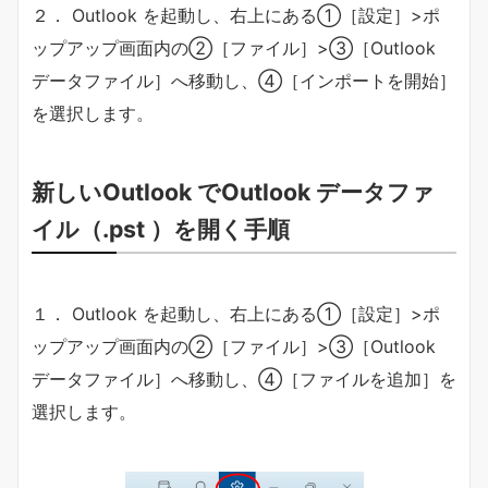
２． Outlook を起動し、右上にある①［設定］>ポ
ップアップ画面内の②［ファイル］>③［Outlook
データファイル］へ移動し、④［インポートを開始］
を選択します。
新しいOutlook でOutlook データファ
イル（.pst ）を開く手順
１． Outlook を起動し、右上にある①［設定］>ポ
ップアップ画面内の②［ファイル］>③［Outlook
データファイル］へ移動し、④［ファイルを追加］を
選択します。