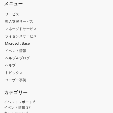
メニュー
サービス
導入支援サービス
マネージドサービス
ライセンスサービス
Microsoft Base
イベント情報
ヘルプ＆ブログ
ヘルプ
トピックス
ユーザー事例
カテゴリー
イベントレポート
6
イベント情報
37
キャンペーン
1