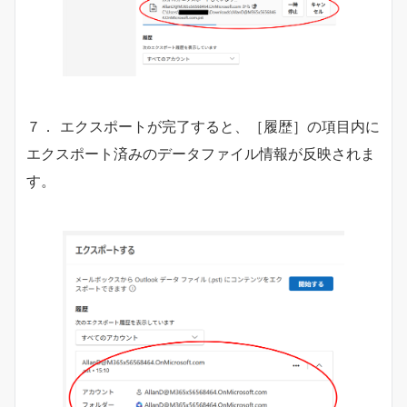
７． エクスポートが完了すると、［履歴］の項目内に
エクスポート済みのデータファイル情報が反映されま
す。