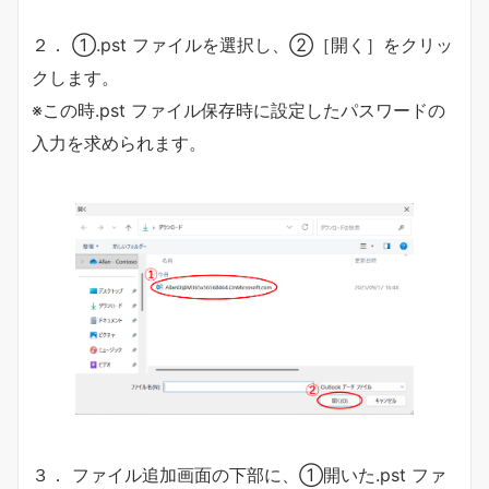
２． ①.pst ファイルを選択し、②［開く］をクリッ
クします。
※この時.pst ファイル保存時に設定したパスワードの
入力を求められます。
３． ファイル追加画面の下部に、①開いた.pst ファ