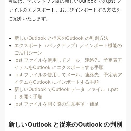
今回は、デスクトップ版の新しいOutlook での.pst フ
ァイルのエクスポート、およびインポートする方法を
ご紹介いたします。
新しいOutlook と従来のOutlook の判別方法
エクスポート（バックアップ）／インポート機能の
ご活用シーン
.pst ファイルを使用してメール、連絡先、予定表ア
イテムをOutlook にエクスポートする手順
.pst ファイルを使用してメール、連絡先、予定表ア
イテムをOutlook にインポートする手順
新しいOutlook でOutlook データ ファイル（.pst
）を開く手順
.pst ファイルを開く際の注意事項・補足
新しいOutlook と従来のOutlook の判別