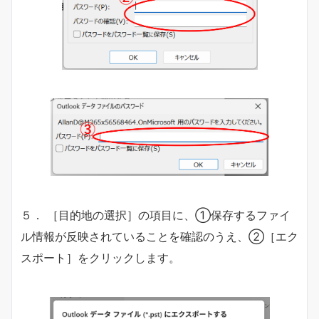
５． ［目的地の選択］の項目に、①保存するファイ
ル情報が反映されていることを確認のうえ、②［エク
スポート］をクリックします。