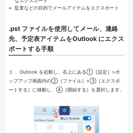
なエクスポート
監査などの目的でメールアイテムをエクスポート
.pst ファイルを使用してメール、連絡
先、予定表アイテムをOutlook にエクス
ポートする手順
１． Outlook を起動し、右上にある①［設定］>ポ
ップアップ画面内の②［ファイル］>③［エクスポ
ートする］に移動し、④［開始する］を選択します。