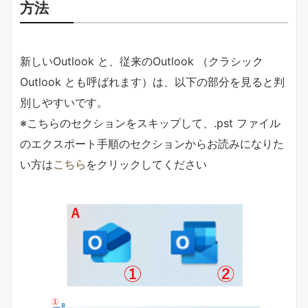
方法
新しいOutlook と、従来のOutlook （クラシック
Outlook とも呼ばれます）は、以下の部分を見ると判
別しやすいです。
※こちらのセクションをスキップして、.pst ファイル
のエクスポート手順のセクションからお読みになりた
い方は
こちら
をクリックしてください