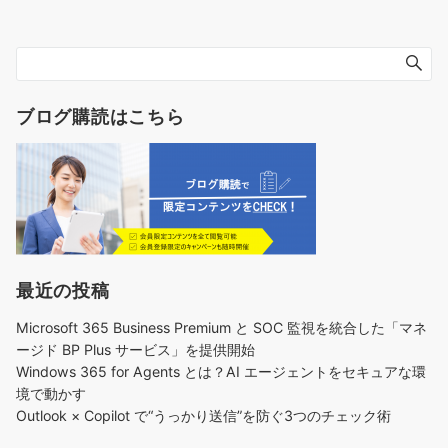
ブログ購読はこちら
最近の投稿
Microsoft 365 Business Premium と SOC 監視を統合した「マネ
ージド BP Plus サービス」を提供開始
Windows 365 for Agents とは？AI エージェントをセキュアな環
境で動かす
Outlook × Copilot で“うっかり送信”を防ぐ3つのチェック術​