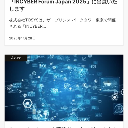
「INCYBER Forum Japan 2025」に出展いた
します
株式会社TOSYSは、ザ・プリンス パークタワー東京で開催
される「INCYBER...
2025年11月28日
Azure