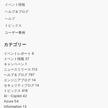
イベント情報
ヘルプ＆ブログ
ヘルプ
トピックス
ユーザー事例
カテゴリー
イベントレポート
6
イベント情報
37
キャンペーン
1
ニュースリリース
113
ヘルプ＆ブログ
797
エンジニアブログ
14
セキュリティブログ
14
トピックス
418
AI・Copilot
42
Azure
54
Information
13