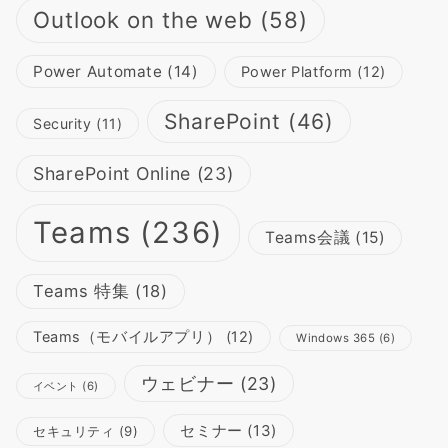
Outlook on the web
(58)
Power Automate
(14)
Power Platform
(12)
SharePoint
(46)
Security
(11)
SharePoint Online
(23)
Teams
(236)
Teams会議
(15)
Teams 特集
(18)
Teams（モバイルアプリ）
(12)
Windows 365
(6)
ウェビナー
(23)
イベント
(6)
セミナー
(13)
セキュリティ
(9)