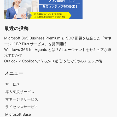
最近の投稿
Microsoft 365 Business Premium と SOC 監視を統合した「マネ
ージド BP Plus サービス」を提供開始
Windows 365 for Agents とは？AI エージェントをセキュアな環
境で動かす
Outlook × Copilot で“うっかり送信”を防ぐ3つのチェック術​
メニュー
サービス
導入支援サービス
マネージドサービス
ライセンスサービス
Microsoft Base