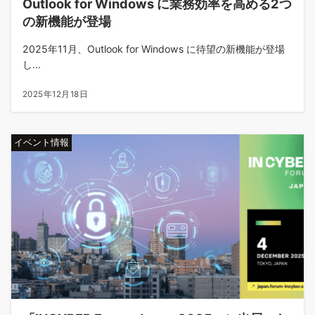
Outlook for Windows に業務効率を高める2つ
の新機能が登場
2025年11月、Outlook for Windows に待望の新機能が登場
し...
2025年12月18日
イベント情報