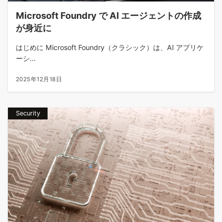
Microsoft Foundry で AI エージェントの作成
が身近に
はじめに Microsoft Foundry（クラシック）は、AI アプリケ
ーシ...
2025年12月18日
Security