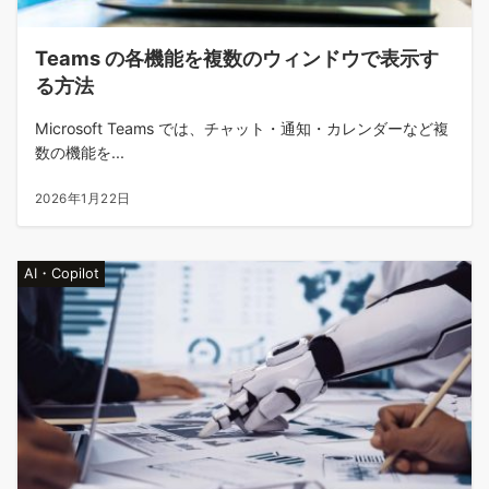
Teams の各機能を複数のウィンドウで表示す
る方法
Microsoft Teams では、チャット・通知・カレンダーなど複
数の機能を...
2026年1月22日
AI・Copilot