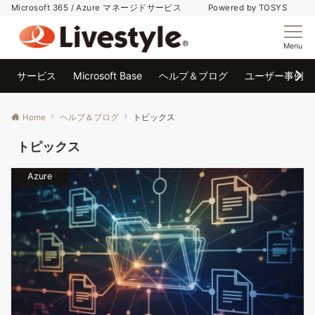
Microsoft 365 / Azure マネージドサービス Powered by TOSYS
Menu
サービス
Microsoft Base
ヘルプ＆ブログ
ユーザー事例
Home
ヘルプ＆ブログ
トピックス
トピックス
Azure