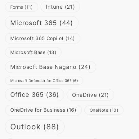
Intune
(21)
Forms
(11)
Microsoft 365
(44)
Microsoft 365 Copilot
(14)
Microsoft Base
(13)
Microsoft Base Nagano
(24)
Microsoft Defender for Office 365
(6)
Office 365
(36)
OneDrive
(21)
OneDrive for Business
(16)
OneNote
(10)
Outlook
(88)