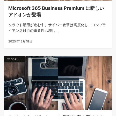
Microsoft 365 Business Premium に新しい
アドオンが登場
クラウド活用が進む中、サイバー攻撃は高度化し、コンプラ
イアンス対応の重要性も増し...
2025年12月18日
Office365