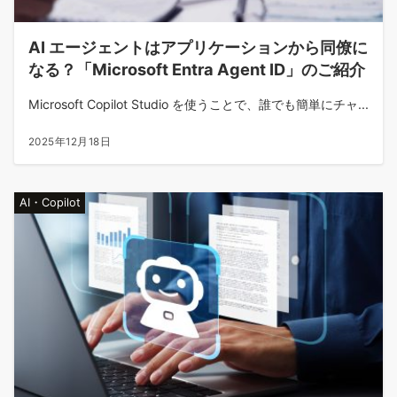
AI エージェントはアプリケーションから同僚に
なる？「Microsoft Entra Agent ID」のご紹介
Microsoft Copilot Studio を使うことで、誰でも簡単にチャ...
2025年12月18日
AI・Copilot