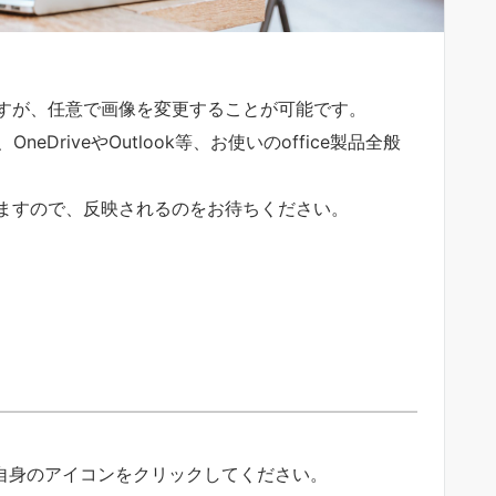
すが、任意で画像を変更することが可能です。
DriveやOutlook等、お使いのoffice製品全般
ますので、反映されるのをお待ちください。
ご自身のアイコンをクリックしてください。