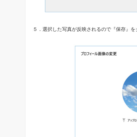
５．選択した写真が反映されるので『保存』を