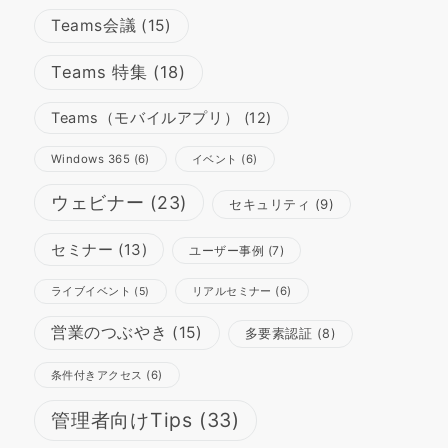
Teams会議
(15)
Teams 特集
(18)
Teams（モバイルアプリ）
(12)
Windows 365
(6)
イベント
(6)
ウェビナー
(23)
セキュリティ
(9)
セミナー
(13)
ユーザー事例
(7)
リアルセミナー
(6)
ライブイベント
(5)
営業のつぶやき
(15)
多要素認証
(8)
条件付きアクセス
(6)
管理者向けTips
(33)