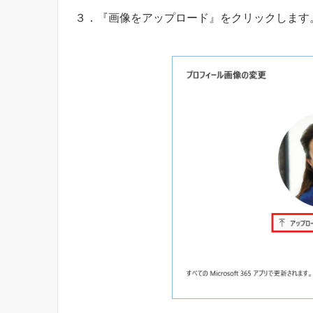
３．『画像をアップロード』をクリックします