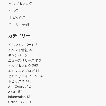
ヘルプ＆ブログ
ヘルプ
トピックス
ユーザー事例
カテゴリー
イベントレポート
6
イベント情報
37
キャンペーン
1
ニュースリリース
113
ヘルプ＆ブログ
797
エンジニアブログ
14
セキュリティブログ
14
トピックス
418
AI・Copilot
42
Azure
54
Information
13
Office365
180