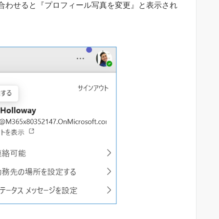
合わせると『プロフィール写真を変更』と表示され