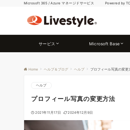
Microsoft 365 / Azure マネージドサービス Powered by T
サービス
Microsoft Base
Home
ヘルプ＆ブログ
ヘルプ
プロフィール写真の変更
ヘルプ
プロフィール写真の変更方法
2021年11月17日
2024年12月9日