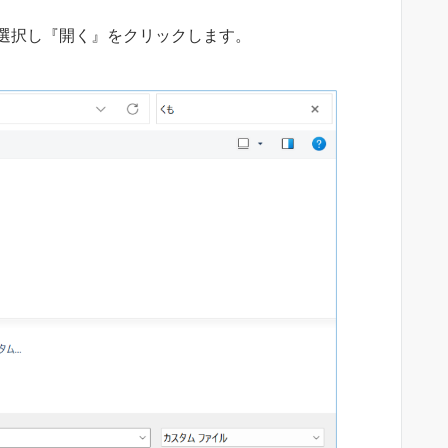
選択し『開く』をクリックします。