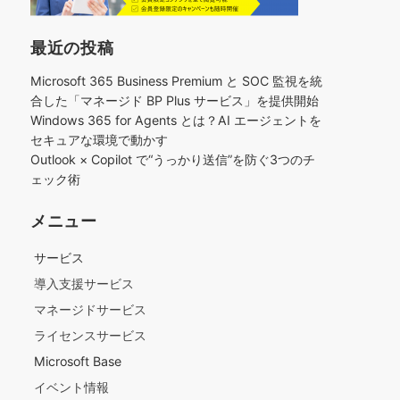
最近の投稿
Microsoft 365 Business Premium と SOC 監視を統
合した「マネージド BP Plus サービス」を提供開始
Windows 365 for Agents とは？AI エージェントを
セキュアな環境で動かす
Outlook × Copilot で“うっかり送信”を防ぐ3つのチ
ェック術​
メニュー
サービス
導入支援サービス
マネージドサービス
ライセンスサービス
Microsoft Base
イベント情報