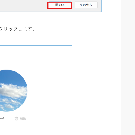
クリックします。