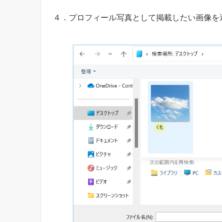
４．プロフィール写真として掲載したい画像を