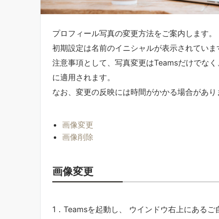
プロフィール写真の変更方法をご案内します。
初期設定は名前のイニシャルが表示されていま
注意事項として、写真変更はTeamsだけでなく、One
に適用されます。
なお、変更の反映には時間がかかる場合があり
画像変更
画像削除
画像変更
1．Teamsを起動し、 ウインドウ右上にある