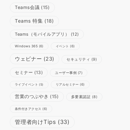
Teams会議
(15)
Teams 特集
(18)
Teams（モバイルアプリ）
(12)
Windows 365
(6)
イベント
(6)
ウェビナー
(23)
セキュリティ
(9)
セミナー
(13)
ユーザー事例
(7)
リアルセミナー
(6)
ライブイベント
(5)
営業のつぶやき
(15)
多要素認証
(8)
条件付きアクセス
(6)
管理者向けTips
(33)