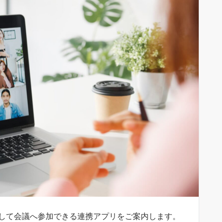
用して会議へ参加できる連携アプリをご案内します。