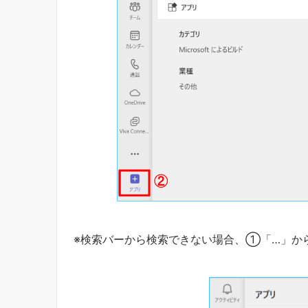
※検索バーから検索できない場合、①「…」か