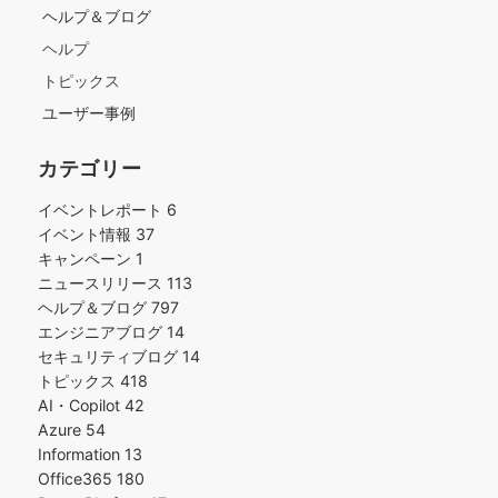
ヘルプ＆ブログ
ヘルプ
トピックス
ユーザー事例
カテゴリー
イベントレポート
6
イベント情報
37
キャンペーン
1
ニュースリリース
113
ヘルプ＆ブログ
797
エンジニアブログ
14
セキュリティブログ
14
トピックス
418
AI・Copilot
42
Azure
54
Information
13
Office365
180