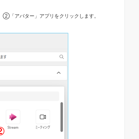
し、②「アバター」アプリをクリックします。