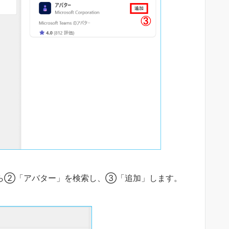
ら②「アバター」を検索し、③「追加」します。