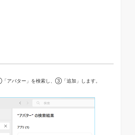
②「アバター」を検索し、③「追加」します。