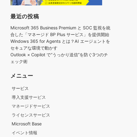
最近の投稿
Microsoft 365 Business Premium と SOC 監視を統
合した「マネージド BP Plus サービス」を提供開始
Windows 365 for Agents とは？AI エージェントを
セキュアな環境で動かす
Outlook × Copilot で“うっかり送信”を防ぐ3つのチ
ェック術​
メニュー
サービス
導入支援サービス
マネージドサービス
ライセンスサービス
Microsoft Base
イベント情報