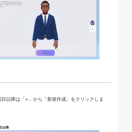
回目以降は「+」から「新規作成」をクリックしま