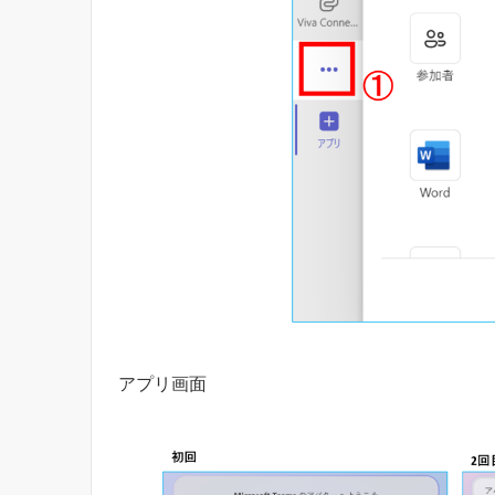
アプリ画面