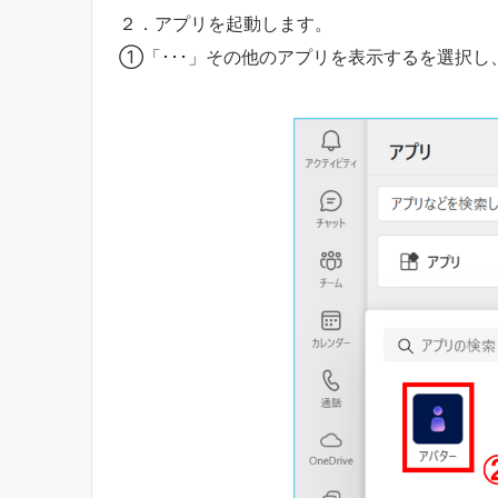
２．アプリを起動します。
①「･･･」その他のアプリを表示するを選択