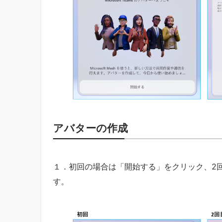
アバターの作成
１．初回の場合は「開始する」をクリック、2
す。