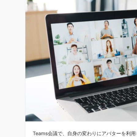
Teams会議で、自身の変わりにアバターを利