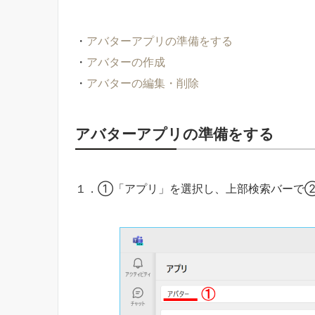
・
アバターアプリの準備をする
・
アバターの作成
・
アバターの編集・削除
アバターアプリの準備をする
１．①「アプリ」を選択し、上部検索バーで