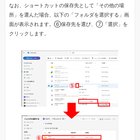
なお、ショートカットの保存先として「その他の場
所」を選んだ場合、以下の「フォルダを選択する」画
面が表示されます。⑥保存先を選び、⑦「選択」を
クリックします。