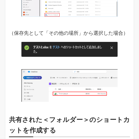
（保存先として「その他の場所」から選択した場合）
共有された＜フォルダー＞のショートカ
ットを作成する