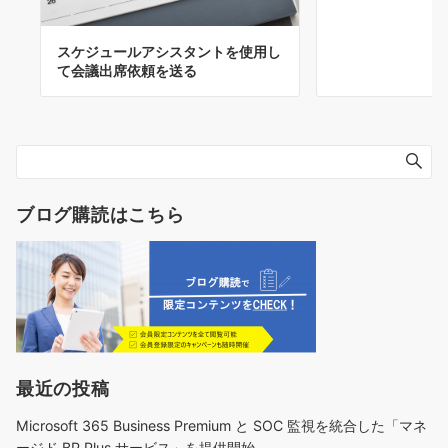
スケジュールアシスタントを使用し
て会議出席依頼を送る
ブログ購読はこちら
最近の投稿
Microsoft 365 Business Premium と SOC 監視を統合した「マネ
ージド BP Plus サービス」を提供開始