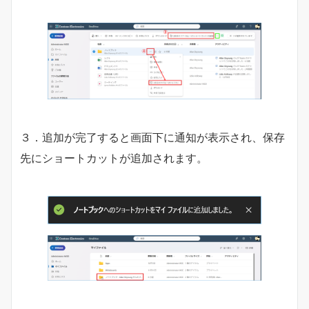
３．追加が完了すると画面下に通知が表示され、保存
先にショートカットが追加されます。