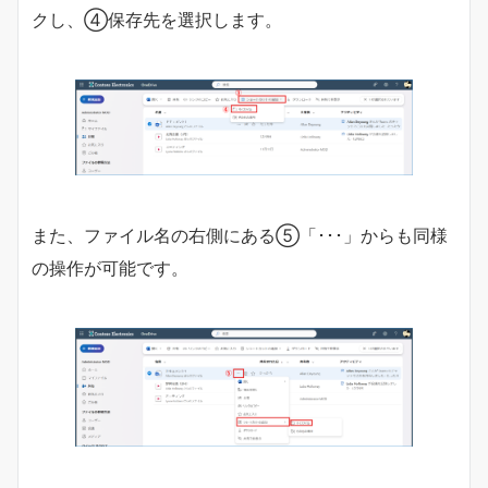
クし、④保存先を選択します。
また、ファイル名の右側にある⑤「･･･」からも同様
の操作が可能です。