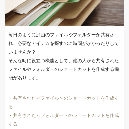
毎日のように沢山のファイルやフォルダーが共有さ
れ、必要なアイテムを探すのに時間がかかったりして
いませんか？
そんな時に役立つ機能として、他の人から共有された
ファイルやフォルダーのショートカットを作成する機
能があります。
・
共有された＜ファイル＞のショートカットを作成す
る
・
共有された＜フォルダー＞のショートカットを作成
する