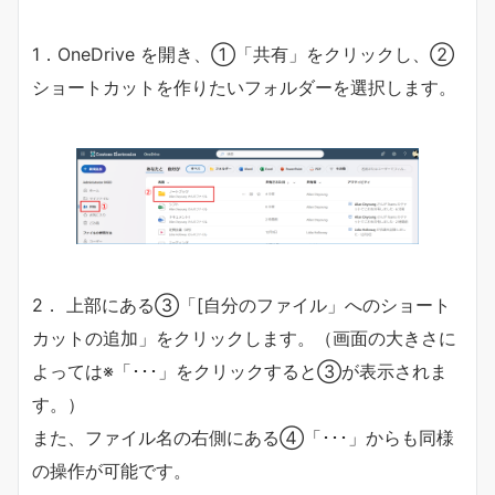
1．OneDrive を開き、①「共有」をクリックし、②
ショートカットを作りたいフォルダーを選択します。
2． 上部にある③「[自分のファイル」へのショート
カットの追加」をクリックします。（画面の大きさに
よっては※「･･･」をクリックすると③が表示されま
す。）
また、ファイル名の右側にある④「･･･」からも同様
の操作が可能です。