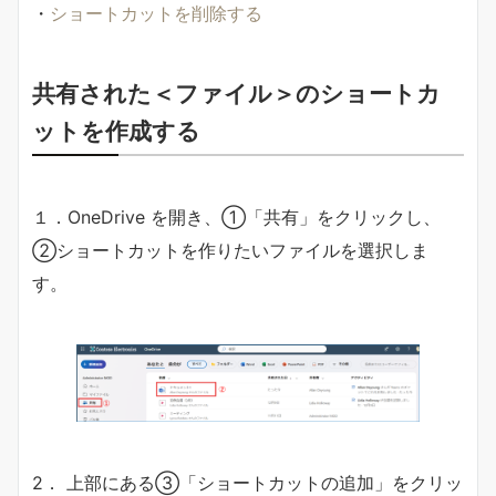
・
ショートカットを削除する
共有された＜ファイル＞のショートカ
ットを作成する
１．OneDrive を開き、①「共有」をクリックし、
②ショートカットを作りたいファイルを選択しま
す。
2． 上部にある③「ショートカットの追加」をクリッ