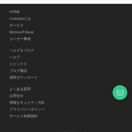
HOME
Livestyleとは
サービス
Microsoft Base
ユーザー事例
ヘルプ＆ブログ
ヘルプ
トピックス
ブログ購読
資料ダウンロード
よくある質問
お問合せ
情報セキュリティ方針
プライバシーポリシー
サービス利用規約