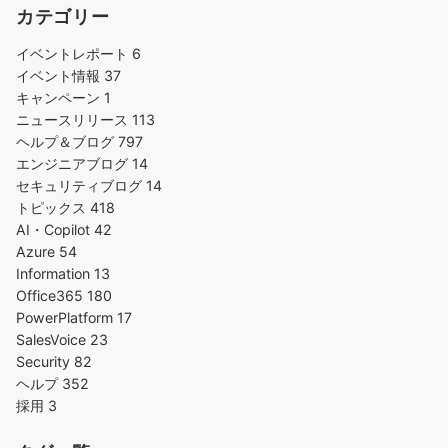
カテゴリー
イベントレポート
6
イベント情報
37
キャンペーン
1
ニュースリリース
113
ヘルプ＆ブログ
797
エンジニアブログ
14
セキュリティブログ
14
トピックス
418
AI・Copilot
42
Azure
54
Information
13
Office365
180
PowerPlatform
17
SalesVoice
23
Security
82
ヘルプ
352
採用
3