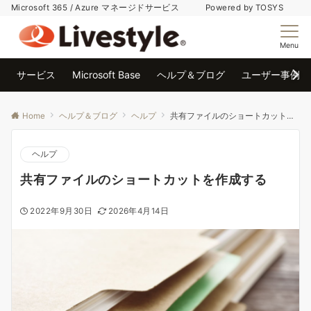
Microsoft 365 / Azure マネージドサービス Powered by TOSYS
Menu
サービス
Microsoft Base
ヘルプ＆ブログ
ユーザー事例
Home
ヘルプ＆ブログ
ヘルプ
共有ファイルのショートカットを作成する
ヘルプ
共有ファイルのショートカットを作成する
2022年9月30日
2026年4月14日