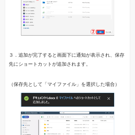
３．追加が完了すると画面下に通知が表示され、保存
先にショートカットが追加されます。
（保存先として「マイファイル」を選択した場合）