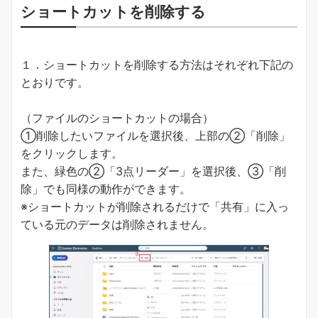
ショートカットを削除する
１．ショートカットを削除する方法はそれぞれ下記の
とおりです。
（ファイルのショートカットの場合）
①削除したいファイルを選択後、上部の②「削除」
をクリックします。
また、緑色の②「3点リーダー」を選択後、③「削
除」でも同様の動作ができます。
※ショートカットが削除されるだけで「共有」に入っ
ている元のデータは削除されません。