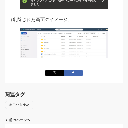
（削除された画面のイメージ）
関連タグ
OneDrive
前のページへ
投