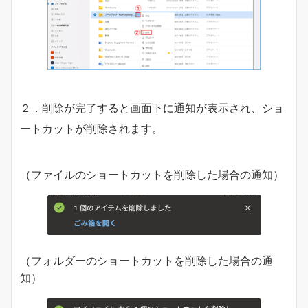
２．削除が完了すると画面下に通知が表示され、ショ
ートカットが削除されます。
（ファイルのショートカットを削除した場合の通知）
（フォルダーのショートカットを削除した場合の通
知）