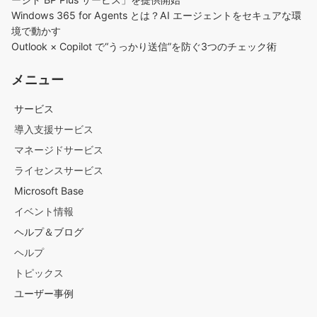
Windows 365 for Agents とは？AI エージェントをセキュアな環
境で動かす
Outlook × Copilot で“うっかり送信”を防ぐ3つのチェック術​
メニュー
サービス
導入支援サービス
マネージドサービス
ライセンスサービス
Microsoft Base
イベント情報
ヘルプ＆ブログ
ヘルプ
トピックス
ユーザー事例