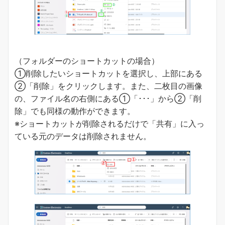
（フォルダーのショートカットの場合）
①削除したいショートカットを選択し、上部にある
②「削除」をクリックします。また、二枚目の画像
の、ファイル名の右側にある①「･･･」から②「削
除」でも同様の動作ができます。
※ショートカットが削除されるだけで「共有」に入っ
ている元のデータは削除されません。