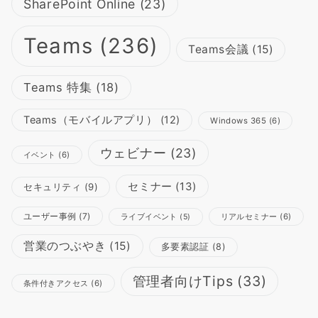
SharePoint Online
(23)
Teams
(236)
Teams会議
(15)
Teams 特集
(18)
Teams（モバイルアプリ）
(12)
Windows 365
(6)
ウェビナー
(23)
イベント
(6)
セミナー
(13)
セキュリティ
(9)
ユーザー事例
(7)
リアルセミナー
(6)
ライブイベント
(5)
営業のつぶやき
(15)
多要素認証
(8)
管理者向けTips
(33)
条件付きアクセス
(6)