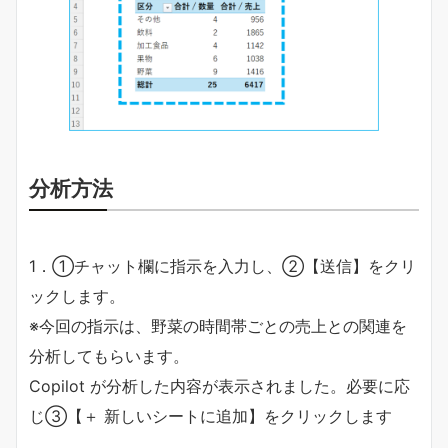
分析方法
1．➀チャット欄に指示を入力し、➁【送信】をクリ
ックします。
※今回の指示は、野菜の時間帯ごとの売上との関連を
分析してもらいます。
Copilot が分析した内容が表示されました。必要に応
じ➂【＋ 新しいシートに追加】をクリックします