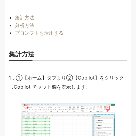
集計方法
分析方法
プロンプトを活用する
集計方法
1．➀【ホーム】タブより➁【Copilot】をクリック
しCopilot チャット欄を表示します。