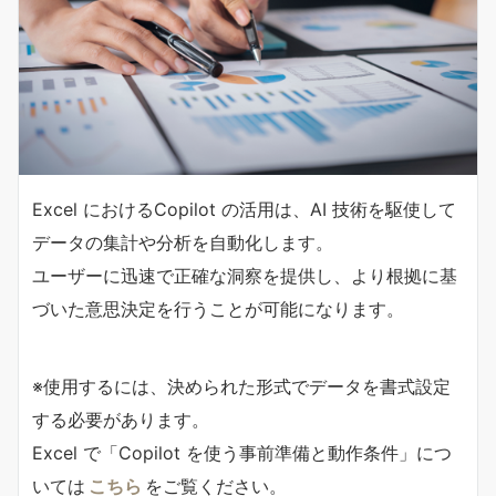
Excel におけるCopilot の活用は、AI 技術を駆使して
データの集計や分析を自動化します。
ユーザーに迅速で正確な洞察を提供し、より根拠に基
づいた意思決定を行うことが可能になります。
※使用するには、決められた形式でデータを書式設定
する必要があります。
Excel で「Copilot を使う事前準備と動作条件」につ
いては
こちら
をご覧ください。