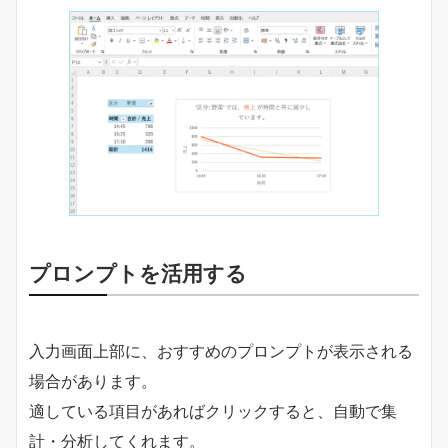
プロンプトを活用する
入力画面上部に、おすすめのプロンプトが表示される
場合があります。
適している項目があればクリックすると、自動で集
計・分析してくれます。