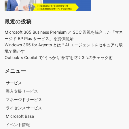
最近の投稿
Microsoft 365 Business Premium と SOC 監視を統合した「マネ
ージド BP Plus サービス」を提供開始
Windows 365 for Agents とは？AI エージェントをセキュアな環
境で動かす
Outlook × Copilot で“うっかり送信”を防ぐ3つのチェック術​
メニュー
サービス
導入支援サービス
マネージドサービス
ライセンスサービス
Microsoft Base
イベント情報