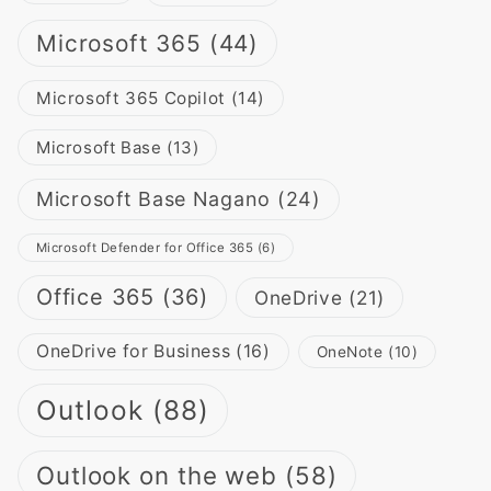
Microsoft 365
(44)
Microsoft 365 Copilot
(14)
Microsoft Base
(13)
Microsoft Base Nagano
(24)
Microsoft Defender for Office 365
(6)
Office 365
(36)
OneDrive
(21)
OneDrive for Business
(16)
OneNote
(10)
Outlook
(88)
Outlook on the web
(58)