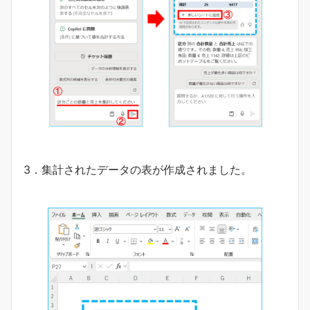
3．集計されたデータの表が作成されました。