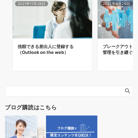
2021年11月26日
2022年4月26日
信頼できる差出人に登録する
ブレークアウトル
（Outlook on the web）
管理を引き継ぐ
ブログ購読はこちら