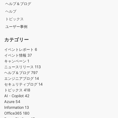
ヘルプ＆ブログ
ヘルプ
トピックス
ユーザー事例
カテゴリー
イベントレポート
6
イベント情報
37
キャンペーン
1
ニュースリリース
113
ヘルプ＆ブログ
797
エンジニアブログ
14
セキュリティブログ
14
トピックス
418
AI・Copilot
42
Azure
54
Information
13
Office365
180