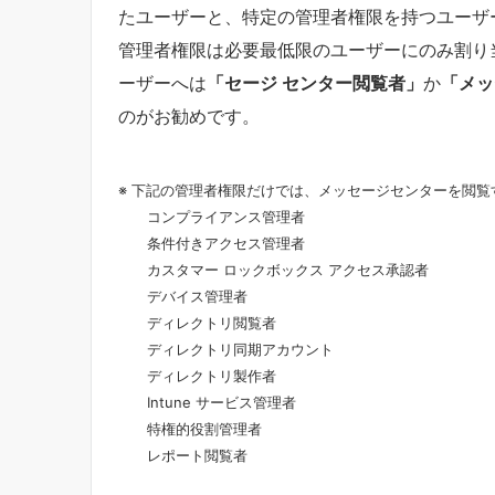
たユーザーと、特定の管理者権限を持つユーザ
管理者権限は必要最低限のユーザーにのみ割り
ーザーへは
「セージ センター閲覧者」
か
「メッ
のがお勧めです。
※ 下記の管理者権限だけでは、メッセージセンターを閲
コンプライアンス管理者
条件付きアクセス管理者
カスタマー ロックボックス アクセス承認者
デバイス管理者
ディレクトリ閲覧者
ディレクトリ同期アカウント
ディレクトリ製作者
Intune サービス管理者
特権的役割管理者
レポート閲覧者