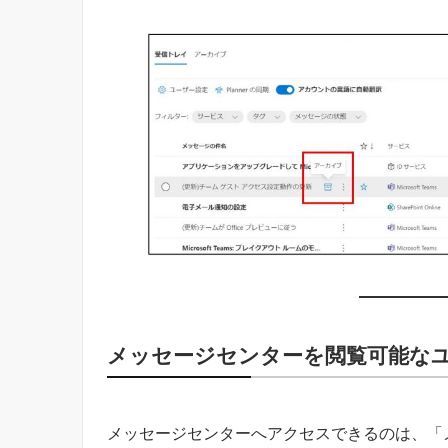
メッセージセンターを閲覧可能な
メッセージセンターへアクセスできるのは、「