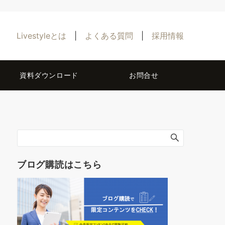
Livestyleとは
|
よくある質問
|
採用情報
資料ダウンロード
お問合せ
ブログ購読はこちら