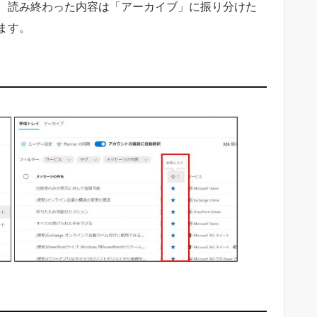
、読み終わった内容は「アーカイブ」に振り分けた
ます。