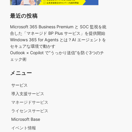
最近の投稿
Microsoft 365 Business Premium と SOC 監視を統
合した「マネージド BP Plus サービス」を提供開始
Windows 365 for Agents とは？AI エージェントを
セキュアな環境で動かす
Outlook × Copilot で“うっかり送信”を防ぐ3つのチ
ェック術​
メニュー
サービス
導入支援サービス
マネージドサービス
ライセンスサービス
Microsoft Base
イベント情報