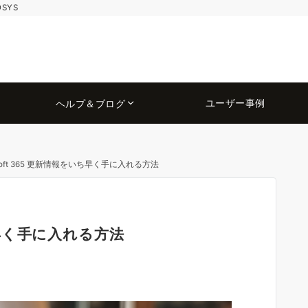
OSYS
ユーザー事例
ヘルプ＆ブログ
osoft 365 更新情報をいち早く手に入れる方法
いち早く手に入れる方法