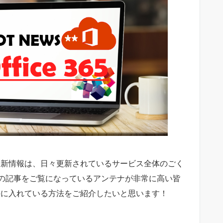
65 の更新情報は、日々更新されているサービス全体のごく
の記事をご覧になっているアンテナが非常に高い皆
情報を手に入れている方法をご紹介したいと思います！