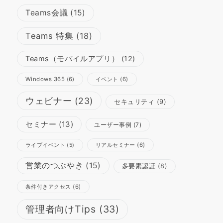
Teams会議
(15)
Teams 特集
(18)
Teams（モバイルアプリ）
(12)
Windows 365
(6)
イベント
(6)
ウェビナー
(23)
セキュリティ
(9)
セミナー
(13)
ユーザー事例
(7)
リアルセミナー
(6)
ライブイベント
(5)
営業のつぶやき
(15)
多要素認証
(8)
条件付きアクセス
(6)
管理者向けTips
(33)