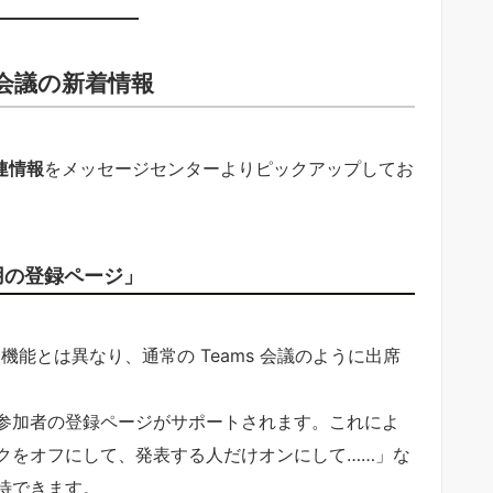
 会議の新着情報
関連情報
をメッセージセンターよりピックアップしてお
者用の登録ページ」
機能とは異なり、通常の Teams 会議のように出席
参加者の登録ページがサポートされます。これによ
クをオフにして、発表する人だけオンにして……」な
待できます。