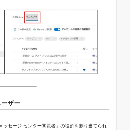
ユーザー
メッセージ センター閲覧者」の役割を割り当てられ