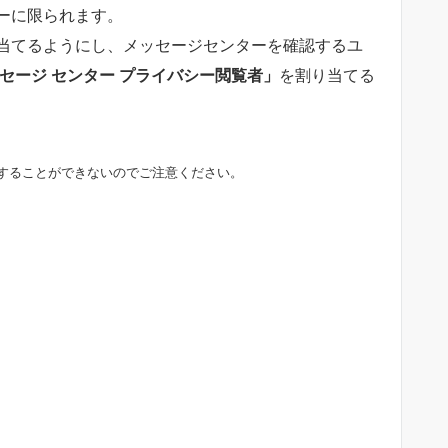
ーに限られます。
当てるようにし、メッセージセンターを確認するユ
セージ センター プライバシー閲覧者」
を割り当てる
覧することができないのでご注意ください。