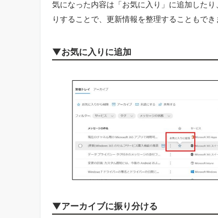
気になった内容は「お気に入り」に追加したり
りすることで、更新情報を整理することもでき
▼お気に入りに追加
▼アーカイブに振り分ける