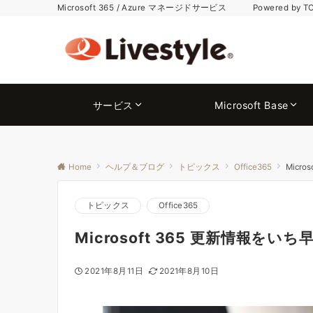
Microsoft 365 / Azure マネージドサービス Powered by T
サービス
Microsoft Base
Home
ヘルプ＆ブログ
トピックス
Office365
Micr
トピックス
Office365
Microsoft 365 更新情報を
2021年8月11日
2021年8月10日