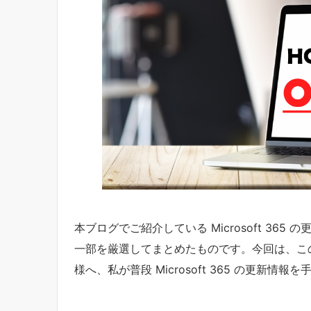
本ブログでご紹介している Microsoft 3
一部を厳選してまとめたものです。今回は、こ
様へ、私が普段 Microsoft 365 の更新