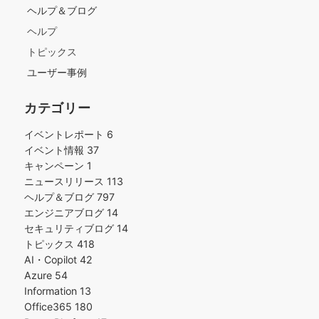
ヘルプ＆ブログ
ヘルプ
トピックス
ユーザー事例
カテゴリー
イベントレポート
6
イベント情報
37
キャンペーン
1
ニュースリリース
113
ヘルプ＆ブログ
797
エンジニアブログ
14
セキュリティブログ
14
トピックス
418
AI・Copilot
42
Azure
54
Information
13
Office365
180