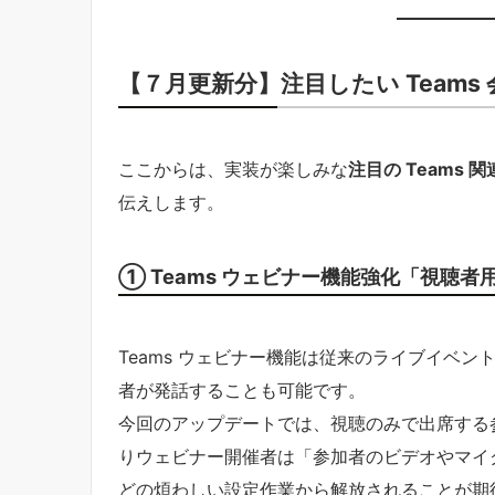
【７月更新分】注目したい Teams
ここからは、実装が楽しみな
注目の Teams 
伝えします。
① Teams ウェビナー機能強化「視聴
Teams ウェビナー機能は従来のライブイベント
者が発話することも可能です。
今回のアップデートでは、視聴のみで出席する
りウェビナー開催者は「参加者のビデオやマイ
どの煩わしい設定作業から解放されることが期