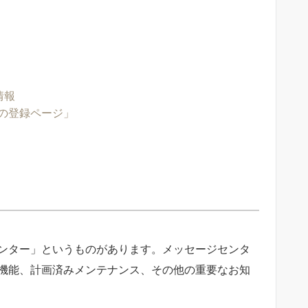
情報
用の登録ページ」
セージセンター」というものがあります。メッセージセンタ
更された機能、計画済みメンテナンス、その他の重要なお知