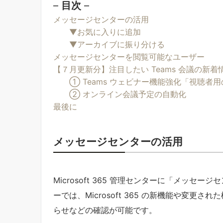
–
目次
–
メッセージセンターの活用
▼お気に入りに追加
▼アーカイブに振り分ける
メッセージセンターを閲覧可能なユーザー
【７月更新分】注目したい Teams 会議の新着
① Teams ウェビナー機能強化「視聴者
② オンライン会議予定の自動化
最後に
メッセージセンターの活用
Microsoft 365 管理センターに「メッ
ーでは、Microsoft 365 の新機能や変
らせなどの確認が可能です。